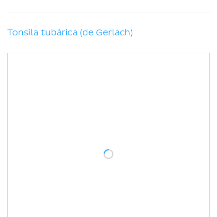
Tonsila tubárica (de Gerlach)