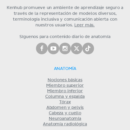
Kenhub promueve un ambiente de aprendizaje seguro a
través de la representación de modelos diversos,
terminología inclusiva y comunicación abierta con
nuestros usuarios.
Leer más.
Síguenos para contenido diario de anatomía
ANATOMÍA
Nociones básicas
Miembro superior
Miembro inferior
Columna y espalda
Tórax
Abdomen y pelvis
Cabeza y cuello
Neuroanatomía
Anatomía radiológica