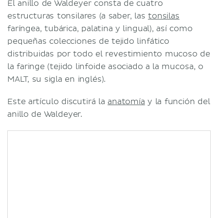
El anillo de Waldeyer consta de cuatro
estructuras tonsilares (a saber, las
tonsilas
faríngea, tubárica, palatina y lingual), así como
pequeñas colecciones de tejido linfático
distribuidas por todo el revestimiento mucoso de
la faringe (tejido linfoide asociado a la mucosa, o
MALT, su sigla en inglés).
Este artículo discutirá la
anatomía
y la función del
anillo de Waldeyer.