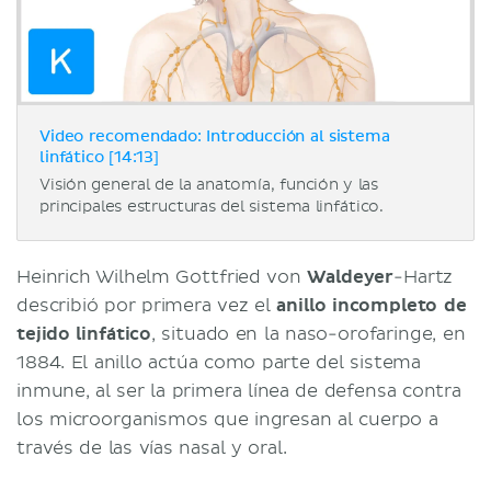
Video recomendado: Introducción al sistema
linfático [14:13]
Visión general de la anatomía, función y las
principales estructuras del sistema linfático.
Heinrich Wilhelm Gottfried von
Waldeyer
-Hartz
describió por primera vez el
anillo incompleto de
tejido linfático
, situado en la naso-orofaringe, en
1884. El anillo actúa como parte del sistema
inmune, al ser la primera línea de defensa contra
los microorganismos que ingresan al cuerpo a
través de las vías nasal y oral.