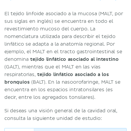
El tejido linfoide asociado a la mucosa (MALT, por
sus siglas en inglés) se encuentra en todo el
revestimiento mucoso del cuerpo. La
nomenclatura utilizada para describir el tejido
linfático se adapta a la anatomía regional. Por
ejemplo, el MALT en el tracto gastrointestinal se
denomina
tejido linfático asociado al intestino
(GALT), mientras que el MALT en las vías
respiratorias,
tejido linfático asociado a los
bronquios
(BALT). En la nasoorofaringe, MALT se
encuentra en los espacios intratonsilares (es
decir, entre los agregados tonsilares).
Si deseas una visión general de la cavidad oral,
consulta la siguiente unidad de estudio: