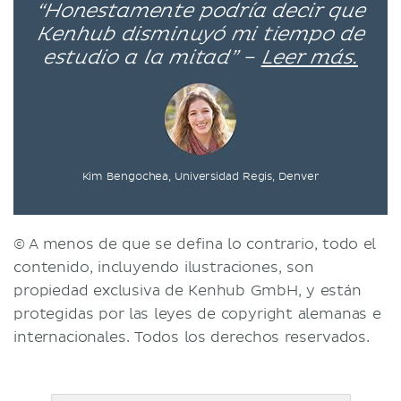
“Honestamente podría decir que
Kenhub disminuyó mi tiempo de
estudio a la mitad” –
Leer más.
Kim Bengochea, Universidad Regis, Denver
© A menos de que se defina lo contrario, todo el
contenido, incluyendo ilustraciones, son
propiedad exclusiva de Kenhub GmbH, y están
protegidas por las leyes de copyright alemanas e
internacionales. Todos los derechos reservados.