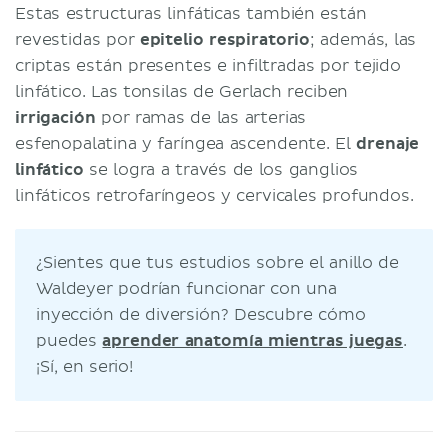
Estas estructuras linfáticas también están
revestidas por
epitelio respiratorio
; además, las
criptas están presentes e infiltradas por tejido
linfático. Las tonsilas de Gerlach reciben
irrigación
por ramas de las arterias
esfenopalatina y faríngea ascendente. El
drenaje
linfático
se logra a través de los ganglios
linfáticos retrofaríngeos y cervicales profundos.
¿Sientes que tus estudios sobre el anillo de
Waldeyer podrían funcionar con una
inyección de diversión? Descubre cómo
puedes
aprender anatomía mientras juegas
.
¡Sí, en serio!