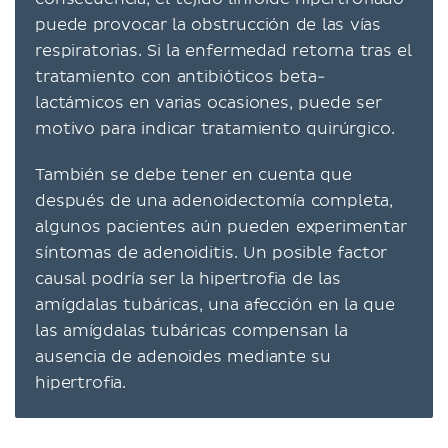
puede provocar la obstrucción de las vías
respiratorias. Si la enfermedad retorna tras el
tratamiento con antibióticos beta-
lactámicos en varias ocasiones, puede ser
motivo para indicar tratamiento quirúrgico.
También se debe tener en cuenta que
después de una adenoidectomía completa,
algunos pacientes aún pueden experimentar
síntomas de adenoiditis. Un posible factor
causal podría ser la hipertrofia de las
amígdalas tubáricas, una afección en la que
las amígdalas tubáricas compensan la
ausencia de adenoides mediante su
hipertrofia.