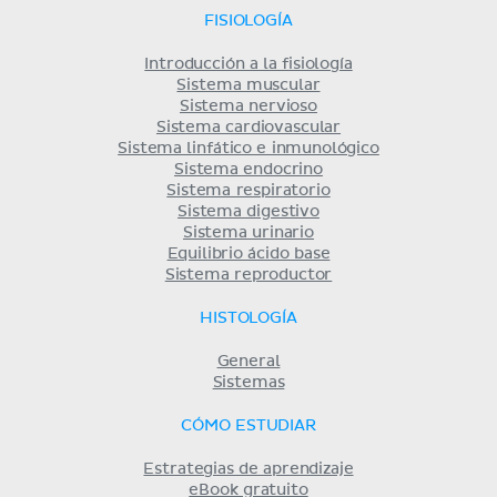
FISIOLOGÍA
Introducción a la fisiología
Sistema muscular
Sistema nervioso
Sistema cardiovascular
Sistema linfático e inmunológico
Sistema endocrino
Sistema respiratorio
Sistema digestivo
Sistema urinario
Equilibrio ácido base
Sistema reproductor
HISTOLOGÍA
General
Sistemas
CÓMO ESTUDIAR
Estrategias de aprendizaje
eBook gratuito