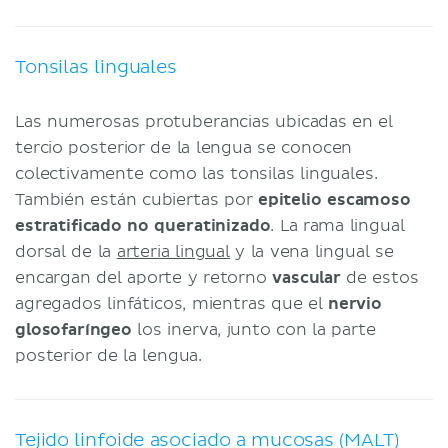
Tonsilas linguales
Las numerosas protuberancias ubicadas en el
tercio posterior de la lengua se conocen
colectivamente como las tonsilas linguales.
También están cubiertas por
epitelio escamoso
estratificado no queratinizado
. La rama lingual
dorsal de la
arteria lingual
y la vena lingual se
encargan del aporte y retorno
vascular
de estos
agregados linfáticos, mientras que el
nervio
glosofaríngeo
los inerva, junto con la parte
posterior de la lengua.
Tejido linfoide asociado a mucosas (MALT)