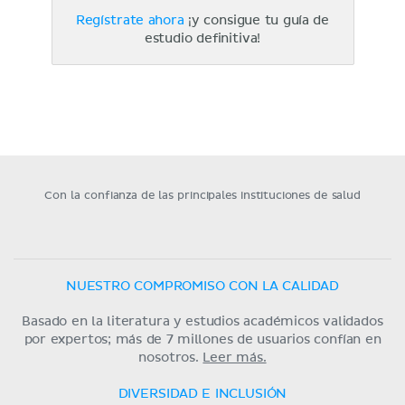
Regístrate ahora
¡y consigue tu guía de
estudio definitiva!
Con la confianza de las principales instituciones de salud
NUESTRO COMPROMISO CON LA CALIDAD
Basado en la literatura y estudios académicos validados
por expertos; más de 7 millones de usuarios confían en
nosotros.
Leer más.
DIVERSIDAD E INCLUSIÓN