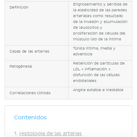
Engrosamiento y pérdida de
Definición
la elasticidad de las paredes
arteriales como resultado
de la invasión y acumulación
de leucocitos y
proliferación de células del
músculo liso de la íntima
Túnica íntima, media y
Capas de las arterias
adventicia
Retención de partículas de
Patogénesis
LDL + inflamación =
disfunción de las células
endoteliales
Angina estable e inestable
Correlaciones clínicas
Contenidos
Histología de las arterias