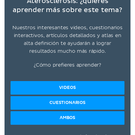
Aterosclerosis: ¿quieres
aprender más sobre este tema?
Nuestros interesantes videos, cuestionarios
interactivos, artículos detallados y atlas en
alta definición te ayudarán a lograr
resultados mucho más rápido.
¿Cómo prefieres aprender?
VIDEOS
CUESTIONARIOS
AMBOS