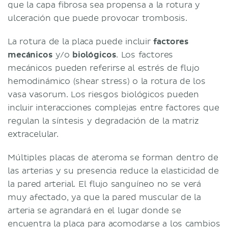
que la capa fibrosa sea propensa a la rotura y
ulceración que puede provocar trombosis.
La rotura de la placa puede incluir
factores
mecánicos
y/o
biológicos
. Los factores
mecánicos pueden referirse al estrés de flujo
hemodinámico (shear stress) o la rotura de los
vasa vasorum. Los riesgos biológicos pueden
incluir interacciones complejas entre factores que
regulan la síntesis y degradación de la matriz
extracelular.
Múltiples placas de ateroma se forman dentro de
las arterias y su presencia reduce la elasticidad de
la pared arterial. El flujo sanguíneo no se verá
muy afectado, ya que la pared muscular de la
arteria se agrandará en el lugar donde se
encuentra la placa para acomodarse a los cambios