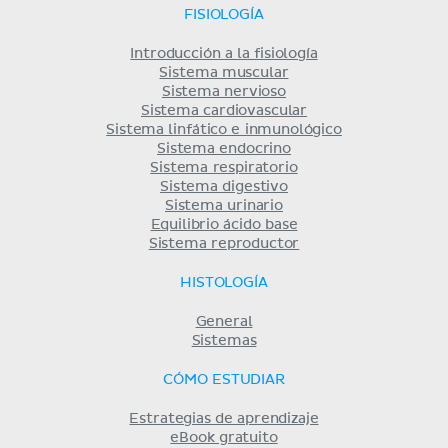
FISIOLOGÍA
Introducción a la fisiología
Sistema muscular
Sistema nervioso
Sistema cardiovascular
Sistema linfático e inmunológico
Sistema endocrino
Sistema respiratorio
Sistema digestivo
Sistema urinario
Equilibrio ácido base
Sistema reproductor
HISTOLOGÍA
General
Sistemas
CÓMO ESTUDIAR
Estrategias de aprendizaje
eBook gratuito