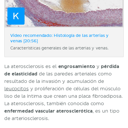
Video recomendado: Histología de las arterias y
venas [20:56]
Características generales de las arterias y venas.
La aterosclerosis es el
engrosamiento
y
pérdida
de elasticidad
de las paredes arteriales como
resultado de la invasión y acumulación de
leucocitos
y proliferación de células del músculo
liso de la íntima que crean una placa fibroadiposa.
La aterosclerosis, también conocida como
enfermedad vascular aterosclerótica
, es un tipo
de arteriosclerosis.