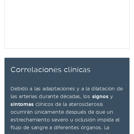
Correlaciones clínicas
Debido a las adaptaciones y a la dilatación de
las arterias durante décadas, los
signos
y
síntomas
clínicos de la aterosclerosis
ocurrirán únicamente después de que un
estrechamiento severo u oclusión impida el
flujo de sangre a diferentes órganos. La