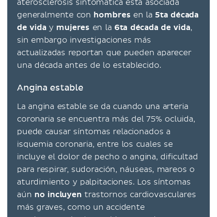
aterosclerosis sintomática está asociada
generalmente con
hombres
en la
5ta década
de vida
y
mujeres
en la
6ta década de vida
,
sin embargo investigaciones más
actualizadas reportan que pueden aparecer
una década antes de lo establecido.
Angina estable
La angina estable se da cuando una arteria
coronaria se encuentra más del 75% ocluida,
puede causar síntomas relacionados a
isquemia coronaria, entre los cuales se
incluye el dolor de pecho o angina, dificultad
para respirar, sudoración, náuseas, mareos o
aturdimiento y palpitaciones. Los síntomas
aún
no incluyen
trastornos cardiovasculares
más graves, como un accidente