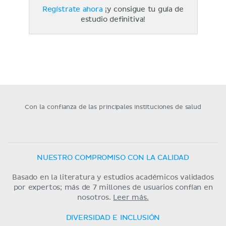
Regístrate ahora
¡y consigue tu guía de
estudio definitiva!
Con la confianza de las principales instituciones de salud
NUESTRO COMPROMISO CON LA CALIDAD
Basado en la literatura y estudios académicos validados
por expertos; más de 7 millones de usuarios confían en
nosotros.
Leer más.
DIVERSIDAD E INCLUSIÓN