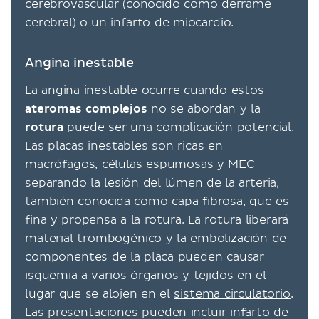
cerebrovascular (conocido como derrame
cerebral) o un infarto de miocardio.
Angina inestable
La angina inestable ocurre cuando estos
ateromas complejos
no se abordan y la
rotura
puede ser una complicación potencial.
Las placas inestables son ricas en
macrófagos, células espumosas y MEC
separando la lesión del lúmen de la arteria,
también conocida como capa fibrosa, que es
fina y propensa a la rotura. La rotura liberará
material trombogénico y la embolización de
componentes de la placa pueden causar
isquemia a varios órganos y tejidos en el
lugar que se alojen en el
sistema circulatorio
.
Las presentaciones pueden incluir infarto de