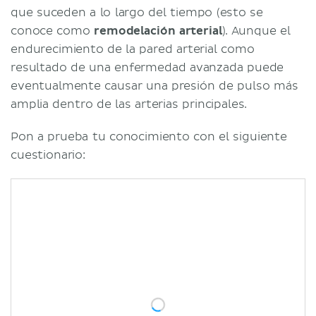
que suceden a lo largo del tiempo (esto se
conoce como
remodelación arterial
). Aunque el
endurecimiento de la pared arterial como
resultado de una enfermedad avanzada puede
eventualmente causar una presión de pulso más
amplia dentro de las arterias principales.
Pon a prueba tu conocimiento con el siguiente
cuestionario: