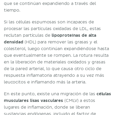
que se continúan expandiendo a través del
tiempo.
Si las células espumosas son incapaces de
procesar las partículas oxidadas de LDL, estas
reclutan partículas de
lipoproteínas de alta
densidad
(HDL) para remover las grasas y el
colesterol, luego continúan expandiéndose hasta
que eventualmente se rompen. La rotura resulta
en la liberación de materiales oxidados y grasas
de la pared arterial, lo que causa otro ciclo de
respuesta inflamatoria atrayendo a su vez más
leucocitos e inflamando más la arteria.
En este punto, existe una migración de las
células
musculares lisas vasculares
(CMLV) a estos
lugares de inflamación, donde se liberan
sustancias endógenas, incluido el factor de