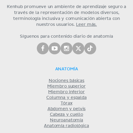
Kenhub promueve un ambiente de aprendizaje seguro a
través de la representación de modelos diversos,
terminología inclusiva y comunicación abierta con
nuestros usuarios.
Leer más.
Síguenos para contenido diario de anatomía
ANATOMÍA
Nociones básicas
Miembro superior
Miembro inferior
Columna y espalda
Tórax
Abdomen y pelvis
Cabeza y cuello
Neuroanatomía
Anatomía radiológica