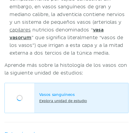
embargo, en vasos sanguíneos de gran y
mediano calibre, la adventicia contiene nervios
y un sistema de pequeños vasos (arteriolas y
capilares
nutricios denominados “
vasa
vasorum
” que significa literalmente “vasos de
los vasos”) que irrigan a esta capa y a la mitad
externa a dos tercios de la túnica media.
Aprende más sobre la histología de los vasos con
la siguiente unidad de estudios:
Vasos sanguíneos
Explora unidad de estudio