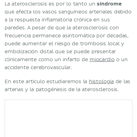
La aterosclerosis es por lo tanto un
síndrome
que afecta los vasos sanguíneos arteriales debido
a la respuesta inflamatoria crónica en sus
paredes. A pesar de que la aterosclerosis con
frecuencia permanece asintomática por décadas,
puede aumentar el riesgo de trombosis local y
embolización distal que se puede presentar
clínicamente como un infarto de
miocardio
o un
accidente cerebrovascular.
En este artículo estudiaremos la
histología
de las
arterias y la patogénesis de la aterosclerosis.