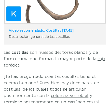
Video recomendado: Costillas [17:45]
Descripción general de las costillas
Las
costillas
son
huesos
del
tórax
planos y de
forma curva que forman la mayor parte de la
caja
torácica
.
¿Te has preguntado cuántas costillas tiene el
cuerpo humano? Pues bien, hay doce pares de
costillas, de las cuales todas se articulan
posteriormente con la
columna vertebral
y
terminan anteriormente en un cartílago costal.