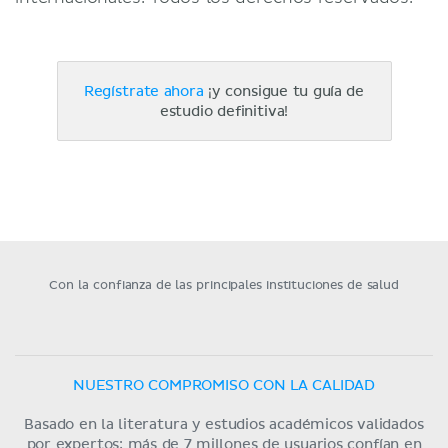
Regístrate ahora
¡y consigue tu guía de
estudio definitiva!
Con la confianza de las principales instituciones de salud
NUESTRO COMPROMISO CON LA CALIDAD
Basado en la literatura y estudios académicos validados
por expertos; más de 7 millones de usuarios confían en