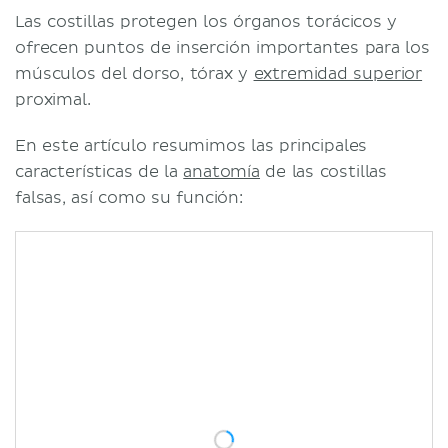
Las costillas protegen los órganos torácicos y
ofrecen puntos de inserción importantes para los
músculos del dorso, tórax y
extremidad superior
proximal.
En este artículo resumimos las principales
características de la
anatomía
de las costillas
falsas, así como su función: