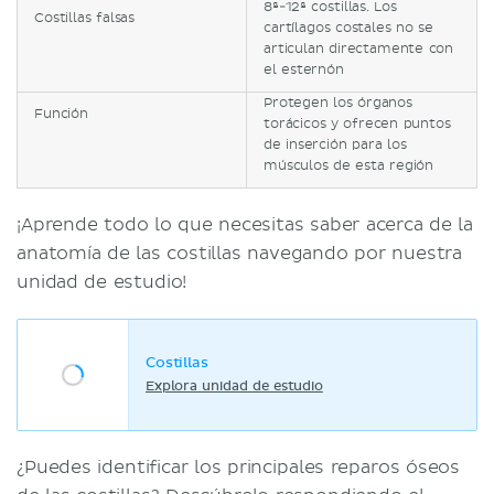
8ª-12ª costillas. Los
Costillas falsas
cartílagos costales no se
articulan directamente con
el esternón
Protegen los órganos
Función
torácicos y ofrecen puntos
de inserción para los
músculos de esta región
¡Aprende todo lo que necesitas saber acerca de la
anatomía de las costillas navegando por nuestra
unidad de estudio!
Costillas
Explora unidad de estudio
¿Puedes identificar los principales reparos óseos