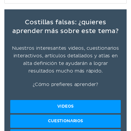
Costillas falsas: ¿quieres
aprender más sobre este tema?
Nuestros interesantes videos, cuestionarios
interactivos, artículos detallados y atlas en
alta definición te ayudarán a lograr
resultados mucho más rápido.
¿Cómo prefieres aprender?
VIDEOS
CUESTIONARIOS