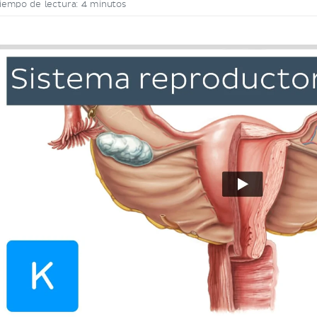
iempo de lectura: 4 minutos