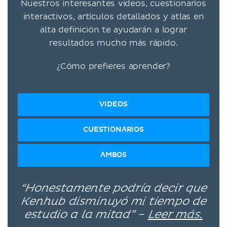
Nuestros interesantes videos, cuestionarios
interactivos, artículos detallados y atlas en
alta definición te ayudarán a lograr
resultados mucho más rápido.
¿Cómo prefieres aprender?
VIDEOS
CUESTIONARIOS
AMBOS
“Honestamente podría decir que
Kenhub disminuyó mi tiempo de
estudio a la mitad” –
Leer más.