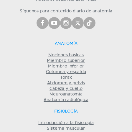
Síguenos para contenido diario de anatomía
ANATOMÍA
Nociones básicas
Miembro superior
Miembro inferior
Columna y espalda
Tórax
Abdomen y pelvis
Cabeza y cuello
Neuroanatomía
Anatomía radiológica
FISIOLOGÍA
Introducción a la fisiología
Sistema muscular