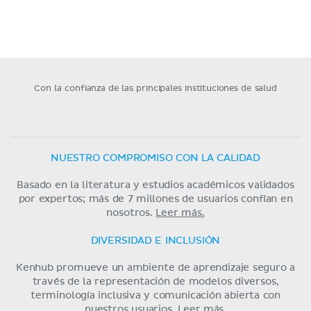
Con la confianza de las principales instituciones de salud
NUESTRO COMPROMISO CON LA CALIDAD
Basado en la literatura y estudios académicos validados
por expertos; más de 7 millones de usuarios confían en
nosotros.
Leer más.
DIVERSIDAD E INCLUSIÓN
Kenhub promueve un ambiente de aprendizaje seguro a
través de la representación de modelos diversos,
terminología inclusiva y comunicación abierta con
nuestros usuarios.
Leer más.