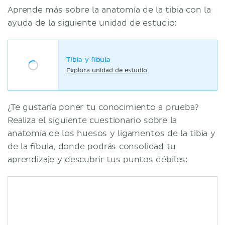
Aprende más sobre la anatomía de la tibia con la
ayuda de la siguiente unidad de estudio:
Tibia y fíbula
Explora unidad de estudio
¿Te gustaría poner tu conocimiento a prueba?
Realiza el siguiente cuestionario sobre la
anatomía de los huesos y ligamentos de la tibia y
de la fíbula, donde podrás consolidad tu
aprendizaje y descubrir tus puntos débiles: