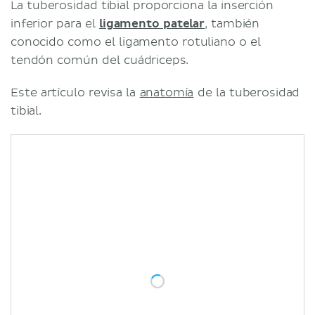
La tuberosidad tibial proporciona la inserción
inferior para el
ligamento patelar
, también
conocido como el ligamento rotuliano o el
tendón común del cuádriceps.
Este artículo revisa la
anatomía
de la tuberosidad
tibial.