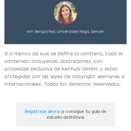
Kim Bengochea, Universidad Regis, Denver
© A menos de que se defina lo contrario, todo el
contenido, incluyendo ilustraciones, son
propiedad exclusiva de Kenhub GmbH, y están
protegidas por las leyes de copyright alemanas e
internacionales. Todos los derechos reservados.
Regístrate ahora
¡y consigue tu guía de
estudio definitiva!