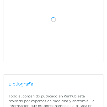
Bibliografía
Todo el contenido publicado en Kenhub está
revisado por expertos en medicina y anatomía. La
información que proporcionamos está basada en