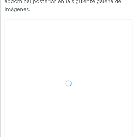
abdominal posterior en la siguiente galería de
imágenes.