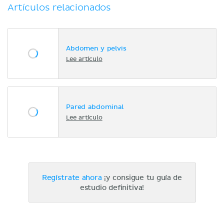
Artículos relacionados
Abdomen y pelvis
Lee artículo
Pared abdominal
Lee artículo
Regístrate ahora
¡y consigue tu guía de
estudio definitiva!