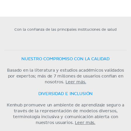
Con la confianza de las principales instituciones de salud
NUESTRO COMPROMISO CON LA CALIDAD
Basado en la literatura y estudios académicos validados
por expertos; más de 7 millones de usuarios confían en
nosotros.
Leer más.
DIVERSIDAD E INCLUSIÓN
Kenhub promueve un ambiente de aprendizaje seguro a
través de la representación de modelos diversos,
terminología inclusiva y comunicación abierta con
nuestros usuarios.
Leer más.