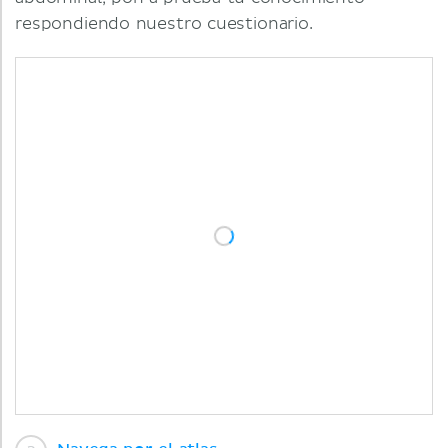
respondiendo nuestro cuestionario.