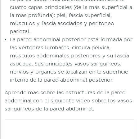
cuatro capas principales (de la más superficial a
la más profunda): piel, fascia superficial,
músculos y fascia asociados y peritoneo
parietal.
La pared abdominal posterior está formada por
las vértebras lumbares, cintura pélvica,
músculos abdominales posteriores y su fascia
asociada. Sus principales vasos sanguíneos,
nervios y órganos se localizan en la superficie
interna de la pared abdominal posterior.
Aprende más sobre las estructuras de la pared
abdominal con el siguiente video sobre los vasos
sanguíneos de la pared abdominal: