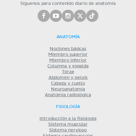
Síguenos para contenido diario de anatomía
ANATOMÍA
Nociones básicas
Miembro superior
Miembro inferior
Columna y espalda
Tórax
Abdomen y pelvis
Cabeza y cuello
Neuroanatomía
Anatomía radiológica
FISIOLOGÍA
Introducción a la fisiología
Sistema muscular
Sistema nervioso