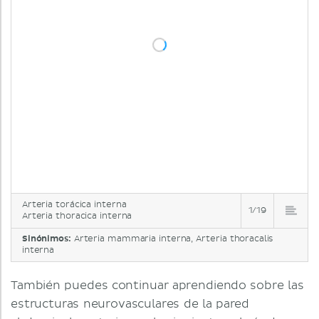
Arteria torácica interna
1/19
Arteria thoracica interna
Sinónimos:
Arteria mammaria interna, Arteria thoracalis
interna
También puedes continuar aprendiendo sobre las
estructuras neurovasculares de la pared