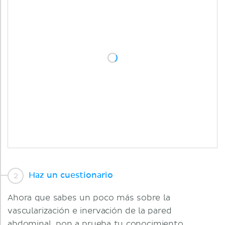
Haz un cuestionario
Ahora que sabes un poco más sobre la
vascularización e inervación de la pared
abdominal, pon a prueba tu conocimiento