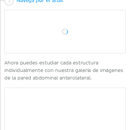
Navega por el atlas
Ahora puedes estudiar cada estructura
individualmente con nuestra galería de imágenes
de la pared abdominal anterolateral.