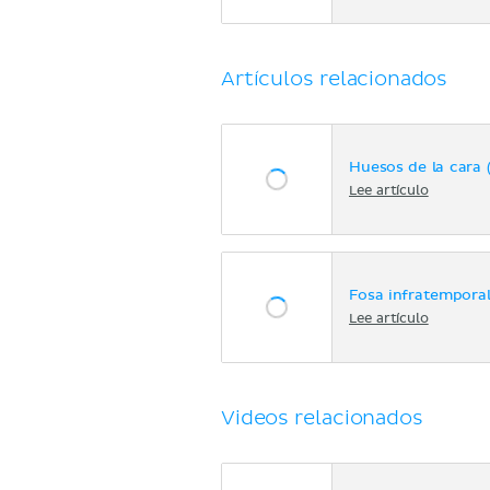
Artículos relacionados
Huesos de la cara 
Lee artículo
Fosa infratempora
Lee artículo
Videos relacionados