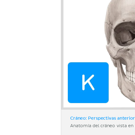
Cráneo: Perspectivas anterior 
Anatomía del cráneo vista en s