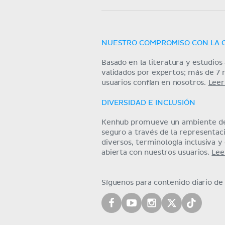
NUESTRO COMPROMISO CON LA 
Basado en la literatura y estudio
validados por expertos; más de 7 
usuarios confían en nosotros.
Leer
DIVERSIDAD E INCLUSIÓN
Kenhub promueve un ambiente de
seguro a través de la representa
diversos, terminología inclusiva 
abierta con nuestros usuarios.
Lee
Síguenos para contenido diario d