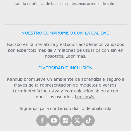
Con la confianza de las principales instituciones de salud
NUESTRO COMPROMISO CON LA CALIDAD
Basado en la literatura y estudios académicos validados
por expertos; más de 7 millones de usuarios confían en
nosotros.
Leer más.
DIVERSIDAD E INCLUSIÓN
Kenhub promueve un ambiente de aprendizaje seguro a
través de la representación de modelos diversos,
terminología inclusiva y comunicación abierta con
nuestros usuarios.
Leer más.
Síguenos para contenido diario de anatomía