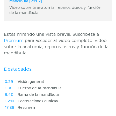
Mandíbula [22:07]
Video sobre la anatomía, reparos óseos y función
de la mandíbula
Estás mirando una vista previa. Suscríbete a
Premium
para acceder al video completo: Video
sobre la anatomía, reparos óseos y función de la
mandíbula
Destacados
0:39
Visión general
1:36
Cuerpo de la mandíbula
8:40
Rama de la mandíbula
16:10
Correlaciones clínicas
17:36
Resumen