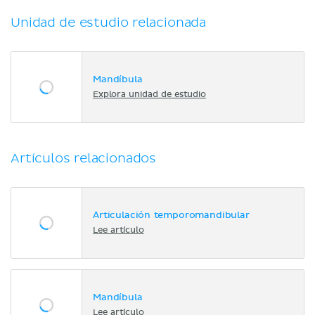
Unidad de estudio relacionada
Mandíbula
Explora unidad de estudio
Artículos relacionados
Articulación temporomandibular
Lee artículo
Mandíbula
Lee artículo