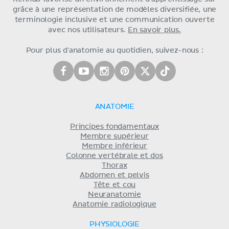
grâce à une représentation de modèles diversifiée, une
terminologie inclusive et une communication ouverte
avec nos utilisateurs.
En savoir plus.
Pour plus d'anatomie au quotidien, suivez-nous :
ANATOMIE
Principes fondamentaux
Membre supérieur
Membre inférieur
Colonne vertébrale et dos
Thorax
Abdomen et pelvis
Tête et cou
Neuranatomie
Anatomie radiologique
PHYSIOLOGIE