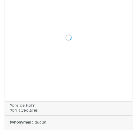
Pore de Kohn
Pori alveolares
Synonymes :
aucun