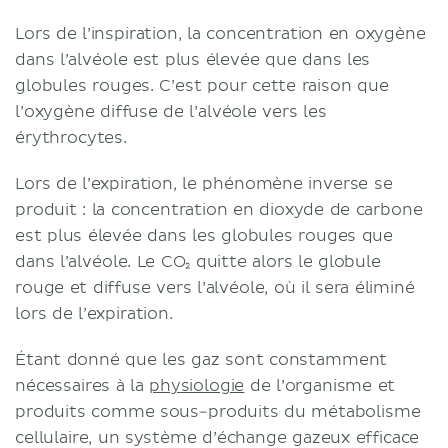
Lors de l’inspiration, la concentration en oxygène
dans l’alvéole est plus élevée que dans les
globules rouges. C’est pour cette raison que
l’oxygène diffuse de l’alvéole vers les
érythrocytes.
Lors de l’expiration, le phénomène inverse se
produit : la concentration en dioxyde de carbone
est plus élevée dans les globules rouges que
dans l’alvéole. Le CO₂ quitte alors le globule
rouge et diffuse vers l’alvéole, où il sera éliminé
lors de l’expiration.
Étant donné que les gaz sont constamment
nécessaires à la
physiologie
de l’organisme et
produits comme sous-produits du métabolisme
cellulaire, un système d’échange gazeux efficace