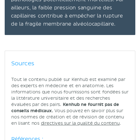
ailleurs, la faible pression sanguine des
capillaires contribue à empêcher la rupture
de la fragile membrane alvéolocapillaire.
Sources
Tout le contenu publié sur Kenhub est examiné par
des experts en médecine et en anatomie. Les
informations que nous fournissons sont fondées sur
la littérature universitaire et des recherches
évaluées par des pairs.
Kenhub ne fournit pas de
conseils médicaux.
Vous pouvez en savoir plus sur
nos normes de création et de révision de contenu
en lisant nos
directives sur la qualité du contenu
.
Références :