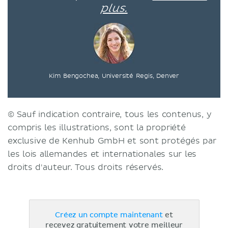
plus.
Kim Bengochea, Université Regis, Denver
© Sauf indication contraire, tous les contenus, y
compris les illustrations, sont la propriété
exclusive de Kenhub GmbH et sont protégés par
les lois allemandes et internationales sur les
droits d'auteur. Tous droits réservés.
Créez un compte maintenant
et
recevez gratuitement votre meilleur