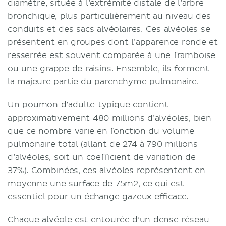
diamètre, située à l’extrémité distale de l’arbre
bronchique, plus particulièrement au niveau des
conduits et des sacs alvéolaires. Ces alvéoles se
présentent en groupes dont l’apparence ronde et
resserrée est souvent comparée à une framboise
ou une grappe de raisins. Ensemble, ils forment
la majeure partie du parenchyme pulmonaire.
Un poumon d’adulte typique contient
approximativement 480 millions d’alvéoles, bien
que ce nombre varie en fonction du volume
pulmonaire total (allant de 274 à 790 millions
d’alvéoles, soit un coefficient de variation de
37%). Combinées, ces alvéoles représentent en
moyenne une surface de 75m2, ce qui est
essentiel pour un échange gazeux efficace.
Chaque alvéole est entourée d’un dense réseau