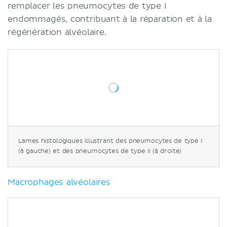
remplacer les pneumocytes de type I
endommagés, contribuant à la réparation et à la
régénération alvéolaire.
Lames histologiques illustrant des pneumocytes de type I
(à gauche) et des pneumocytes de type II (à droite)
Macrophages alvéolaires