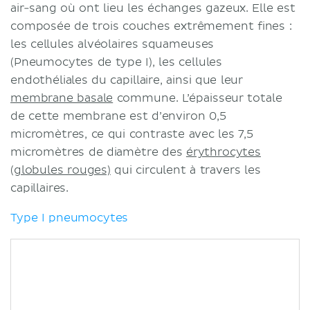
air-sang où ont lieu les échanges gazeux. Elle est
composée de trois couches extrêmement fines :
les cellules alvéolaires squameuses
(Pneumocytes de type I), les cellules
endothéliales du capillaire, ainsi que leur
membrane basale
commune. L’épaisseur totale
de cette membrane est d’environ 0,5
micromètres, ce qui contraste avec les 7,5
micromètres de diamètre des
érythrocytes
(globules rouges)
qui circulent à travers les
capillaires.
Type I pneumocytes