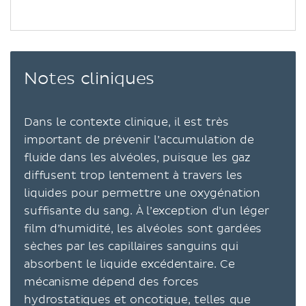
Notes cliniques
Dans le contexte clinique, il est très
important de prévenir l’accumulation de
fluide dans les alvéoles, puisque les gaz
diffusent trop lentement à travers les
liquides pour permettre une oxygénation
suffisante du sang. À l’exception d’un léger
film d’humidité, les alvéoles sont gardées
sèches par les capillaires sanguins qui
absorbent le liquide excédentaire. Ce
mécanisme dépend des forces
hydrostatiques et oncotique, telles que