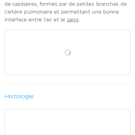
de capillaires, formés par de petites branches de
l’artère pulmonaire et permettant une bonne
interface entre l’air et le
sang
.
Histologie