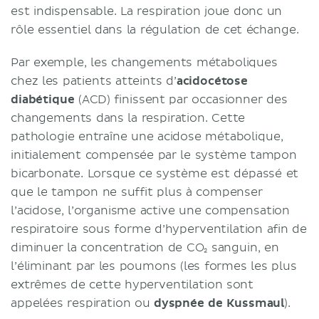
est indispensable. La respiration joue donc un
rôle essentiel dans la régulation de cet échange.
Par exemple, les changements métaboliques
chez les patients atteints d’
acidocétose
diabétique
(ACD) finissent par occasionner des
changements dans la respiration. Cette
pathologie entraîne une acidose métabolique,
initialement compensée par le système tampon
bicarbonate. Lorsque ce système est dépassé et
que le tampon ne suffit plus à compenser
l’acidose, l’organisme active une compensation
respiratoire sous forme d’hyperventilation afin de
diminuer la concentration de CO₂ sanguin, en
l’éliminant par les poumons (les formes les plus
extrêmes de cette hyperventilation sont
appelées respiration ou
dyspnée de Kussmaul
).