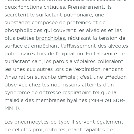
deux fonctions critiques. Premièrement, ils
sécrètent le surfactant pulmonaire, une
substance composée de protéines et de
phospholipides qui couvrent les alvéoles et les
plus petites
bronchioles
, réduisant la tension de
surface et empêchant l’affaissement des alvéoles
pulmonaires lors de l’expiration. En l’absence de
surfactant sain, les parois alvéolaires colleraient
les unes aux autres lors de l’expiration, rendant
l’inspiration suivante difficile ; c’est une affection
observée chez les nourrissons atteints d’un
syndrome de détresse respiratoire tel que la
maladie des membranes hyalines (MMH ou SDR-
MMH).
Les pneumocytes de type II servent également
de cellules progénitrices, étant capables de