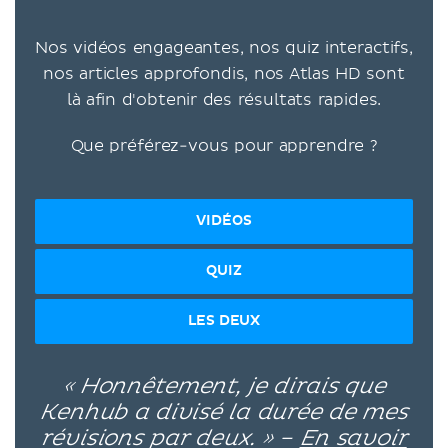
Nos vidéos engageantes, nos quiz interactifs,
nos articles approfondis, nos Atlas HD sont
là afin d'obtenir des résultats rapides.
Que préférez-vous pour apprendre ?
VIDÉOS
QUIZ
LES DEUX
« Honnêtement, je dirais que
Kenhub a divisé la durée de mes
révisions par deux. » –
En savoir