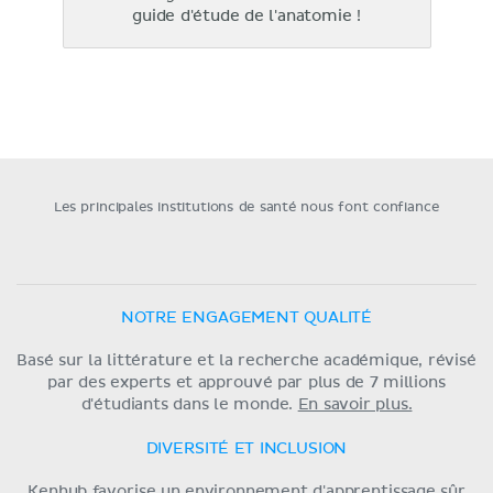
guide d'étude de l'anatomie !
Les principales institutions de santé nous font confiance
NOTRE ENGAGEMENT QUALITÉ
Basé sur la littérature et la recherche académique, révisé
par des experts et approuvé par plus de 7 millions
d'étudiants dans le monde.
En savoir plus.
DIVERSITÉ ET INCLUSION
Kenhub favorise un environnement d'apprentissage sûr