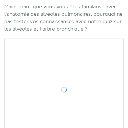
Maintenant que vous vous êtes familarisé avec
l’anatomie des alvéoles pulmonaires, pourquoi ne
pas tester vos connaissances avec notre quiz sur
les alvéoles et l’arbre bronchique ?