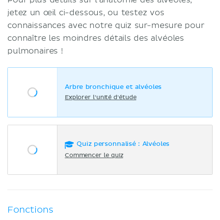
jetez un œil ci-dessous, ou testez vos
connaissances avec notre quiz sur-mesure pour
connaître les moindres détails des alvéoles
pulmonaires !
Arbre bronchique et alvéoles
Explorer l'unité d'étude
Quiz personnalisé : Alvéoles
Commencer le quiz
Fonctions