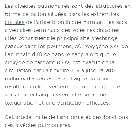
Les alvéoles pulmonaires sont des structures en
forme de ballon situées dans les extrémités
distales
de l’arbre bronchique, formant les sacs
alvéolaires terminaux des voies respiratoires.
Elles constituent le principal site d’échange
gazeux dans les poumons, où l’oxygène (O2) de
l’air inhalé diffuse dans le sang alors que le
dioxyde de carbone (CO2) est évacué de la
circulation par l’air expiré. Il y a jusqu’à
700
millions
d’alvéoles dans chaque poumon,
résultant collectivement en une très grande
surface d’échange essentielle pour une
oxygénation et une ventilation efficaces.
Cet article traite de
l’anatomie
et des fonctions
des alvéoles pulmonaires.