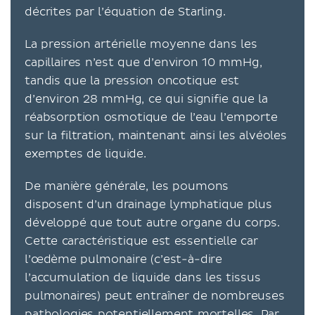
décrites par l’équation de Starling.
La pression artérielle moyenne dans les
capillaires n’est que d’environ 10 mmHg,
tandis que la pression oncotique est
d’environ 28 mmHg, ce qui signifie que la
réabsorption osmotique de l’eau l’emporte
sur la filtration, maintenant ainsi les alvéoles
exemptes de liquide.
De manière générale, les poumons
disposent d’un drainage lymphatique plus
développé que tout autre organe du corps.
Cette caractéristique est essentielle car
l’œdème pulmonaire (c’est-à-dire
l’accumulation de liquide dans les tissus
pulmonaires) peut entraîner de nombreuses
pathologies potentiellement mortelles. Par