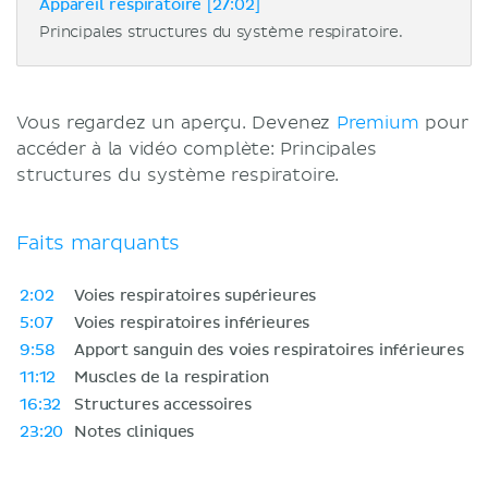
Appareil respiratoire [27:02]
Principales structures du système respiratoire.
Vous regardez un aperçu. Devenez
Premium
pour
accéder à la vidéo complète: Principales
structures du système respiratoire.
Faits marquants
2:02
Voies respiratoires supérieures
5:07
Voies respiratoires inférieures
9:58
Apport sanguin des voies respiratoires inférieures
11:12
Muscles de la respiration
16:32
Structures accessoires
23:20
Notes cliniques