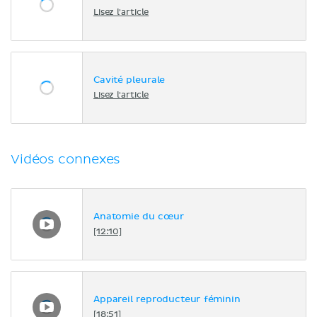
Lisez l'article
Cavité pleurale
Lisez l'article
Vidéos connexes
Anatomie du cœur
[12:10]
Appareil reproducteur féminin
[18:51]