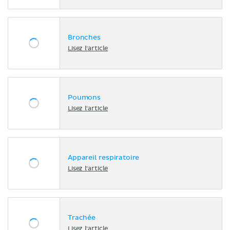
Bronches
Lisez l'article
Poumons
Lisez l'article
Appareil respiratoire
Lisez l'article
Trachée
Lisez l'article