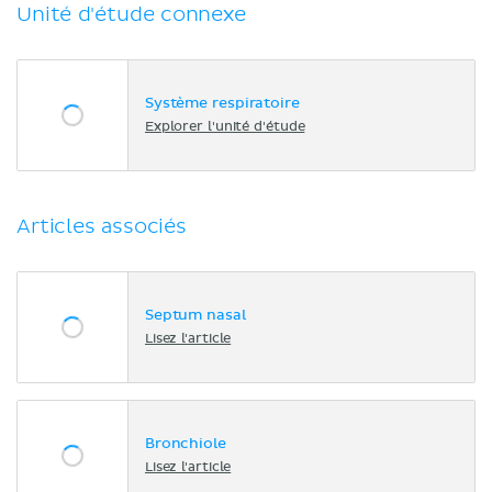
Unité d'étude connexe
Système respiratoire
Explorer l'unité d'étude
Articles associés
Septum nasal
Lisez l'article
Bronchiole
Lisez l'article