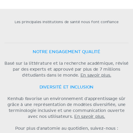
Les principales institutions de santé nous font confiance
NOTRE ENGAGEMENT QUALITÉ
Basé sur la littérature et la recherche académique, révisé
par des experts et approuvé par plus de 7 millions
d'étudiants dans le monde.
En savoir plus.
DIVERSITÉ ET INCLUSION
Kenhub favorise un environnement d'apprentissage sûr
grâce à une représentation de modèles diversifiée, une
terminologie inclusive et une communication ouverte
avec nos utilisateurs.
En savoir plus.
Pour plus d'anatomie au quotidien, suivez-nous :