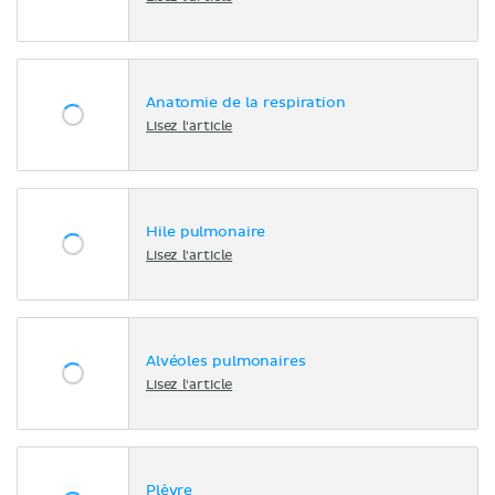
Anatomie de la respiration
Lisez l'article
Hile pulmonaire
Lisez l'article
Alvéoles pulmonaires
Lisez l'article
Plèvre