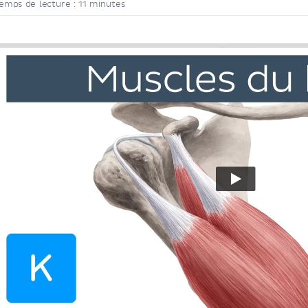
emps de lecture : 11 minutes