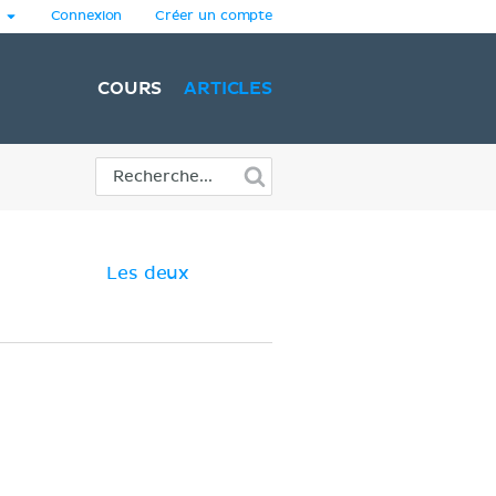
Connexion
Créer un compte
COURS
ARTICLES
Les deux