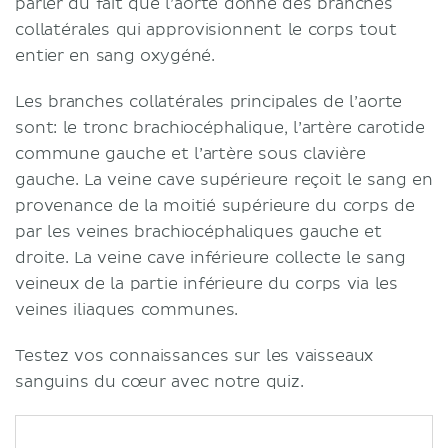
parler du fait que l’aorte donne des branches
collatérales qui approvisionnent le corps tout
entier en sang oxygéné.
Les branches collatérales principales de l’aorte
sont: le tronc brachiocéphalique, l’artère carotide
commune gauche et l’artère sous clavière
gauche. La veine cave supérieure reçoit le sang en
provenance de la moitié supérieure du corps de
par les veines brachiocéphaliques gauche et
droite. La veine cave inférieure collecte le sang
veineux de la partie inférieure du corps via les
veines iliaques communes.
Testez vos connaissances sur les vaisseaux
sanguins du cœur avec notre quiz.