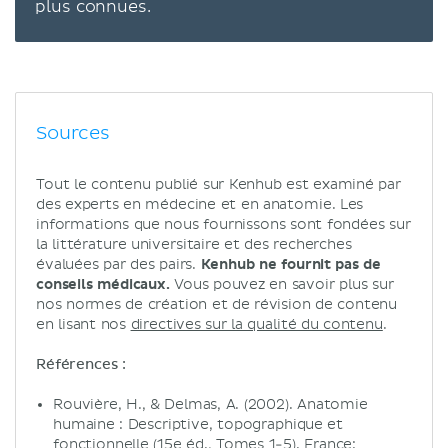
plus connues.
Sources
Tout le contenu publié sur Kenhub est examiné par
des experts en médecine et en anatomie. Les
informations que nous fournissons sont fondées sur
la littérature universitaire et des recherches
évaluées par des pairs.
Kenhub ne fournit pas de
conseils médicaux.
Vous pouvez en savoir plus sur
nos normes de création et de révision de contenu
en lisant nos
directives sur la qualité du contenu
.
Références :
Rouvière, H., & Delmas, A. (2002). Anatomie
humaine : Descriptive, topographique et
fonctionnelle (15e éd., Tomes 1-5). France: