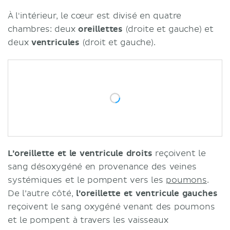
À l'intérieur, le cœur est divisé en quatre
chambres: deux
oreillettes
(droite et gauche) et
deux
ventricules
(droit et gauche).
L’oreillette et le ventricule
droits
reçoivent le
sang désoxygéné en provenance des veines
systémiques et le pompent vers les
poumons
.
De l’autre côté,
l’oreillette et ventricule gauches
reçoivent le sang oxygéné venant des poumons
et le pompent à travers les vaisseaux