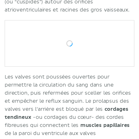
(ou “cuspides”) autour des orifices
atrioventriculaires et racines des gros vaisseaux.
Les valves sont poussées ouvertes pour
permettre la circulation du sang dans une
direction, puis refermées pour sceller les orifices
et empêcher le reflux sanguin. Le prolapsus des
valves vers l’arrière est bloqué par les
cordages
tendineux
-ou cordages du cœur- des cordes
fibreuses qui connectent les
muscles papillaires
de la paroi du ventricule aux valves