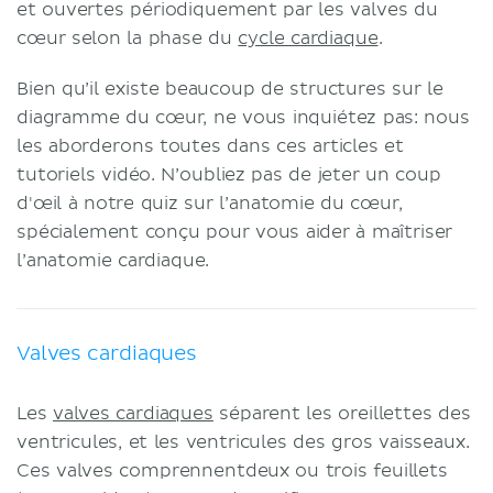
et ouvertes périodiquement par les valves du
cœur selon la phase du
cycle cardiaque
.
Bien qu’il existe beaucoup de structures sur le
diagramme du cœur, ne vous inquiétez pas: nous
les aborderons toutes dans ces articles et
tutoriels vidéo. N’oubliez pas de jeter un coup
d'œil à notre quiz sur l’anatomie du cœur,
spécialement conçu pour vous aider à maîtriser
l’anatomie cardiaque.
Valves cardiaques
Les
valves cardiaques
séparent les oreillettes des
ventricules, et les ventricules des gros vaisseaux.
Ces valves comprennentdeux ou trois feuillets