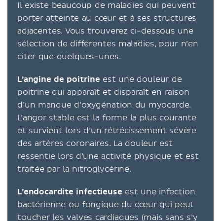
Il existe beaucoup de maladies qui peuvent
porter atteinte au cœur et à ses structures
adjacentes. Vous trouverez ci-dessous une
sélection de différentes maladies, pour n’en
citer que quelques-unes.
L’angine de poitrine
est une douleur de
poitrine qui apparaît et disparaît en raison
d’un manque d’oxygénation du myocarde.
L’angor stable est la forme la plus courante
et survient lors d’un rétrécissement sévère
des artères coronaires. La douleur est
ressentie lors d’une activité physique et est
traitée par la nitroglycérine.
L’endocardite infectieuse
est une infection
bactérienne ou fongique du cœur qui peut
toucher les valves cardiaques (mais sans s’y