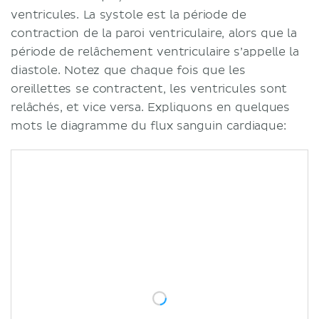
ventricules. La systole est la période de
contraction de la paroi ventriculaire, alors que la
période de relâchement ventriculaire s’appelle la
diastole. Notez que chaque fois que les
oreillettes se contractent, les ventricules sont
relâchés, et vice versa. Expliquons en quelques
mots le diagramme du flux sanguin cardiaque: