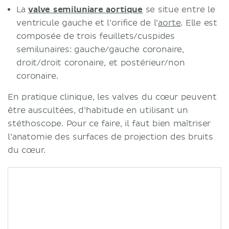
La
valve semiluniare aortique
se situe entre le
ventricule gauche et l’orifice de l’
aorte
. Elle est
composée de trois feuillets/cuspides
semilunaires: gauche/gauche coronaire,
droit/droit coronaire, et postérieur/non
coronaire.
En pratique clinique, les valves du cœur peuvent
être auscultées, d’habitude en utilisant un
stéthoscope. Pour ce faire, il faut bien maîtriser
l’anatomie des surfaces de projection des bruits
du cœur.