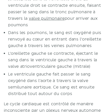
ventricule droit se contracte ensuite, faisant
passer le sang dans le tronc pulmonaire à
travers la
valve pulmonaire
pour arriver aux
poumons
Dans les poumons, le sang est oxygéné puis
renvoyé au cœur en entrant dans l’oreillette
gauche à travers les veines pulmonaires
L’oreillette gauche se contracte, éjectant le
sang dans le ventricule gauche à travers la
valve atrioventriculaire gauche (mitrale)
Le ventricule gauche fait passer le sang
oxygéné dans l’aorte à travers la valve
semilunaire aortique. Ce sang est ensuite
distribué tout autour du corps
Le cycle cardiaque est contrôlé de manière
inconsciente par un plexus nerveux autonome