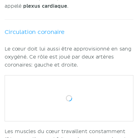
appelé
plexus cardiaque
.
Circulation coronaire
Le cœur doit lui aussi être approvisionné en sang
oxygéné. Ce rôle est joué par deux artères
coronaires: gauche et droite.
Les muscles du cœur travaillent constamment