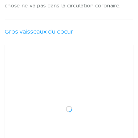
chose ne va pas dans la circulation coronaire.
Gros vaisseaux du coeur