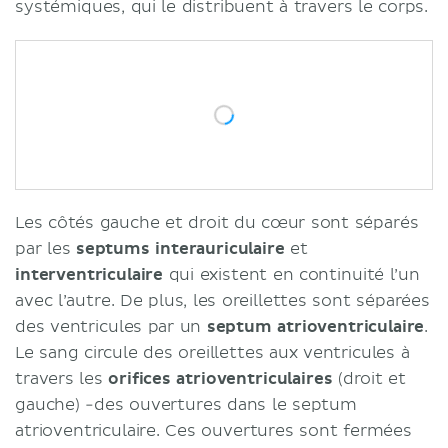
systémiques, qui le distribuent à travers le corps.
Les côtés gauche et droit du cœur sont séparés
par les
septums interauriculaire
et
interventriculaire
qui existent en continuité l’un
avec l’autre. De plus, les oreillettes sont séparées
des ventricules par un
septum atrioventriculaire
.
Le sang circule des oreillettes aux ventricules à
travers les
orifices atrioventriculaires
(droit et
gauche) -des ouvertures dans le septum
atrioventriculaire. Ces ouvertures sont fermées