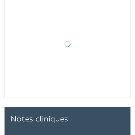
Notes cliniques