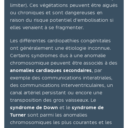
limiter). Ces végétations peuvent être aiguës
ou chroniques et sont dangereuses en
raison du risque potentiel d’embolisation si
elles venaient à se fragmenter.
Les différentes cardiopathies congénitales
ont généralement une étiologie inconnue.
Certains syndromes dus à une anomalie
chromosomique peuvent être associés à des
anomalies cardiaques secondaires
, par
exemple des communications interatriales,
des communications interventriculaires, un
canal artériel persistant ou encore une
transposition des gros vaisseaux. Le
syndrome de Down
et le
syndrome de
Turner
sont parmi les anomalies
chromosomiques les plus courantes et les