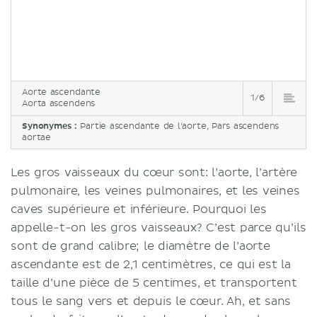
Aorte ascendante
1/6
Aorta ascendens
Synonymes :
Partie ascendante de l'aorte, Pars ascendens
aortae
Les gros vaisseaux du cœur sont: l’aorte, l’artère
pulmonaire, les veines pulmonaires, et les veines
caves supérieure et inférieure. Pourquoi les
appelle-t-on les gros vaisseaux? C’est parce qu’ils
sont de grand calibre; le diamètre de l’aorte
ascendante est de 2,1 centimètres, ce qui est la
taille d’une pièce de 5 centimes, et transportent
tous le sang vers et depuis le cœur. Ah, et sans