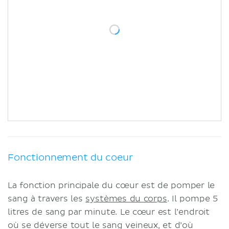
Fonctionnement du coeur
La fonction principale du cœur est de pomper le
sang à travers les
systèmes du corps
. Il pompe 5
litres de sang par minute. Le cœur est l’endroit
où se déverse tout le sang veineux, et d’où