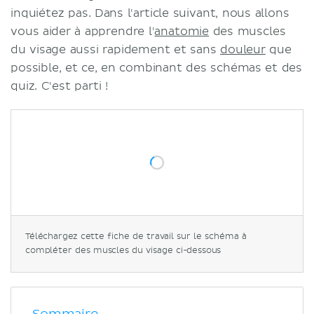
inquiétez pas. Dans l'article suivant, nous allons
vous aider à apprendre l'
anatomie
des muscles
du visage aussi rapidement et sans
douleur
que
possible, et ce, en combinant des schémas et des
quiz. C'est parti !
Téléchargez cette fiche de travail sur le schéma à
compléter des muscles du visage ci-dessous