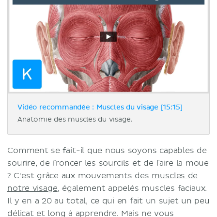
Vidéo recommandée : Muscles du visage [15:15]
Anatomie des muscles du visage.
Comment se fait-il que nous soyons capables de
sourire, de froncer les sourcils et de faire la moue
? C'est grâce aux mouvements des
muscles de
notre visage
, également appelés muscles faciaux.
Il y en a 20 au total, ce qui en fait un sujet un peu
délicat et long à apprendre. Mais ne vous