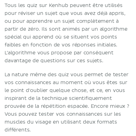
Tous les quiz sur Kenhub peuvent être utilisés
pour réviser un sujet que vous avez déjà appris,
ou pour apprendre un sujet complètement à
partir de zéro. Ils sont animés par un algorithme
spécial qui apprend où se situent vos points
faibles en fonction de vos réponses initiales.
L’algorithme vous propose par conséquent
davantage de questions sur ces sujets.
La nature même des quiz vous permet de tester
vos connaissances au moment où vous êtes sur
le point d'oublier quelque chose, et ce, en vous
inspirant de la technique scientifiquement
prouvée de la répétition espacée. Encore mieux ?
Vous pouvez tester vos connaissances sur les
muscles du visage en utilisant deux formats
différents.