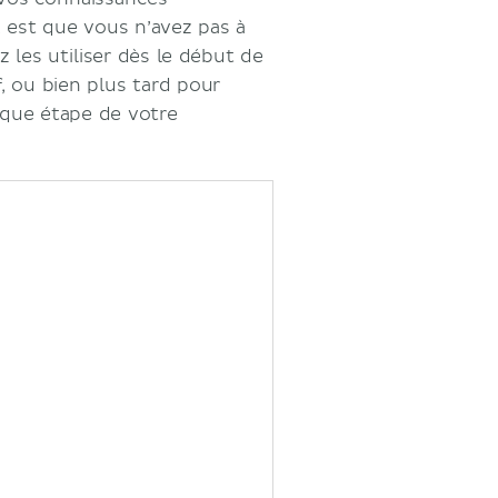
, est que vous n’avez pas à
 les utiliser dès le début de
, ou bien plus tard pour
aque étape de votre