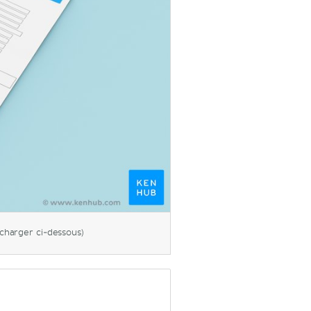
charger ci-dessous)