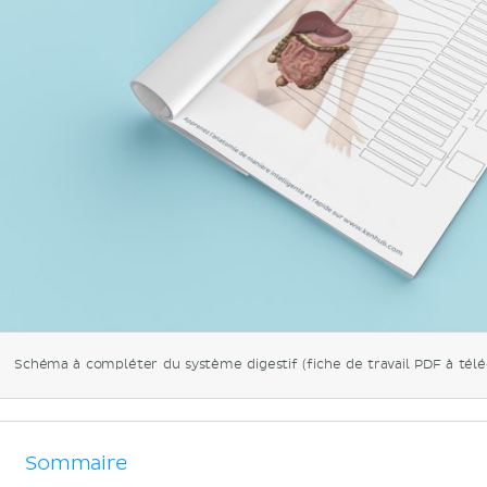
Schéma à compléter du système digestif (fiche de travail PDF à télé
Sommaire