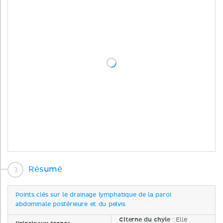
Résumé
Points clés sur le drainage lymphatique de la paroi
abdominale postérieure et du pelvis
Citerne du chyle
: Elle