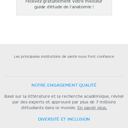
recevez gratuitement votre meilleur
guide d'étude de l'anatomie !
Les principales institutions de santé nous font confiance
NOTRE ENGAGEMENT QUALITÉ
Basé sur la littérature et la recherche académique, révisé
par des experts et approuvé par plus de 7 millions
d'étudiants dans le monde.
En savoir plus.
DIVERSITÉ ET INCLUSION