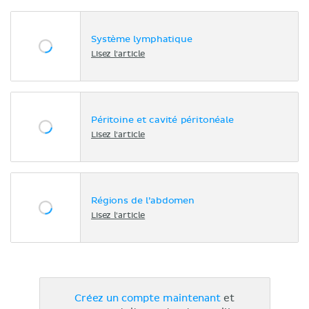
Système lymphatique
Lisez l'article
Péritoine et cavité péritonéale
Lisez l'article
Régions de l’abdomen
Lisez l'article
Créez un compte maintenant
et