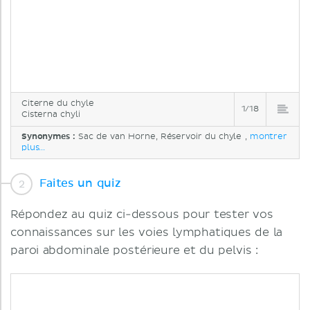
Citerne du chyle
1/18
Cisterna chyli
Synonymes :
Sac de van Horne, Réservoir du chyle ,
montrer
plus...
Faites un quiz
Répondez au quiz ci-dessous pour tester vos
connaissances sur les voies lymphatiques de la
paroi abdominale postérieure et du pelvis :