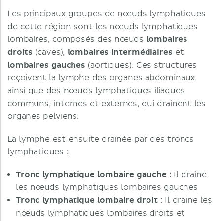
Les principaux groupes de nœuds lymphatiques
de cette région sont les nœuds lymphatiques
lombaires, composés des nœuds
lombaires
droits
(caves),
lombaires intermédiaires
et
lombaires gauches
(aortiques). Ces structures
reçoivent la lymphe des organes abdominaux
ainsi que des nœuds lymphatiques iliaques
communs, internes et externes, qui drainent les
organes pelviens.
La lymphe est ensuite drainée par des troncs
lymphatiques :
Tronc lymphatique lombaire gauche
: Il draine
les nœuds lymphatiques lombaires gauches
Tronc lymphatique lombaire droit
: Il draine les
nœuds lymphatiques lombaires droits et