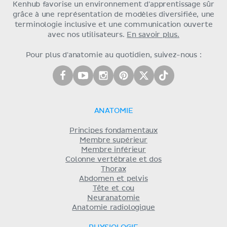
Kenhub favorise un environnement d'apprentissage sûr
grâce à une représentation de modèles diversifiée, une
terminologie inclusive et une communication ouverte
avec nos utilisateurs.
En savoir plus.
Pour plus d'anatomie au quotidien, suivez-nous :
ANATOMIE
Principes fondamentaux
Membre supérieur
Membre inférieur
Colonne vertébrale et dos
Thorax
Abdomen et pelvis
Tête et cou
Neuranatomie
Anatomie radiologique