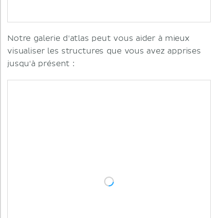
Notre galerie d'atlas peut vous aider à mieux
visualiser les structures que vous avez apprises
jusqu'à présent :