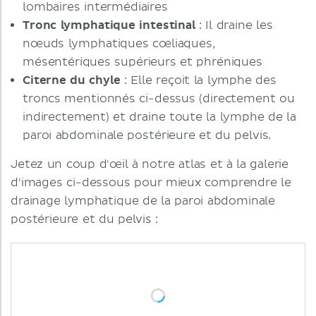
lombaires intermédiaires
Tronc lymphatique intestinal
: Il draine les
nœuds lymphatiques cœliaques,
mésentériques supérieurs et phréniques
Citerne du chyle
: Elle reçoit la lymphe des
troncs mentionnés ci-dessus (directement ou
indirectement) et draine toute la lymphe de la
paroi abdominale postérieure et du pelvis.
Jetez un coup d'œil à notre atlas et à la galerie
d'images ci-dessous pour mieux comprendre le
drainage lymphatique de la paroi abdominale
postérieure et du pelvis :