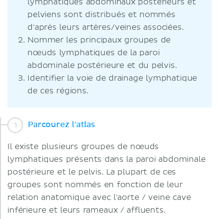
lymphatiques abdominaux postérieurs et
pelviens sont distribués et nommés
d'après leurs artères/veines associées.
Nommer les principaux groupes de
nœuds lymphatiques de la paroi
abdominale postérieure et du pelvis.
Identifier la voie de drainage lymphatique
de ces régions.
Parcourez l'atlas
Il existe plusieurs groupes de nœuds
lymphatiques présents dans la paroi abdominale
postérieure et le pelvis. La plupart de ces
groupes sont nommés en fonction de leur
relation anatomique avec l'aorte / veine cave
inférieure et leurs rameaux / affluents.