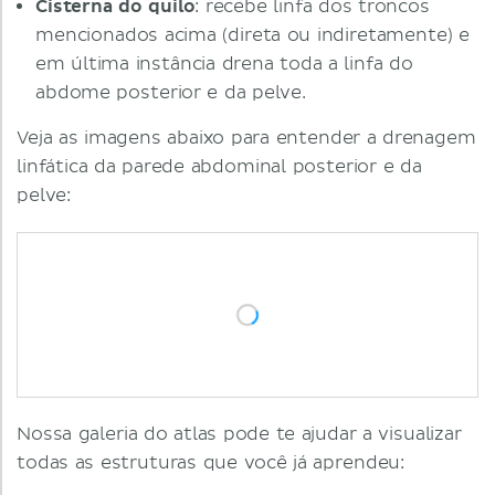
Cisterna do quilo
: recebe linfa dos troncos
mencionados acima (direta ou indiretamente) e
em última instância drena toda a linfa do
abdome posterior e da pelve.
Veja as imagens abaixo para entender a drenagem
linfática da parede abdominal posterior e da
pelve:
Nossa galeria do atlas pode te ajudar a visualizar
todas as estruturas que você já aprendeu: