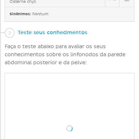
Cisterna chyli
Sinônimos:
Nenhum
Teste seus conhecimentos
Faça o teste abaixo para avaliar os seus
conhecimentos sobre os linfonodos da parede
abdominal posterior e da pelve: