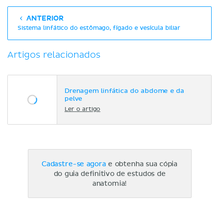
ANTERIOR
Sistema linfático do estômago, fígado e vesícula biliar
Artigos relacionados
Drenagem linfática do abdome e da
pelve
Ler o artigo
Cadastre-se agora
e obtenha sua cópia
do guia definitivo de estudos de
anatomia!