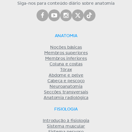
Siga-nos para conteúdo diário sobre anatomia
ANATOMIA
Noções básicas
Membros superiores
Membros inferiores
Coluna e costas
Tórax
Abdome e pelve
Cabeça e pescoço
Neuroanatomia
Secções transversais
Anatomia radiológica
FISIOLOGIA
Introdução à fisiologia
Sistema muscular