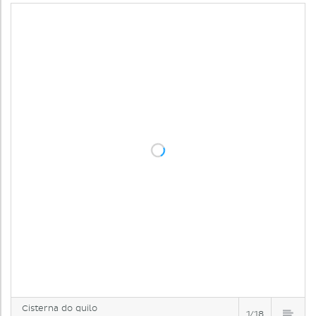
Cisterna do quilo
1/18