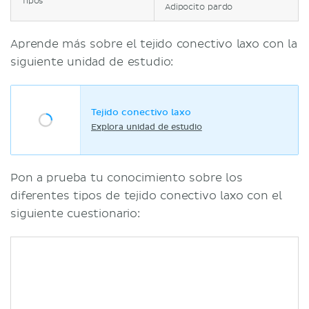
Tipos
Adipocito pardo
Aprende más sobre el tejido conectivo laxo con la
siguiente unidad de estudio:
Tejido conectivo laxo
Explora unidad de estudio
Pon a prueba tu conocimiento sobre los
diferentes tipos de tejido conectivo laxo con el
siguiente cuestionario: