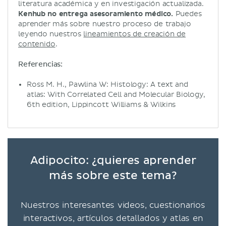
literatura académica y en investigación actualizada.
Kenhub no entrega asesoramiento médico.
Puedes
aprender más sobre nuestro proceso de trabajo
leyendo nuestros
lineamientos de creación de
contenido
.
Referencias:
Ross M. H., Pawlina W: Histology: A text and
atlas: With Correlated Cell and Molecular Biology,
6th edition, Lippincott Williams & Wilkins
Adipocito: ¿quieres aprender
más sobre este tema?
Nuestros interesantes videos, cuestionarios
interactivos, artículos detallados y atlas en