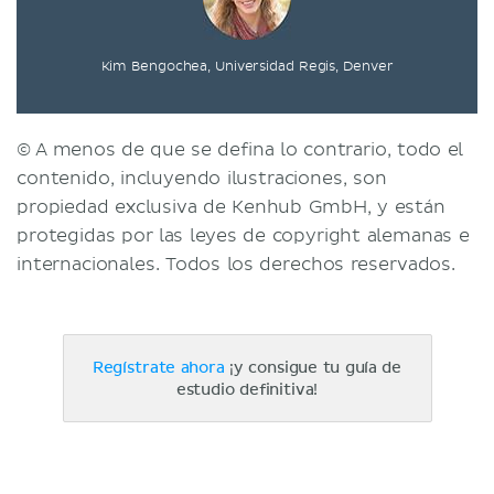
Kim Bengochea, Universidad Regis, Denver
© A menos de que se defina lo contrario, todo el
contenido, incluyendo ilustraciones, son
propiedad exclusiva de Kenhub GmbH, y están
protegidas por las leyes de copyright alemanas e
internacionales. Todos los derechos reservados.
Regístrate ahora
¡y consigue tu guía de
estudio definitiva!