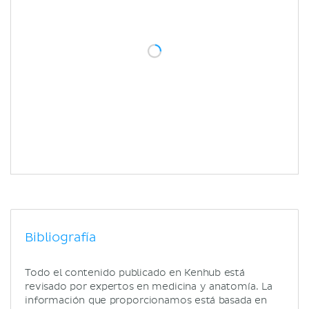
Bibliografía
Todo el contenido publicado en Kenhub está
revisado por expertos en medicina y anatomía. La
información que proporcionamos está basada en