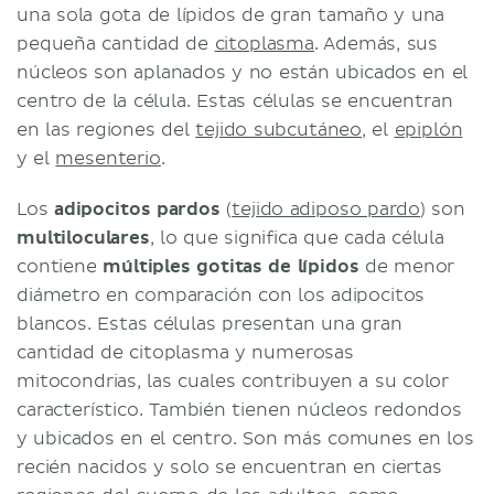
una sola gota de lípidos de gran tamaño y una
pequeña cantidad de
citoplasma
. Además, sus
núcleos son aplanados y no están ubicados en el
centro de la célula. Estas células se encuentran
en las regiones del
tejido subcutáneo
, el
epiplón
y el
mesenterio
.
Los
adipocitos pardos
(
tejido adiposo pardo
) son
multiloculares
, lo que significa que cada célula
contiene
múltiples gotitas de lípidos
de menor
diámetro en comparación con los adipocitos
blancos. Estas células presentan una gran
cantidad de citoplasma y numerosas
mitocondrias, las cuales contribuyen a su color
característico. También tienen núcleos redondos
y ubicados en el centro. Son más comunes en los
recién nacidos y solo se encuentran en ciertas