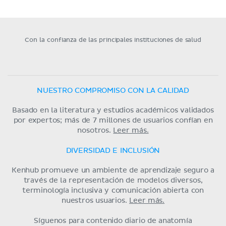
Con la confianza de las principales instituciones de salud
NUESTRO COMPROMISO CON LA CALIDAD
Basado en la literatura y estudios académicos validados
por expertos; más de 7 millones de usuarios confían en
nosotros.
Leer más.
DIVERSIDAD E INCLUSIÓN
Kenhub promueve un ambiente de aprendizaje seguro a
través de la representación de modelos diversos,
terminología inclusiva y comunicación abierta con
nuestros usuarios.
Leer más.
Síguenos para contenido diario de anatomía