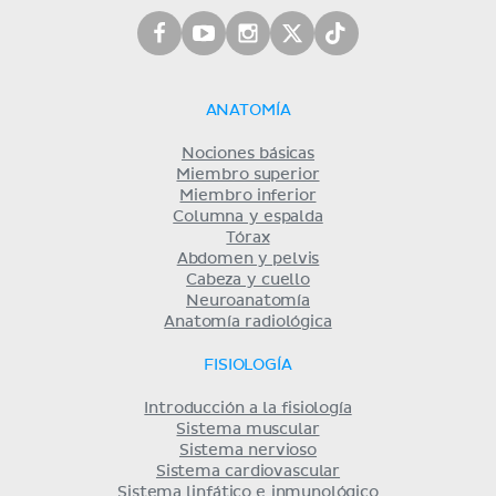
ANATOMÍA
Nociones básicas
Miembro superior
Miembro inferior
Columna y espalda
Tórax
Abdomen y pelvis
Cabeza y cuello
Neuroanatomía
Anatomía radiológica
FISIOLOGÍA
Introducción a la fisiología
Sistema muscular
Sistema nervioso
Sistema cardiovascular
Sistema linfático e inmunológico