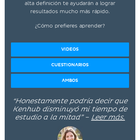
alta definición te ayudarán a lograr
resultados mucho más rápido.
¿Cómo prefieres aprender?
VIDEOS
CUESTIONARIOS
AMBOS
“Honestamente podría decir que
Kenhub disminuyó mi tiempo de
estudio a la mitad” –
Leer más.