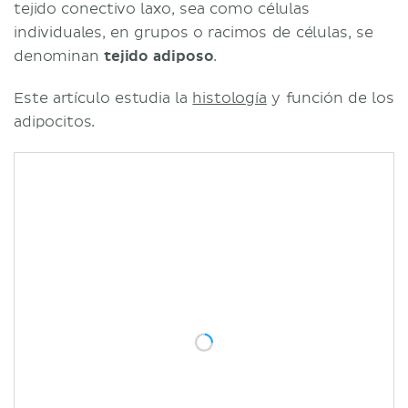
tejido conectivo laxo, sea como células
individuales, en grupos o racimos de células, se
denominan
tejido adiposo
.
Este artículo estudia la
histología
y función de los
adipocitos.