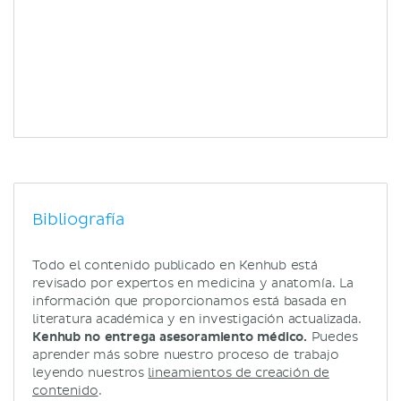
Bibliografía
Todo el contenido publicado en Kenhub está
revisado por expertos en medicina y anatomía. La
información que proporcionamos está basada en
literatura académica y en investigación actualizada.
Kenhub no entrega asesoramiento médico.
Puedes
aprender más sobre nuestro proceso de trabajo
leyendo nuestros
lineamientos de creación de
contenido
.