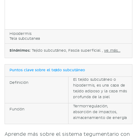
Hipodermis
Tela subcutanea
Sinónimos:
Tejido subcutáneo, Fascia superficial ,
ve más...
Puntos clave sobre el tejido subcutáneo
El tejido subcutáneo o
Definición
hipodermis, es una capa de
tejido adiposo y la capa más
profunda de la piel
Termorregulación,
Función
absorción de impactos,
almacenamiento de energía
Aprende más sobre el sistema tegumentario con