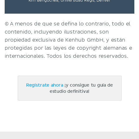
Kim Bengochea, Universidad Regis, Denver
© A menos de que se defina lo contrario, todo el
contenido, incluyendo ilustraciones, son
propiedad exclusiva de Kenhub GmbH, y están
protegidas por las leyes de copyright alemanas e
internacionales. Todos los derechos reservados.
Regístrate ahora
¡y consigue tu guía de
estudio definitiva!