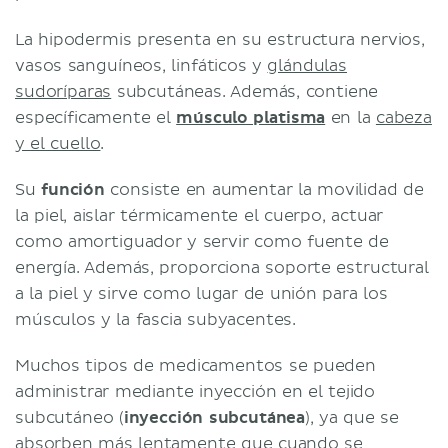
La hipodermis presenta en su estructura nervios,
vasos sanguíneos, linfáticos y
glándulas
sudoríparas
subcutáneas. Además, contiene
específicamente el
músculo platisma
en la
cabeza
y el cuello
.
Su
función
consiste en aumentar la movilidad de
la piel, aislar térmicamente el cuerpo, actuar
como amortiguador y servir como fuente de
energía. Además, proporciona soporte estructural
a la piel y sirve como lugar de unión para los
músculos y la fascia subyacentes.
Muchos tipos de medicamentos se pueden
administrar mediante inyección en el tejido
subcutáneo (
inyección subcutánea
), ya que se
absorben más lentamente que cuando se