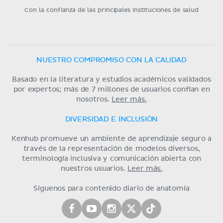
Con la confianza de las principales instituciones de salud
NUESTRO COMPROMISO CON LA CALIDAD
Basado en la literatura y estudios académicos validados
por expertos; más de 7 millones de usuarios confían en
nosotros.
Leer más.
DIVERSIDAD E INCLUSIÓN
Kenhub promueve un ambiente de aprendizaje seguro a
través de la representación de modelos diversos,
terminología inclusiva y comunicación abierta con
nuestros usuarios.
Leer más.
Síguenos para contenido diario de anatomía