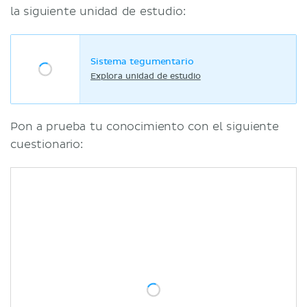
la siguiente unidad de estudio:
Sistema tegumentario
Explora unidad de estudio
Pon a prueba tu conocimiento con el siguiente
cuestionario: