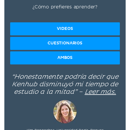
¿Cómo prefieres aprender?
VIDEOS
CUESTIONARIOS
AMBOS
“Honestamente podría decir que
Kenhub disminuyó mi tiempo de
estudio a la mitad” –
Leer más.