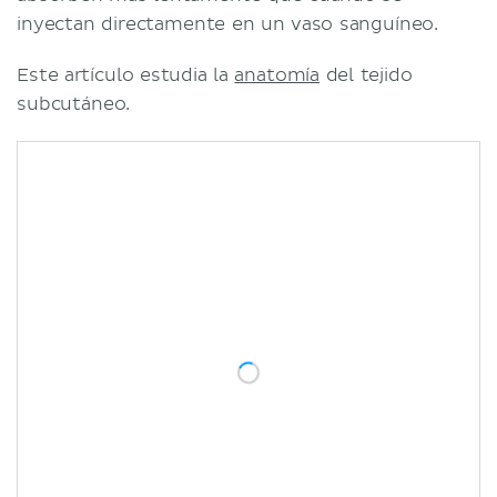
inyectan directamente en un vaso sanguíneo.
Este artículo estudia la
anatomía
del tejido
subcutáneo.