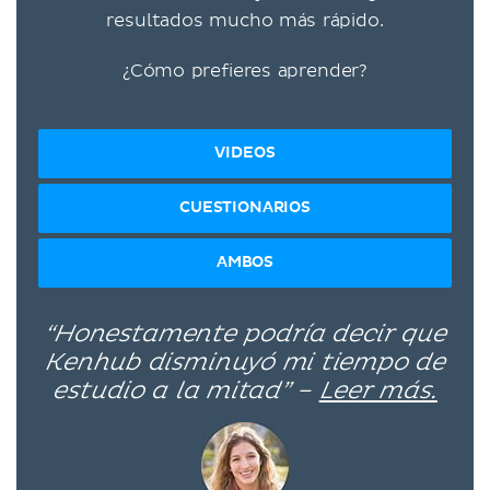
resultados mucho más rápido.
¿Cómo prefieres aprender?
VIDEOS
CUESTIONARIOS
AMBOS
“Honestamente podría decir que
Kenhub disminuyó mi tiempo de
estudio a la mitad” –
Leer más.