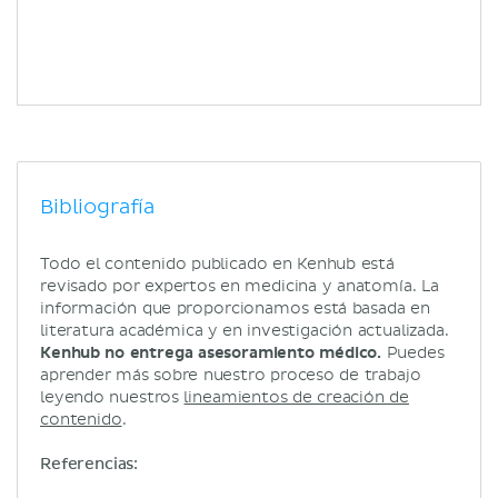
Bibliografía
Todo el contenido publicado en Kenhub está
revisado por expertos en medicina y anatomía. La
información que proporcionamos está basada en
literatura académica y en investigación actualizada.
Kenhub no entrega asesoramiento médico.
Puedes
aprender más sobre nuestro proceso de trabajo
leyendo nuestros
lineamientos de creación de
contenido
.
Referencias: