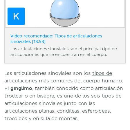
Video recomendado: Tipos de articulaciones
sinoviales [13:53]
Las articulaciones sinoviales son el principal tipo de
articulaciones que se encuentran en el cuerpo.
Las articulaciones sinoviales son los
tipos de
articulaciones
más comunes del
cuerpo humano
.
El
gínglimo
, también conocido como articulación
troclear o en bisagra, es uno de los seis tipos de
articulaciones sinoviales junto con las
articulaciones planas, condíleas, esferoideas,
trocoides y en silla de montar.