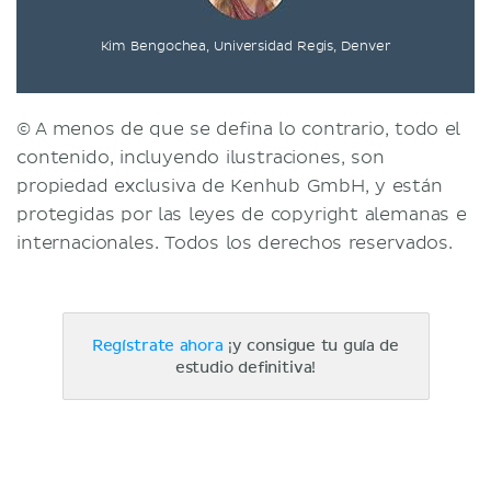
Kim Bengochea, Universidad Regis, Denver
© A menos de que se defina lo contrario, todo el
contenido, incluyendo ilustraciones, son
propiedad exclusiva de Kenhub GmbH, y están
protegidas por las leyes de copyright alemanas e
internacionales. Todos los derechos reservados.
Regístrate ahora
¡y consigue tu guía de
estudio definitiva!