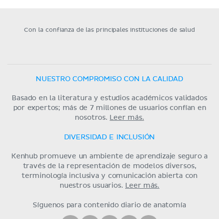
Con la confianza de las principales instituciones de salud
NUESTRO COMPROMISO CON LA CALIDAD
Basado en la literatura y estudios académicos validados
por expertos; más de 7 millones de usuarios confían en
nosotros.
Leer más.
DIVERSIDAD E INCLUSIÓN
Kenhub promueve un ambiente de aprendizaje seguro a
través de la representación de modelos diversos,
terminología inclusiva y comunicación abierta con
nuestros usuarios.
Leer más.
Síguenos para contenido diario de anatomía