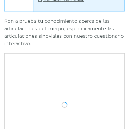
Explora unidad de estudio
Pon a prueba tu conocimiento acerca de las
articulaciones del cuerpo, específicamente las
articulaciones sinoviales con nuestro cuestionario
interactivo.