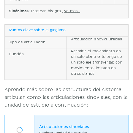
Sinónimos:
troclear, bisagra ,
ve más...
Puntos clave sobre el gínglimo
Articulación sinovial uniaxial
Tipo de articulación
Permitir el movimiento en
Función
un solo plano (a lo largo de
un solo eje transversal) con
movimiento limitado en
otros planos
Aprende más sobre las estructuras del sistema
articular, como las articulaciones sinoviales, con la
unidad de estudio a continuación:
Articulaciones sinoviales