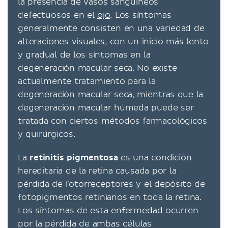
la presencia de vasos sanguíneos
defectuosos en el
ojo
. Los síntomas
generalmente consisten en una variedad de
alteraciones visuales, con un inicio más lento
y gradual de los síntomas en la
degeneración macular seca. No existe
actualmente tratamiento para la
degeneración macular seca, mientras que la
degeneración macular húmeda puede ser
tratada con ciertos métodos farmacológicos
y quirúrgicos.
La
retinitis pigmentosa
es una condición
hereditaria de la retina causada por la
pérdida de fotorreceptores y el depósito de
fotopigmentos retinianos en toda la retina.
Los síntomas de esta enfermedad ocurren
por la pérdida de ambas células