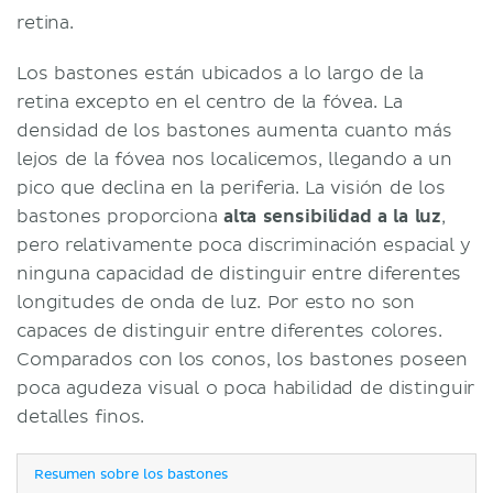
retina.
Los bastones están ubicados a lo largo de la
retina excepto en el centro de la fóvea. La
densidad de los bastones aumenta cuanto más
lejos de la fóvea nos localicemos, llegando a un
pico que declina en la periferia. La visión de los
bastones proporciona
alta sensibilidad a la luz
,
pero relativamente poca discriminación espacial y
ninguna capacidad de distinguir entre diferentes
longitudes de onda de luz. Por esto no son
capaces de distinguir entre diferentes colores.
Comparados con los conos, los bastones poseen
poca agudeza visual o poca habilidad de distinguir
detalles finos.
Resumen sobre los bastones