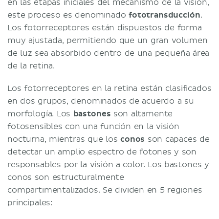
en las etapas iniciales del mecanismo de la visión,
este proceso es denominado
fototransducción
.
Los fotorreceptores están dispuestos de forma
muy ajustada, permitiendo que un gran volumen
de luz sea absorbido dentro de una pequeña área
de la retina.
Los fotorreceptores en la retina están clasificados
en dos grupos, denominados de acuerdo a su
morfología. Los
bastones
son altamente
fotosensibles con una función en la visión
nocturna, mientras que los
conos
son capaces de
detectar un amplio espectro de fotones y son
responsables por la visión a color. Los bastones y
conos son estructuralmente
compartimentalizados. Se dividen en 5 regiones
principales: