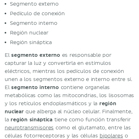
Segmento externo
Pedículo de conexión
Segmento interno
Región nuclear
Región sináptica
El
segmento externo
es responsable por
capturar la luz y convertirla en estímulos
eléctricos, mientras los pedículos de conexión
unen a los segmentos externo e interno entre sí.
El
segmento interno
contiene organelas
metabólicas como las mitocondrias, los lisosomas
y los retículos endoplasmáticos y la
región
nuclear
que alberga al núcleo celular. Finalmente,
la
región sináptica
tiene como función transferir
neurotransmisores
como el glutamato, entre las
células fotorreceptoras y las células
bipolares
o