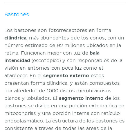
Bastones
Los bastones son fotorreceptores en forma
cilíndrica
, más abundantes que los conos, con un
número estimado de 92 millones ubicados en la
retina. Funcionan mejor con luz de
baja
intensidad
(escotópico) y son responsables de la
visión en entornos con poca luz como el
atardecer. En el
segmento externo
estos
presentan forma cilíndrica, y están compuestos
por alrededor de 1000 discos membranosos
planos y lobulados. El
segmento interno
de los
bastones se divide en una porción externa rica en
mitocondrias y una porción interna con retículo
endoplasmático. La estructura de los bastones es
consistente a través de todas las áreas de la