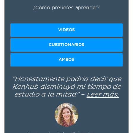
¿Cómo prefieres aprender?
VIDEOS
CUESTIONARIOS
AMBOS
“Honestamente podría decir que
Kenhub disminuyó mi tiempo de
estudio a la mitad” –
Leer más.