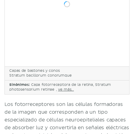
Capas de bastones y conos
Stratum bacillorum conorumque
Sinónimos:
Capa fotorreceptora de la retina, Stratum
photosensorium retinae ,
ve más...
Los fotorreceptores son las células formadoras
de la imagen que corresponden a un tipo
especializado de células neuroepiteliales capaces
de absorber luz y convertirla en señales eléctricas