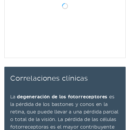
Correlaciones clínicas
La
degeneración de los fotorreceptores
es
la pérdida de los bastones y conos en la
retina, que puede llevar a una pérdida parcial
o total de la visión. La pérdida de las células
fotorreceptoras es el mayor contribuyente