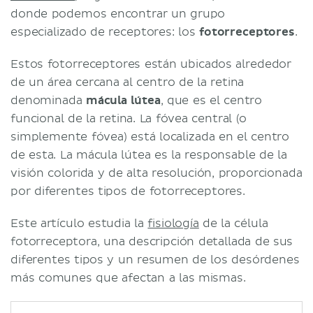
donde podemos encontrar un grupo
especializado de receptores: los
fotorreceptores
.
Estos fotorreceptores están ubicados alrededor
de un área cercana al centro de la retina
denominada
mácula lútea
, que es el centro
funcional de la retina. La fóvea central (o
simplemente fóvea) está localizada en el centro
de esta. La mácula lútea es la responsable de la
visión colorida y de alta resolución, proporcionada
por diferentes tipos de fotorreceptores.
Este artículo estudia la
fisiología
de la célula
fotorreceptora, una descripción detallada de sus
diferentes tipos y un resumen de los desórdenes
más comunes que afectan a las mismas.