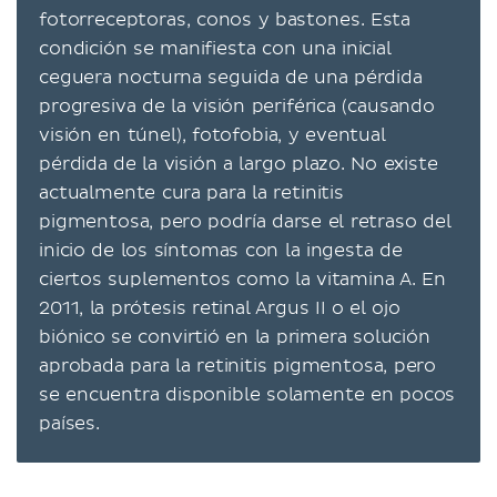
fotorreceptoras, conos y bastones. Esta
condición se manifiesta con una inicial
ceguera nocturna seguida de una pérdida
progresiva de la visión periférica (causando
visión en túnel), fotofobia, y eventual
pérdida de la visión a largo plazo. No existe
actualmente cura para la retinitis
pigmentosa, pero podría darse el retraso del
inicio de los síntomas con la ingesta de
ciertos suplementos como la vitamina A. En
2011, la prótesis retinal Argus II o el ojo
biónico se convirtió en la primera solución
aprobada para la retinitis pigmentosa, pero
se encuentra disponible solamente en pocos
países.