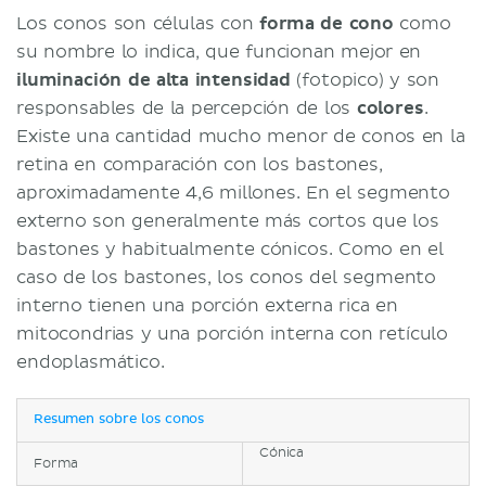
Los conos son células con
forma de cono
como
su nombre lo indica, que funcionan mejor en
iluminación de alta intensidad
(fotopico) y son
responsables de la percepción de los
colores
.
Existe una cantidad mucho menor de conos en la
retina en comparación con los bastones,
aproximadamente 4,6 millones. En el segmento
externo son generalmente más cortos que los
bastones y habitualmente cónicos. Como en el
caso de los bastones, los conos del segmento
interno tienen una porción externa rica en
mitocondrias y una porción interna con retículo
endoplasmático.
Resumen sobre los conos
Cónica
Forma