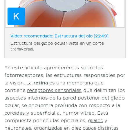
Video recomendado: Estructura del ojo [22:49]
Estructura del globo ocular vista en un corte
transversal.
En este artículo aprenderemos sobre los
fotorreceptores, las estructuras responsables por
la visión. La
retina
es una membrana que
contiene
receptores sensoriales
que delimitan los
aspectos internos de la pared posterior del globo
ocular, se encuentra profunda con respecto a la
coroides
y superficial al humor vítreo. Está
compuesta por células epiteliales,
gliales
y
neuronales
, organizadas en diez capas distintas