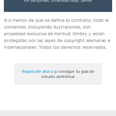
Kim Bengochea, Universidad Regis, Denver
© A menos de que se defina lo contrario, todo el
contenido, incluyendo ilustraciones, son
propiedad exclusiva de Kenhub GmbH, y están
protegidas por las leyes de copyright alemanas e
internacionales. Todos los derechos reservados.
Regístrate ahora
¡y consigue tu guía de
estudio definitiva!