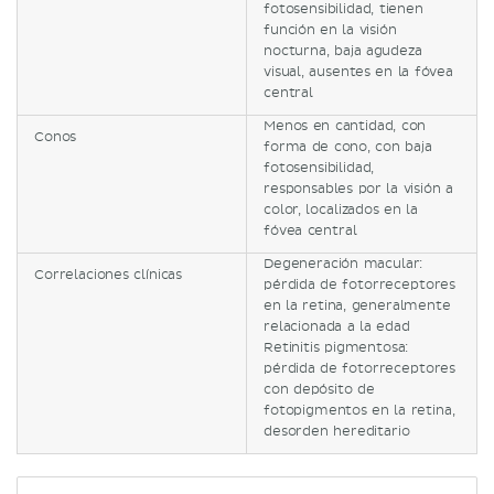
fotosensibilidad, tienen
función en la visión
nocturna, baja agudeza
visual, ausentes en la fóvea
central
Menos en cantidad, con
Conos
forma de cono, con baja
fotosensibilidad,
responsables por la visión a
color, localizados en la
fóvea central
Degeneración macular:
Correlaciones clínicas
pérdida de fotorreceptores
en la retina, generalmente
relacionada a la edad
Retinitis pigmentosa:
pérdida de fotorreceptores
con depósito de
fotopigmentos en la retina,
desorden hereditario