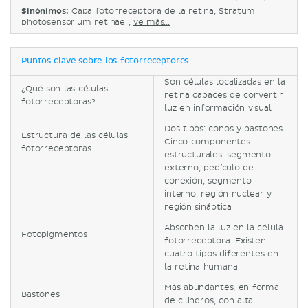
Sinónimos:
Capa fotorreceptora de la retina, Stratum
photosensorium retinae ,
ve más...
Puntos clave sobre los fotorreceptores
Son células localizadas en la
¿Qué son las células
retina capaces de convertir
fotorreceptoras?
luz en información visual
Dos tipos: conos y bastones
Estructura de las células
Cinco componentes
fotorreceptoras
estructurales: segmento
externo, pedículo de
conexión, segmento
interno, región nuclear y
región sináptica
Absorben la luz en la célula
Fotopigmentos
fotorreceptora. Existen
cuatro tipos diferentes en
la retina humana
Más abundantes, en forma
Bastones
de cilindros, con alta