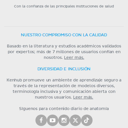
Con la confianza de las principales instituciones de salud
NUESTRO COMPROMISO CON LA CALIDAD
Basado en la literatura y estudios académicos validados
por expertos; más de 7 millones de usuarios confían en
nosotros.
Leer más.
DIVERSIDAD E INCLUSIÓN
Kenhub promueve un ambiente de aprendizaje seguro a
través de la representación de modelos diversos,
terminología inclusiva y comunicación abierta con
nuestros usuarios.
Leer más.
Síguenos para contenido diario de anatomía