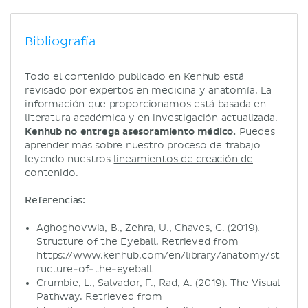
Bibliografía
Todo el contenido publicado en Kenhub está
revisado por expertos en medicina y anatomía. La
información que proporcionamos está basada en
literatura académica y en investigación actualizada.
Kenhub no entrega asesoramiento médico.
Puedes
aprender más sobre nuestro proceso de trabajo
leyendo nuestros
lineamientos de creación de
contenido
.
Referencias:
Aghoghovwia, B., Zehra, U., Chaves, C. (2019).
Structure of the Eyeball. Retrieved from
https://www.kenhub.com/en/library/anatomy/st
ructure-of-the-eyeball
Crumbie, L., Salvador, F., Rad, A. (2019). The Visual
Pathway. Retrieved from