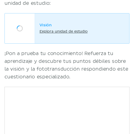
unidad de estudio:
Visión
Explora unidad de estudio
¡Pon a prueba tu conocimiento! Refuerza tu
aprendizaje y descubre tus puntos débiles sobre
la visión y la fototransducción respondiendo este
cuestionario especializado.