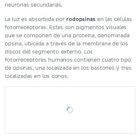
neuronas secundarias.
La luz es absorbida por
rodopsinas
en las células
fotorreceptoras. Estas son pigmentos visuales
que se componen de una proteína, denominada
opsina, ubicada a través de la membrana de los
discos del segmento externo. Los
fotorreceptores humanos contienen cuatro tipo
de opsinas, una localizada en los bastones y tres
localizadas en los conos.