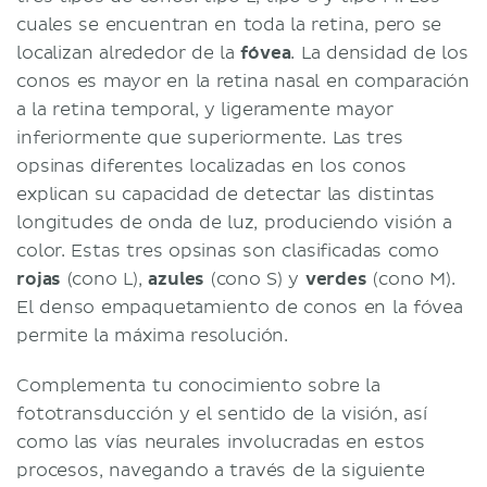
cuales se encuentran en toda la retina, pero se
localizan alrededor de la
fóvea
. La densidad de los
conos es mayor en la retina nasal en comparación
a la retina temporal, y ligeramente mayor
inferiormente que superiormente. Las tres
opsinas diferentes localizadas en los conos
explican su capacidad de detectar las distintas
longitudes de onda de luz, produciendo visión a
color. Estas tres opsinas son clasificadas como
rojas
(cono L),
azules
(cono S) y
verdes
(cono M).
El denso empaquetamiento de conos en la fóvea
permite la máxima resolución.
Complementa tu conocimiento sobre la
fototransducción y el sentido de la visión, así
como las vías neurales involucradas en estos
procesos, navegando a través de la siguiente