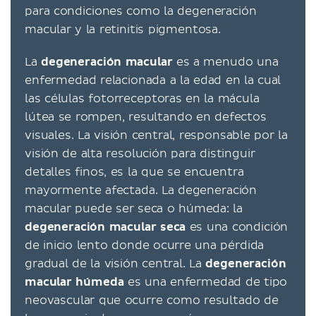
para condiciones como la degeneración
macular y la retinitis pigmentosa.
La
degeneración macular
es a menudo una
enfermedad relacionada a la edad en la cual
las células fotorreceptoras en la mácula
lútea se rompen, resultando en defectos
visuales. La visión central, responsable por la
visión de alta resolución para distinguir
detalles finos, es la que se encuentra
mayormente afectada. La degeneración
macular puede ser seca o húmeda: la
degeneración macular seca
es una condición
de inicio lento donde ocurre una pérdida
gradual de la visión central. La
degeneración
macular húmeda
es una enfermedad de tipo
neovascular que ocurre como resultado de