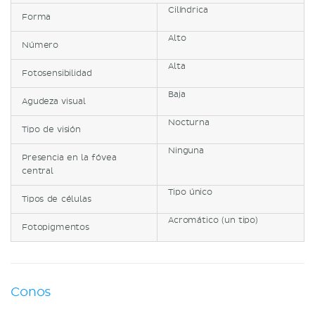
Cilíndrica
Forma
Alto
Número
Alta
Fotosensibilidad
Baja
Agudeza visual
Nocturna
Tipo de visión
Ninguna
Presencia en la fóvea
central
Tipo único
Tipos de células
Acromático (un tipo)
Fotopigmentos
Conos