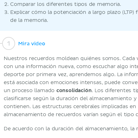
Comparar los diferentes tipos de memoria.
Explicar cómo la potenciación a largo plazo (LTP) 
de la memoria.
Mira video
Nuestros recuerdos moldean quiénes somos. Cada 
con una información nueva, como escuchar algo inte
deporte por primera vez, aprendemos algo. La infor
está asociada con emociones intensas, puede conve
un proceso llamado
consolidación
. Los diferentes 
clasificarse según la duración del almacenamiento y
contienen. Las estructuras cerebrales implicadas en
almacenamiento de recuerdos varían según el tipo 
De acuerdo con la duración del almacenamiento, la 