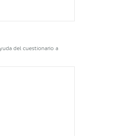
yuda del cuestionario a