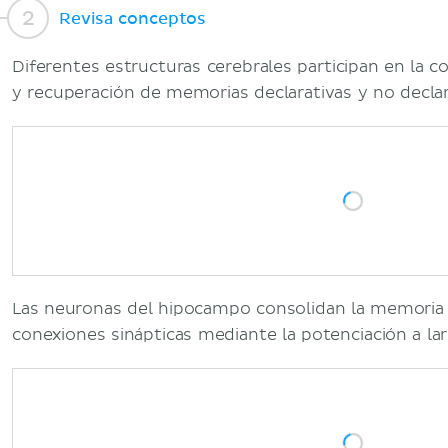
Revisa conceptos
Diferentes estructuras cerebrales participan en la 
y recuperación de memorias declarativas y no declar
Las neuronas del hipocampo consolidan la memoria d
conexiones sinápticas mediante la potenciación a lar