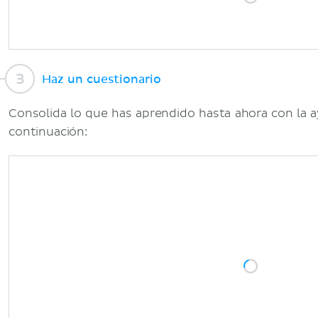
Haz un cuestionario
Consolida lo que has aprendido hasta ahora con la a
continuación: