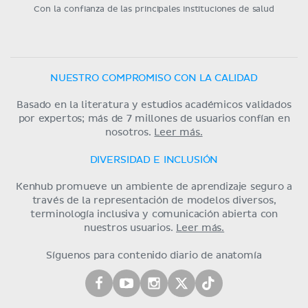
Con la confianza de las principales instituciones de salud
NUESTRO COMPROMISO CON LA CALIDAD
Basado en la literatura y estudios académicos validados
por expertos; más de 7 millones de usuarios confían en
nosotros.
Leer más.
DIVERSIDAD E INCLUSIÓN
Kenhub promueve un ambiente de aprendizaje seguro a
través de la representación de modelos diversos,
terminología inclusiva y comunicación abierta con
nuestros usuarios.
Leer más.
Síguenos para contenido diario de anatomía