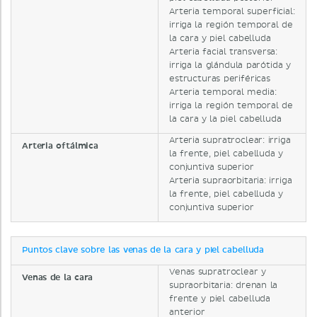
Arteria temporal superficial:
irriga la región temporal de
la cara y piel cabelluda
Arteria facial transversa:
irriga la glándula parótida y
estructuras periféricas
Arteria temporal media:
irriga la región temporal de
la cara y la piel cabelluda
Arteria supratroclear: irriga
Arteria oftálmica
la frente, piel cabelluda y
conjuntiva superior
Arteria supraorbitaria: irriga
la frente, piel cabelluda y
conjuntiva superior
Puntos clave sobre las venas de la cara y piel cabelluda
Venas supratroclear y
Venas de la cara
supraorbitaria: drenan la
frente y piel cabelluda
anterior