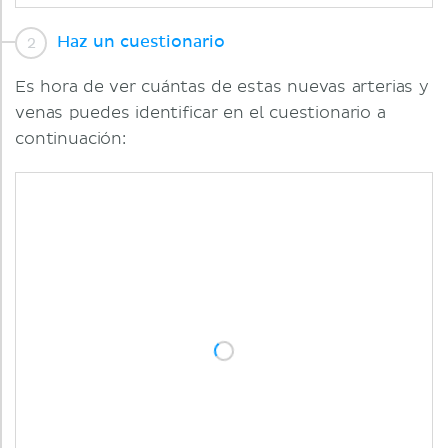
Haz un cuestionario
Es hora de ver cuántas de estas nuevas arterias y
venas puedes identificar en el cuestionario a
continuación: