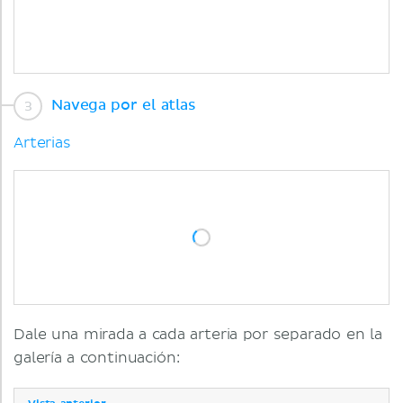
Navega por el atlas
Arterias
Dale una mirada a cada arteria por separado en la
galería a continuación: