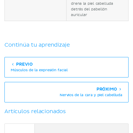
drena la piel cabelluda
detrás del pabellón
auricular
Continúa tu aprendizaje
PREVIO
Músculos de la expresión facial
PRÓXIMO
Nervios de la cara y piel cabelluda
Artículos relacionados