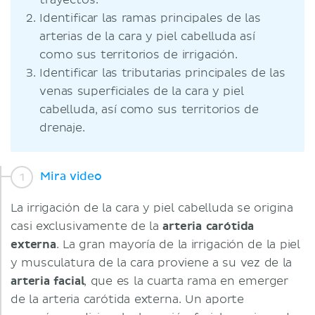
trayectos.
Identificar las ramas principales de las
arterias de la cara y piel cabelluda así
como sus territorios de irrigación.
Identificar las tributarias principales de las
venas superficiales de la cara y piel
cabelluda, así como sus territorios de
drenaje.
Mira video
La irrigación de la cara y piel cabelluda se origina
casi exclusivamente de la
arteria carótida
externa
. La gran mayoría de la irrigación de la piel
y musculatura de la cara proviene a su vez de la
arteria facial
, que es la cuarta rama en emerger
de la arteria carótida externa. Un aporte