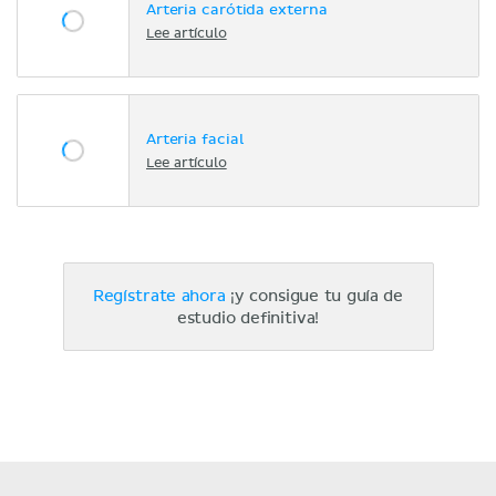
Arteria carótida externa
Lee artículo
Arteria facial
Lee artículo
Regístrate ahora
¡y consigue tu guía de
estudio definitiva!