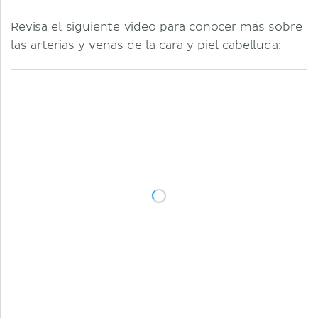
Revisa el siguiente video para conocer más sobre
las arterias y venas de la cara y piel cabelluda: