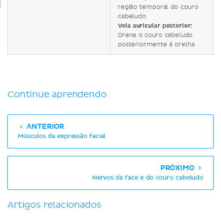
região temporal do couro
cabeludo
Veia auricular posterior:
Drena o couro cabeludo
posteriormente à orelha
Continue aprendendo
ANTERIOR
Músculos da expressão facial
PRÓXIMO
Nervos da face e do couro cabeludo
Artigos relacionados