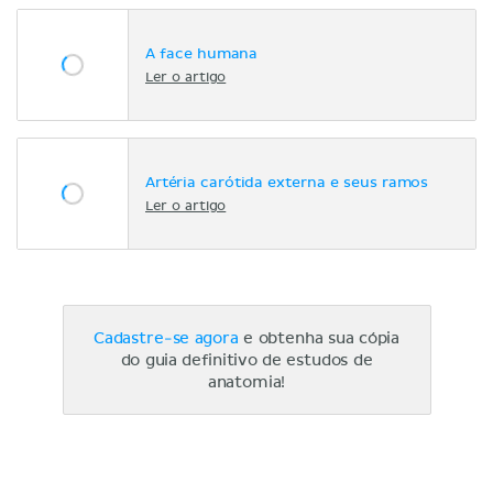
A face humana
Ler o artigo
Artéria carótida externa e seus ramos
Ler o artigo
Cadastre-se agora
e obtenha sua cópia
do guia definitivo de estudos de
anatomia!