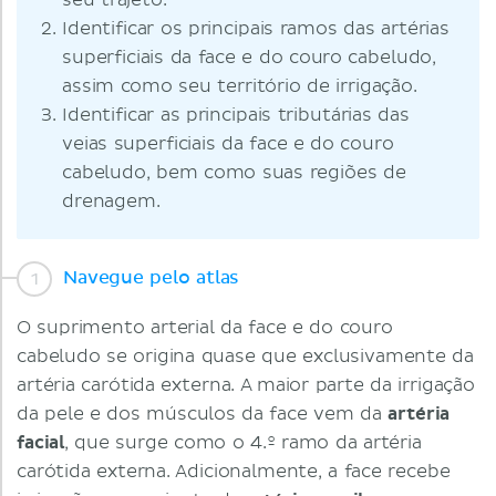
seu trajeto.
Identificar os principais ramos das artérias
superficiais da face e do couro cabeludo,
assim como seu território de irrigação.
Identificar as principais tributárias das
veias superficiais da face e do couro
cabeludo, bem como suas regiões de
drenagem.
Navegue pelo atlas
O suprimento arterial da face e do couro
cabeludo se origina quase que exclusivamente da
artéria carótida externa. A maior parte da irrigação
da pele e dos músculos da face vem da
artéria
facial
, que surge como o 4.º ramo da artéria
carótida externa. Adicionalmente, a face recebe