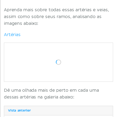
Aprenda mais sobre todas essas artérias e veias,
assim como sobre seus ramos, analisando as
imagens abaixo:
Artérias
Dê uma olhada mais de perto em cada uma
dessas artérias na galeria abaixo:
Vista anterior