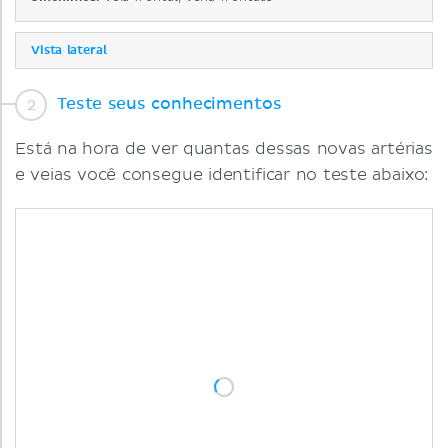
Vista lateral
Teste seus conhecimentos
Está na hora de ver quantas dessas novas artérias
e veias você consegue identificar no teste abaixo: