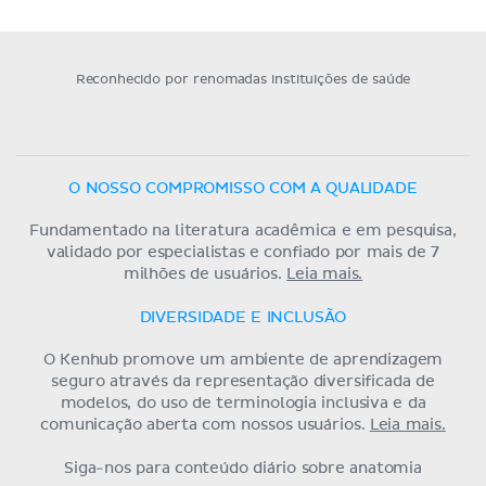
Reconhecido por renomadas instituições de saúde
O NOSSO COMPROMISSO COM A QUALIDADE
Fundamentado na literatura acadêmica e em pesquisa,
validado por especialistas e confiado por mais de 7
milhões de usuários.
Leia mais.
DIVERSIDADE E INCLUSÃO
O Kenhub promove um ambiente de aprendizagem
seguro através da representação diversificada de
modelos, do uso de terminologia inclusiva e da
comunicação aberta com nossos usuários.
Leia mais.
Siga-nos para conteúdo diário sobre anatomia