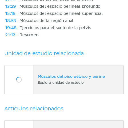
13:29
Músculos del espacio perineal profundo
15:16
Músculos del espacio perineal superficial
18:53
Músculos de la región anal
19:48
Ejercicios para el suelo de la pelvis
21:12
Resumen
Unidad de estudio relacionada
Músculos del piso pélvico y periné
Explora unidad de estudio
Artículos relacionados