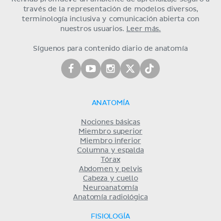
través de la representación de modelos diversos,
terminología inclusiva y comunicación abierta con
nuestros usuarios.
Leer más.
Síguenos para contenido diario de anatomía
ANATOMÍA
Nociones básicas
Miembro superior
Miembro inferior
Columna y espalda
Tórax
Abdomen y pelvis
Cabeza y cuello
Neuroanatomía
Anatomía radiológica
FISIOLOGÍA