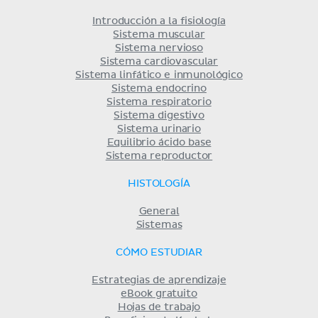
Introducción a la fisiología
Sistema muscular
Sistema nervioso
Sistema cardiovascular
Sistema linfático e inmunológico
Sistema endocrino
Sistema respiratorio
Sistema digestivo
Sistema urinario
Equilibrio ácido base
Sistema reproductor
HISTOLOGÍA
General
Sistemas
CÓMO ESTUDIAR
Estrategias de aprendizaje
eBook gratuito
Hojas de trabajo