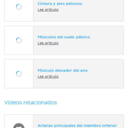
Cintura y piso pélvicos
Lee artículo
Músculos del suelo pélvico
Lee artículo
Músculo elevador del ano
Lee artículo
Videos relacionados
Arterias principales del miembro inferior