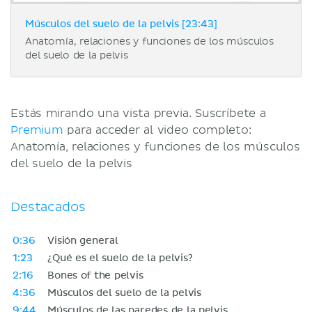
Músculos del suelo de la pelvis [23:43]
Anatomía, relaciones y funciones de los músculos
del suelo de la pelvis
Estás mirando una vista previa. Suscríbete a
Premium
para acceder al video completo:
Anatomía, relaciones y funciones de los músculos
del suelo de la pelvis
Destacados
0:36
Visión general
1:23
¿Qué es el suelo de la pelvis?
2:16
Bones of the pelvis
4:36
Músculos del suelo de la pelvis
9:44
Músculos de las paredes de la pelvis