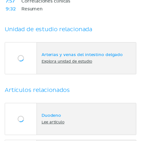
7:57
Correlaciones clínicas
9:32
Resumen
Unidad de estudio relacionada
Arterias y venas del intestino delgado
Explora unidad de estudio
Artículos relacionados
Duodeno
Lee artículo