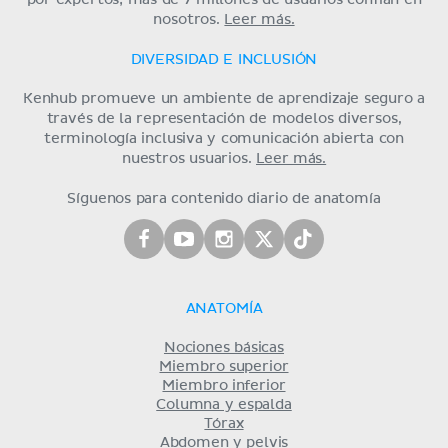
nosotros.
Leer más.
DIVERSIDAD E INCLUSIÓN
Kenhub promueve un ambiente de aprendizaje seguro a
través de la representación de modelos diversos,
terminología inclusiva y comunicación abierta con
nuestros usuarios.
Leer más.
Síguenos para contenido diario de anatomía
ANATOMÍA
Nociones básicas
Miembro superior
Miembro inferior
Columna y espalda
Tórax
Abdomen y pelvis