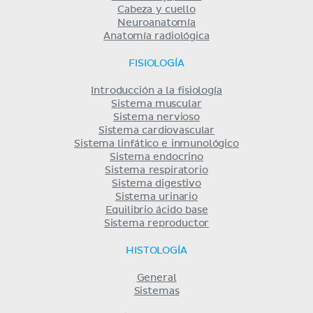
Cabeza y cuello
Neuroanatomía
Anatomía radiológica
FISIOLOGÍA
Introducción a la fisiología
Sistema muscular
Sistema nervioso
Sistema cardiovascular
Sistema linfático e inmunológico
Sistema endocrino
Sistema respiratorio
Sistema digestivo
Sistema urinario
Equilibrio ácido base
Sistema reproductor
HISTOLOGÍA
General
Sistemas