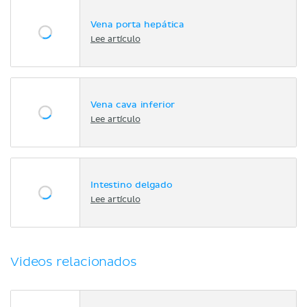
Vena porta hepática
Lee artículo
Vena cava inferior
Lee artículo
Intestino delgado
Lee artículo
Videos relacionados