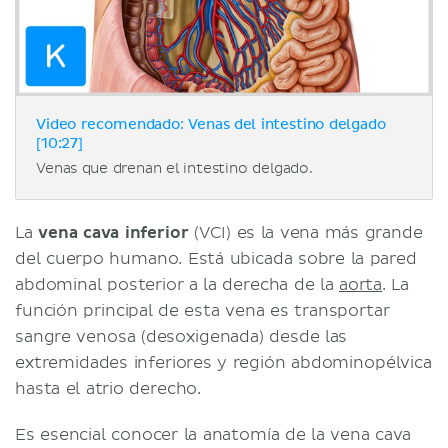
Video recomendado: Venas del intestino delgado
[10:27]
Venas que drenan el intestino delgado.
La
vena cava inferior
(VCI) es la vena más grande
del cuerpo humano. Está ubicada sobre la pared
abdominal posterior a la derecha de la
aorta
. La
función principal de esta vena es transportar
sangre venosa (desoxigenada) desde las
extremidades inferiores y región abdominopélvica
hasta el atrio derecho.
Es esencial conocer la anatomía de la vena cava