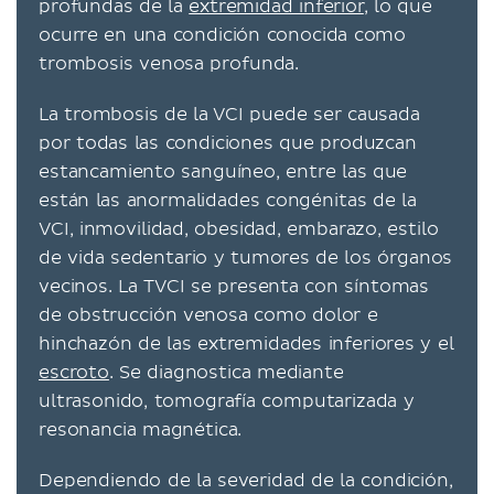
profundas de la
extremidad inferior
, lo que
ocurre en una condición conocida como
trombosis venosa profunda.
La trombosis de la VCI puede ser causada
por todas las condiciones que produzcan
estancamiento sanguíneo, entre las que
están las anormalidades congénitas de la
VCI, inmovilidad, obesidad, embarazo, estilo
de vida sedentario y tumores de los órganos
vecinos. La TVCI se presenta con síntomas
de obstrucción venosa como dolor e
hinchazón de las extremidades inferiores y el
escroto
. Se diagnostica mediante
ultrasonido, tomografía computarizada y
resonancia magnética.
Dependiendo de la severidad de la condición,