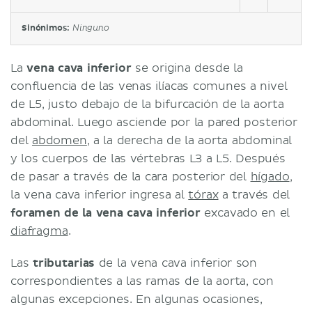
Sinónimos:
Ninguno
La
vena cava inferior
se origina desde la
confluencia de las venas ilíacas comunes a nivel
de L5, justo debajo de la bifurcación de la aorta
abdominal. Luego asciende por la pared posterior
del
abdomen
, a la derecha de la aorta abdominal
y los cuerpos de las vértebras L3 a L5. Después
de pasar a través de la cara posterior del
hígado
,
la vena cava inferior ingresa al
tórax
a través del
foramen de la vena cava inferior
excavado en el
diafragma
.
Las
tributarias
de la vena cava inferior son
correspondientes a las ramas de la aorta, con
algunas excepciones. En algunas ocasiones,