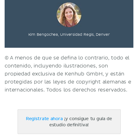
Kim Bengochea, Universidad Regis, Denver
© A menos de que se defina lo contrario, todo el
contenido, incluyendo ilustraciones, son
propiedad exclusiva de Kenhub GmbH, y están
protegidas por las leyes de copyright alemanas e
internacionales. Todos los derechos reservados.
Regístrate ahora
¡y consigue tu guía de
estudio definitiva!