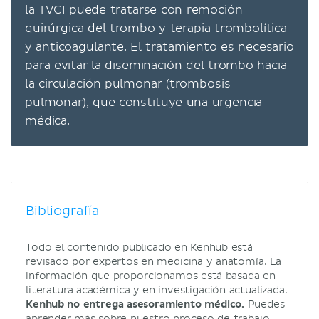
la TVCI puede tratarse con remoción
quirúrgica del trombo y terapia trombolítica
y anticoagulante. El tratamiento es necesario
para evitar la diseminación del trombo hacia
la circulación pulmonar (trombosis
pulmonar), que constituye una urgencia
médica.
Bibliografía
Todo el contenido publicado en Kenhub está
revisado por expertos en medicina y anatomía. La
información que proporcionamos está basada en
literatura académica y en investigación actualizada.
Kenhub no entrega asesoramiento médico.
Puedes
aprender más sobre nuestro proceso de trabajo