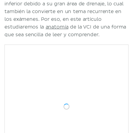
inferior debido a su gran área de drenaje, lo cual
también la convierte en un tema recurrente en
los exámenes. Por eso, en este artículo
estudiaremos la
anatomía
de la VCI de una forma
que sea sencilla de leer y comprender.