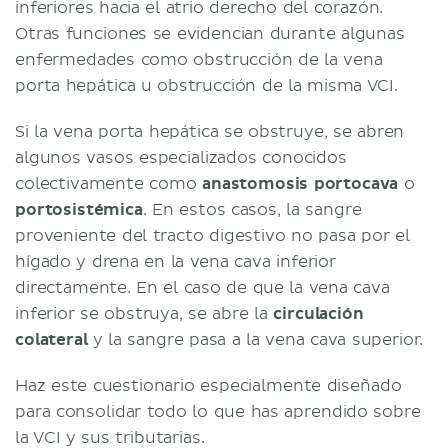
inferiores hacia el atrio derecho del corazón.
Otras funciones se evidencian durante algunas
enfermedades como obstrucción de la vena
porta hepática u obstrucción de la misma VCI.
Si la vena porta hepática se obstruye, se abren
algunos vasos especializados conocidos
colectivamente como
anastomosis portocava
o
portosistémica
. En estos casos, la sangre
proveniente del tracto digestivo no pasa por el
hígado y drena en la vena cava inferior
directamente. En el caso de que la vena cava
inferior se obstruya, se abre la
circulación
colateral
y la sangre pasa a la vena cava superior.
Haz este cuestionario especialmente diseñado
para consolidar todo lo que has aprendido sobre
la VCI y sus tributarias.