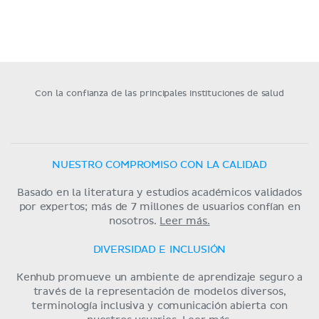
Con la confianza de las principales instituciones de salud
NUESTRO COMPROMISO CON LA CALIDAD
Basado en la literatura y estudios académicos validados
por expertos; más de 7 millones de usuarios confían en
nosotros.
Leer más.
DIVERSIDAD E INCLUSIÓN
Kenhub promueve un ambiente de aprendizaje seguro a
través de la representación de modelos diversos,
terminología inclusiva y comunicación abierta con