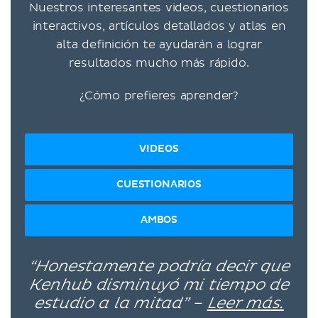
Nuestros interesantes videos, cuestionarios
interactivos, artículos detallados y atlas en
alta definición te ayudarán a lograr
resultados mucho más rápido.
¿Cómo prefieres aprender?
VIDEOS
CUESTIONARIOS
AMBOS
“Honestamente podría decir que
Kenhub disminuyó mi tiempo de
estudio a la mitad” –
Leer más.