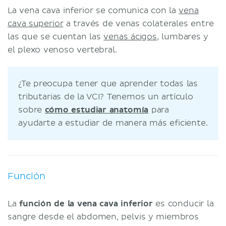
La vena cava inferior se comunica con la
vena
cava superior
a través de venas colaterales entre
las que se cuentan las
venas ácigos
, lumbares y
el plexo venoso vertebral.
¿Te preocupa tener que aprender todas las
tributarias de la VCI? Tenemos un artículo
sobre
cómo estudiar anatomía
para
ayudarte a estudiar de manera más eficiente.
Función
La
función de la vena cava inferior
es conducir la
sangre desde el abdomen, pelvis y miembros