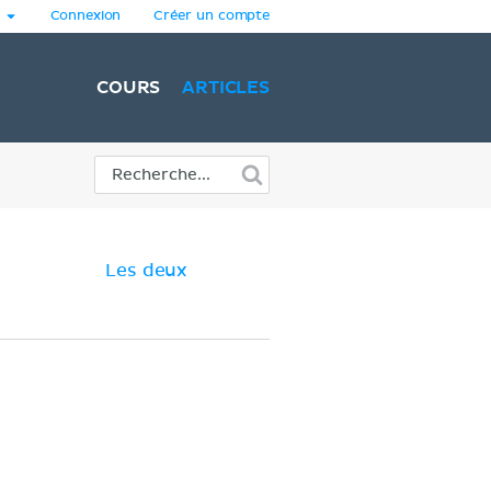
Connexion
Créer un compte
COURS
ARTICLES
Les deux