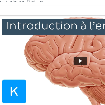
emps de lecture : 12 minutes