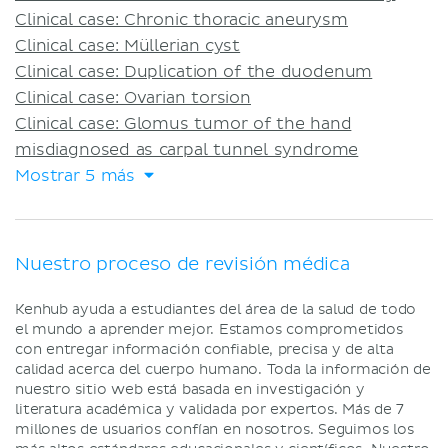
Clinical case: Chronic thoracic aneurysm
Clinical case: Müllerian cyst
Clinical case: Duplication of the duodenum
Clinical case: Ovarian torsion
Clinical case: Glomus tumor of the hand
misdiagnosed as carpal tunnel syndrome
Mostrar 5 más
Nuestro proceso de revisión médica
Kenhub ayuda a estudiantes del área de la salud de todo
el mundo a aprender mejor. Estamos comprometidos
con entregar información confiable, precisa y de alta
calidad acerca del cuerpo humano. Toda la información de
nuestro sitio web está basada en investigación y
literatura académica y validada por expertos. Más de 7
millones de usuarios confían en nosotros. Seguimos los