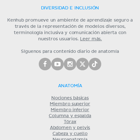
DIVERSIDAD E INCLUSIÓN
Kenhub promueve un ambiente de aprendizaje seguro a
través de la representación de modelos diversos,
terminología inclusiva y comunicación abierta con
nuestros usuarios.
Leer más.
Síguenos para contenido diario de anatomía
ANATOMÍA
Nociones básicas
Miembro superior
Miembro inferior
Columna y espalda
Tórax
Abdomen y pelvis
Cabeza y cuello
Neuroanatomía