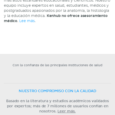
más altos estándares educacionales y científicos. Nuestro
equipo incluye expertos en salud, estudiantes, médicos y
postgraduados apasionados por la anatomía, la histología
y la educación médica.
Kenhub no ofrece asesoramiento
médico
.
Lee más
.
Con la confianza de las principales instituciones de salud
NUESTRO COMPROMISO CON LA CALIDAD
Basado en la literatura y estudios académicos validados
por expertos; más de 7 millones de usuarios confían en
nosotros.
Leer más.