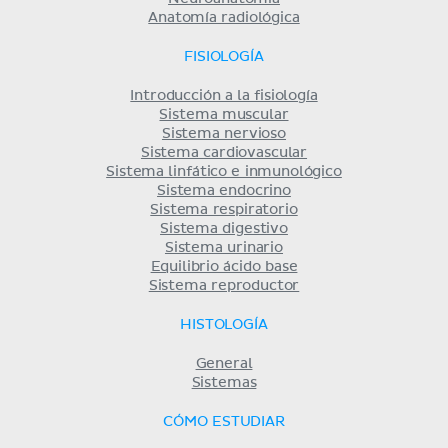
Anatomía radiológica
FISIOLOGÍA
Introducción a la fisiología
Sistema muscular
Sistema nervioso
Sistema cardiovascular
Sistema linfático e inmunológico
Sistema endocrino
Sistema respiratorio
Sistema digestivo
Sistema urinario
Equilibrio ácido base
Sistema reproductor
HISTOLOGÍA
General
Sistemas
CÓMO ESTUDIAR