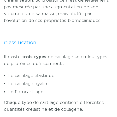
d
’innervation
. Sa croissance n'est généralement
pas mesurée par une augmentation de son
volume ou de sa masse, mais plutôt par
l’évolution de ses propriétés biomécaniques.
Classification
Il existe
trois types
de cartilage selon les types
de protéines qu'il contient :
Le cartilage élastique
Le cartilage hyalin
Le fibrocartilage
Chaque type de cartilage contient différentes
quantités d'élastine et de collagène.