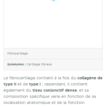
Fibrocartilage
Synonymes :
Cartilage fibreux
Le fibrocartilage contient à la fois du
collagène de
type II
et de
type I
; cependant, il contient
également du
tissu conjonctif dense
, et sa
composition spécifique varie en fonction de sa
localisation anatomique et de la fonction