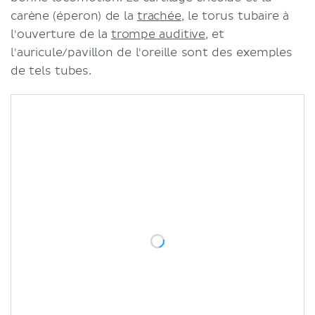
carène (éperon) de la
trachée
, le torus tubaire à
l'ouverture de la
trompe auditive
, et
l'auricule/pavillon de l'oreille sont des exemples
de tels tubes.