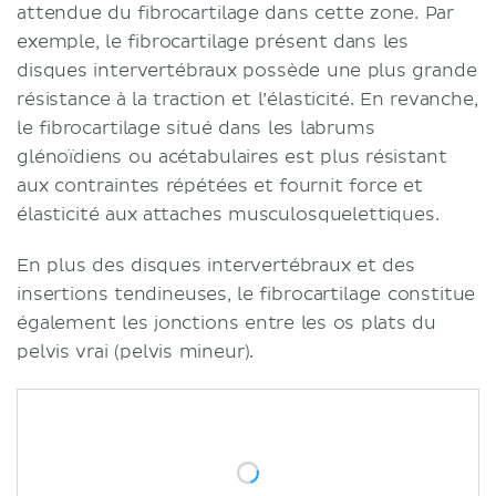
attendue du fibrocartilage dans cette zone. Par
exemple, le fibrocartilage présent dans les
disques intervertébraux possède une plus grande
résistance à la traction et l’élasticité. En revanche,
le fibrocartilage situé dans les labrums
glénoïdiens ou acétabulaires est plus résistant
aux contraintes répétées et fournit force et
élasticité aux attaches musculosquelettiques.
En plus des disques intervertébraux et des
insertions tendineuses, le fibrocartilage constitue
également les jonctions entre les os plats du
pelvis vrai (pelvis mineur).