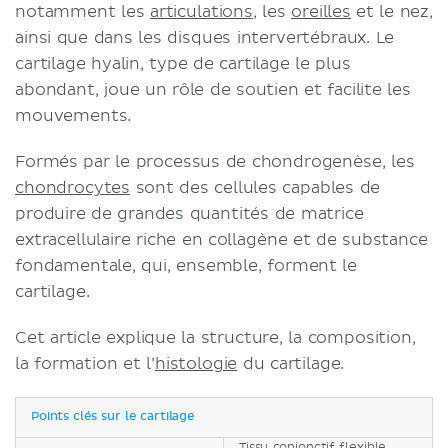
notamment les
articulations
, les
oreilles
et le nez,
ainsi que dans les disques intervertébraux. Le
cartilage hyalin, type de cartilage le plus
abondant, joue un rôle de soutien et facilite les
mouvements.
Formés par le processus de chondrogenèse, les
chondrocytes
sont des cellules capables de
produire de grandes quantités de matrice
extracellulaire riche en collagène et de substance
fondamentale, qui, ensemble, forment le
cartilage.
Cet article explique la structure, la composition,
la formation et l’
histologie
du cartilage.
Points clés sur le cartilage
Tissu conjonctif flexible