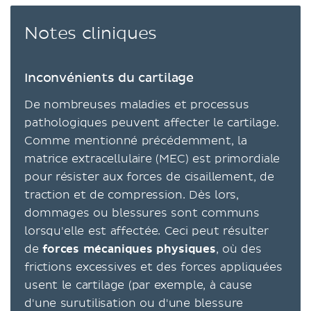
Notes cliniques
Inconvénients du cartilage
De nombreuses maladies et processus
pathologiques peuvent affecter le cartilage.
Comme mentionné précédemment, la
matrice extracellulaire (MEC) est primordiale
pour résister aux forces de cisaillement, de
traction et de compression. Dès lors,
dommages ou blessures sont communs
lorsqu'elle est affectée. Ceci peut résulter
de
forces mécaniques physiques
, où des
frictions excessives et des forces appliquées
usent le cartilage (par exemple, à cause
d'une surutilisation ou d'une blessure