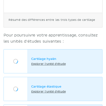
Résumé des différences entre les trois types de cartilage
Pour poursuivre votre apprentissage, consultez
les unités d'études suivantes :
Cartilage hyalin
Explorer l'unité d'étude
Cartilage élastique
Explorer l'unité d'étude