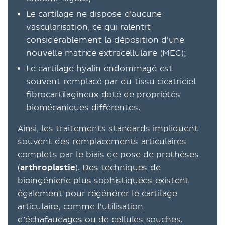
Le cartilage ne dispose d’aucune
vascularisation, ce qui ralentit
considérablement la déposition d'une
nouvelle matrice extracellulaire (MEC);
Le cartilage hyalin endommagé est
souvent remplacé par du tissu cicatriciel
fibrocartilagineux doté de propriétés
biomécaniques différentes.
Ainsi, les traitements standards impliquent
souvent des remplacements articulaires
complets par le biais de pose de prothèses
(
arthroplastie
). Des techniques de
bioingénierie plus sophistiquées existent
également pour régénérer le cartilage
articulaire, comme l'utilisation
d’échafaudages ou de cellules souches.