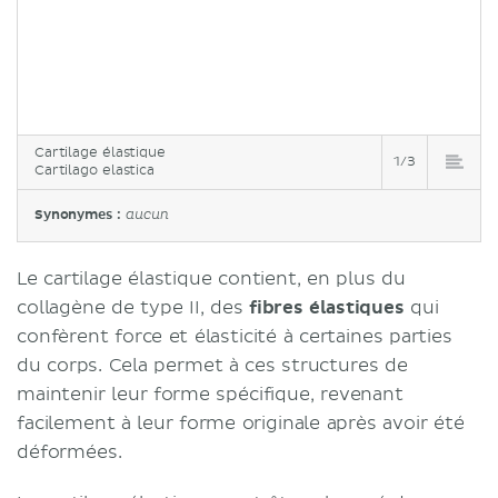
Cartilage élastique
1/3
Cartilago elastica
Synonymes :
aucun
Le cartilage élastique contient, en plus du
collagène de type II, des
fibres élastiques
qui
confèrent force et élasticité à certaines parties
du corps. Cela permet à ces structures de
maintenir leur forme spécifique, revenant
facilement à leur forme originale après avoir été
déformées.