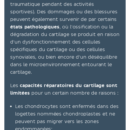
traumatique pendant des activités
sportives). Des dommages ou des blessures
peuvent également survenir de par certains
états pathologiques
, où l'ossification ou la
dégradation du cartilage se produit en raison
d'un dysfonctionnement des cellules
spécifiques du cartilage ou des cellules
synoviales, ou bien encore d'un déséquilibre
dans le microenvironnement entourant le
cartilage.
Les
capacités réparatoires du cartilage
sont
limitées
pour un certain nombre de raisons :
Les chondrocytes sont enfermés dans des
logettes nommées chondroplastes et ne
peuvent pas migrer vers les zones
endommagées;