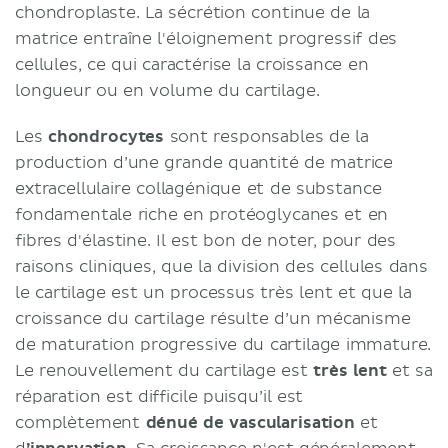
chondroplaste. La sécrétion continue de la
matrice entraîne l'éloignement progressif des
cellules, ce qui caractérise la croissance en
longueur ou en volume du cartilage.
Les
chondrocytes
sont responsables de la
production d’une grande quantité de matrice
extracellulaire collagénique et de substance
fondamentale riche en protéoglycanes et en
fibres d'élastine. Il est bon de noter, pour des
raisons cliniques, que la division des cellules dans
le cartilage est un processus très lent et que la
croissance du cartilage résulte d’un mécanisme
de maturation progressive du cartilage immature.
Le renouvellement du cartilage est
très lent
et sa
réparation est difficile puisqu’il est
complètement
dénué de vascularisation
et