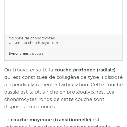
Colonne de chondrocytes
Columella chondrocytorum
Synonymes :
aucun
On trouve ensuite la
couche profonde (radiale)
,
qui est constituée de collagène de type II disposé
perpendiculairement à l’articulation. Cette couche
basale est la plus riche en protéoglycanes. Les
chondrocytes ronds de cette couche sont
disposés en colonnes.
La
couche moyenne (transitionnelle)
est