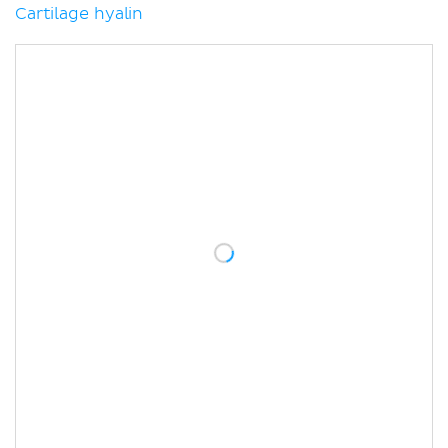
Cartilage hyalin