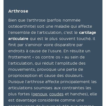
Arthrose
Bien que l'arthrose (parfois nommée
ostéoarthrite) soit une maladie qui affecte
l'ensemble de l'articulation, c’est le
cartilage
articulaire
qui est le plus souvent touché. Il
finit par s'amincir voire disparaître par
endroits à cause de l’usure. En résulte un
frottement « os contre os » au sein de
l'articulation, qui réduit l'amplitude des
mouvements, provoque une perte de
proprioception et cause des douleurs.
Puisque l'arthrose affecte principalement les
articulations soumises aux contraintes les
plus fortes (
genoux
,
coudes
et hanches), elle
est davantage considérée comme une