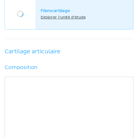
Fibrocartilage
Explorer l'unité d'étude
Cartilage articulaire
Composition