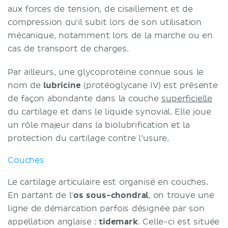
aux forces de tension, de cisaillement et de
compression qu'il subit lors de son utilisation
mécanique, notamment lors de la marche ou en
cas de transport de charges.
Par ailleurs, une glycoprotéine connue sous le
nom de
lubricine
(protéoglycane IV) est présente
de façon abondante dans la couche
superficielle
du cartilage et dans le liquide synovial. Elle joue
un rôle majeur dans la biolubrification et la
protection du cartilage contre l’usure.
Couches
Le cartilage articulaire est organisé en couches.
En partant de l'
os sous-chondral
, on trouve une
ligne de démarcation parfois désignée par son
appellation anglaise :
tidemark
. Celle-ci est située