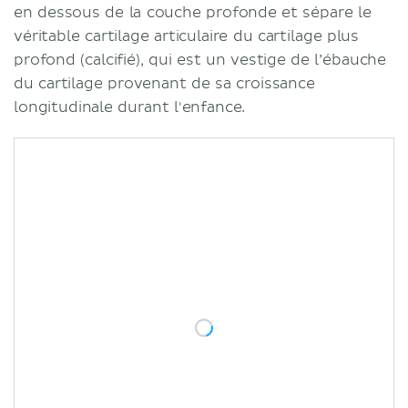
en dessous de la couche profonde et sépare le
véritable cartilage articulaire du cartilage plus
profond (calcifié), qui est un vestige de l’ébauche
du cartilage provenant de sa croissance
longitudinale durant l'enfance.