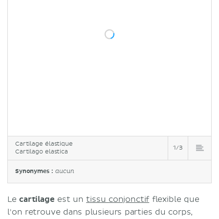
Cartilage élastique
1/3
Cartilago elastica
Synonymes :
aucun
Le
cartilage
est un
tissu conjonctif
flexible que
l'on retrouve dans plusieurs parties du corps,