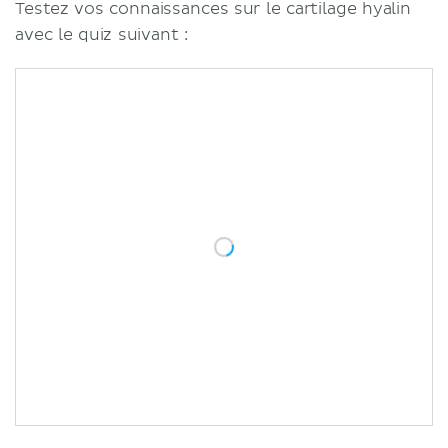
Testez vos connaissances sur le cartilage hyalin
avec le quiz suivant :