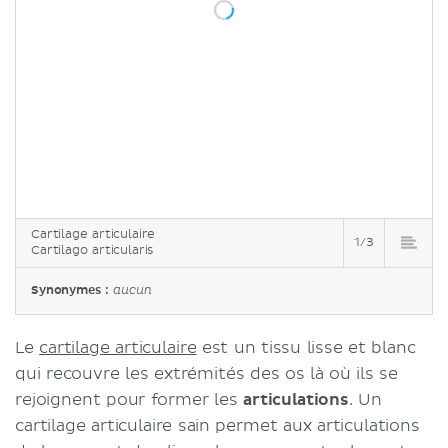
Cartilage articulaire
1/3
Cartilago articularis
Synonymes :
aucun
Le
cartilage articulaire
est un tissu lisse et blanc
qui recouvre les extrémités des os là où ils se
rejoignent pour former les
articulations
. Un
cartilage articulaire sain permet aux articulations