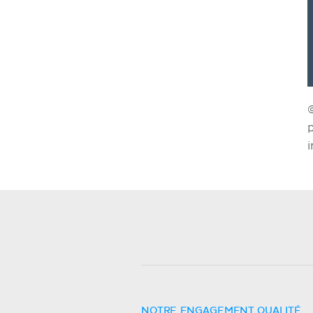
NOTRE ENGAGEMENT QUALITÉ