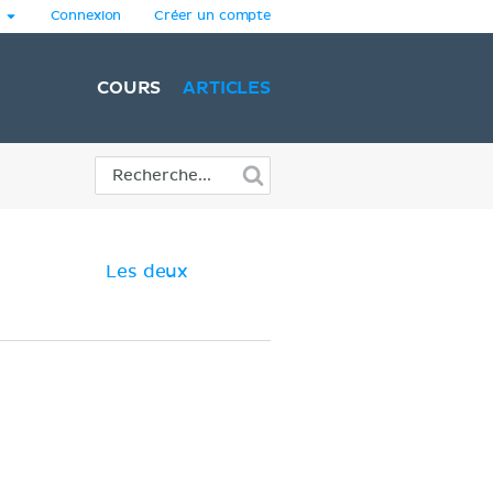
Connexion
Créer un compte
COURS
ARTICLES
Les deux