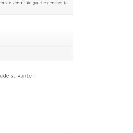
vers le ventricule gauche pendant la
ude suivante :