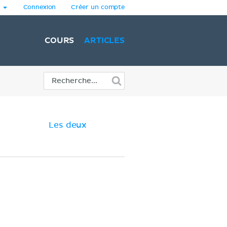
Connexion
Créer un compte
COURS
ARTICLES
Les deux