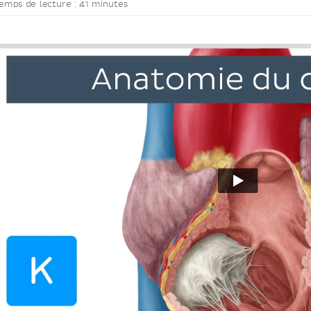
emps de lecture : 41 minutes