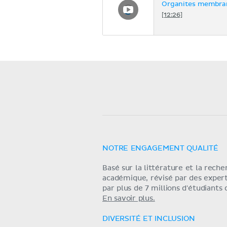
Organites membra
[12:26]
NOTRE ENGAGEMENT QUALITÉ
Basé sur la littérature et la rech
académique, révisé par des exper
par plus de 7 millions d'étudiants
En savoir plus.
DIVERSITÉ ET INCLUSION