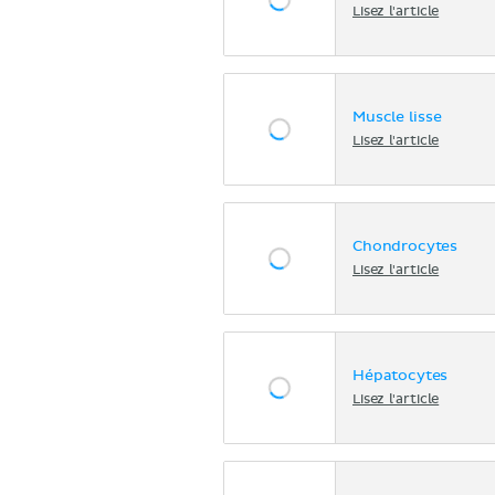
Lisez l'article
Muscle lisse
Lisez l'article
Chondrocytes
Lisez l'article
Hépatocytes
Lisez l'article