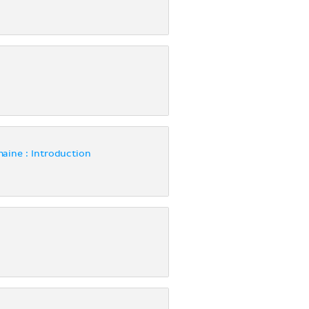
aine : Introduction