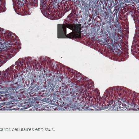
ts cellulaires et tissus.