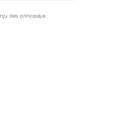
rçu des principaux