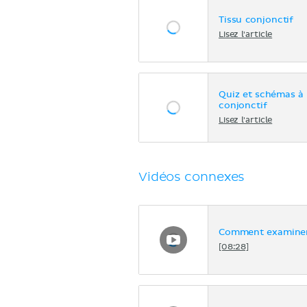
Tissu conjonctif
Lisez l'article
Quiz et schémas à 
conjonctif
Lisez l'article
Vidéos connexes
Comment examiner 
[08:28]