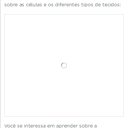
sobre as células e os diferentes tipos de tecidos:
Você se interessa em aprender sobre a