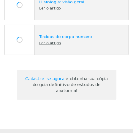
Histologia: visão geral
Ler o artigo
Tecidos do corpo humano
Ler o artigo
Cadastre-se agora
e obtenha sua cópia
do guia definitivo de estudos de
anatomia!