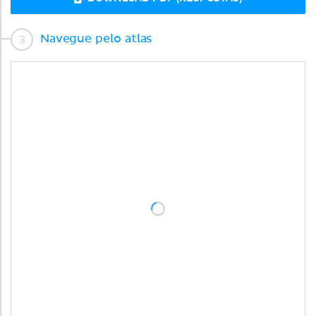
Navegue pelo atlas