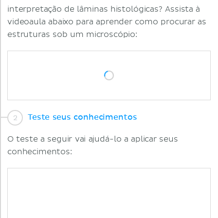
interpretação de lâminas histológicas? Assista à
videoaula abaixo para aprender como procurar as
estruturas sob um microscópio:
Teste seus conhecimentos
O teste a seguir vai ajudá-lo a aplicar seus
conhecimentos: