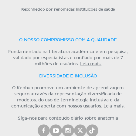
Reconhecido por renomadas instituições de saúde
O NOSSO COMPROMISSO COM A QUALIDADE
Fundamentado na literatura acadêmica e em pesquisa,
validado por especialistas e confiado por mais de 7
milhões de usuários.
Leia mais.
DIVERSIDADE E INCLUSÃO
O Kenhub promove um ambiente de aprendizagem
seguro através da representação diversificada de
modelos, do uso de terminologia inclusiva e da
comunicação aberta com nossos usuários.
Leia mais.
Siga-nos para conteúdo diário sobre anatomia