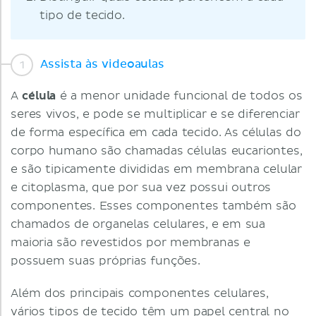
tipo de tecido.
Assista às videoaulas
A
célula
é a menor unidade funcional de todos os
seres vivos, e pode se multiplicar e se diferenciar
de forma específica em cada tecido. As células do
corpo humano são chamadas células eucariontes,
e são tipicamente divididas em membrana celular
e citoplasma, que por sua vez possui outros
componentes. Esses componentes também são
chamados de organelas celulares, e em sua
maioria são revestidos por membranas e
possuem suas próprias funções.
Além dos principais componentes celulares,
vários tipos de tecido têm um papel central no