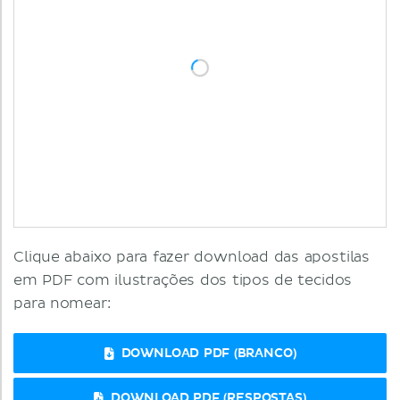
Clique abaixo para fazer download das apostilas
em PDF com ilustrações dos tipos de tecidos
para nomear:
DOWNLOAD PDF (BRANCO)
DOWNLOAD PDF (RESPOSTAS)