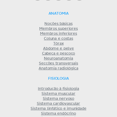
ANATOMIA
Noções básicas
Membros superiores
Membros inferiores
Coluna e costas
Tórax
Abdome e pelve
Cabeça e pescoço
Neuroanatomia
Secções transversais
Anatomia radiológica
FISIOLOGIA
Introdução à fisiologia
Sistema muscular
Sistema nervoso
Sistema cardiovascular
Sistema linfático e imunidade
Sistema endócrino