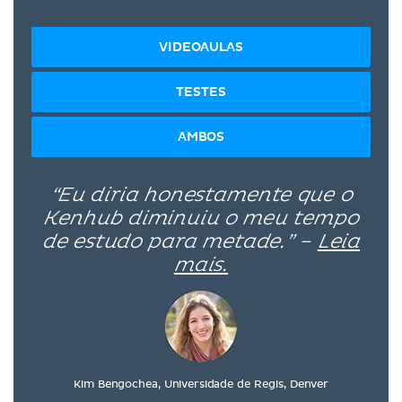
VIDEOAULAS
TESTES
AMBOS
“Eu diria honestamente que o
Kenhub diminuiu o meu tempo
de estudo para metade.” –
Leia
mais.
Kim Bengochea, Universidade de Regis, Denver