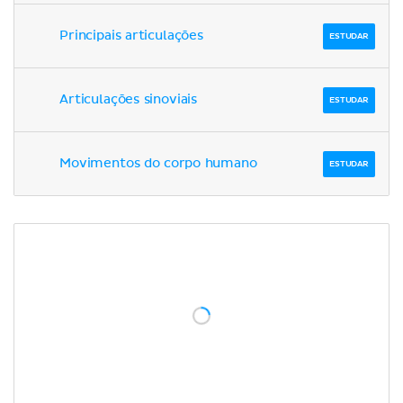
Principais articulações
ESTUDAR
Articulações sinoviais
ESTUDAR
Movimentos do corpo humano
ESTUDAR