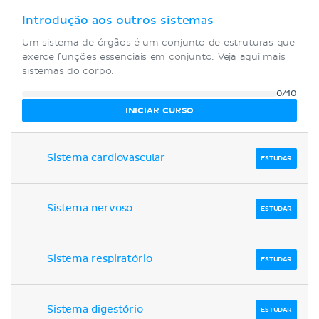
Introdução aos outros sistemas
Um sistema de órgãos é um conjunto de estruturas que
exerce funções essenciais em conjunto. Veja aqui mais
sistemas do corpo.
0/10
INICIAR CURSO
Sistema cardiovascular
ESTUDAR
Sistema nervoso
ESTUDAR
Sistema respiratório
ESTUDAR
Sistema digestório
ESTUDAR