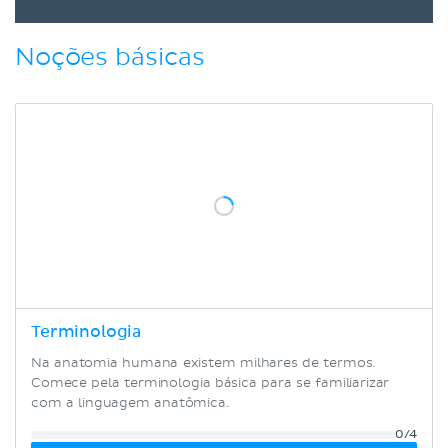
Noções básicas
Terminologia
Na anatomia humana existem milhares de termos.
Comece pela terminologia básica para se familiarizar
com a linguagem anatômica.
0/4