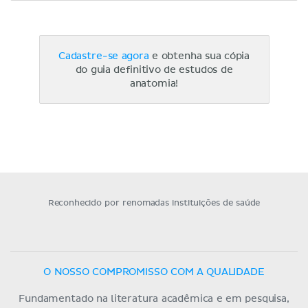
Cadastre-se agora
e obtenha sua cópia
do guia definitivo de estudos de
anatomia!
Reconhecido por renomadas instituições de saúde
O NOSSO COMPROMISSO COM A QUALIDADE
Fundamentado na literatura acadêmica e em pesquisa,