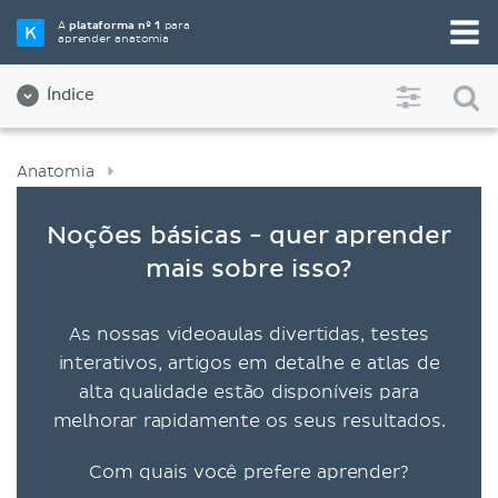
A
plataforma nº 1
para
aprender anatomia
Índice
Anatomia
Noções básicas - quer aprender
mais sobre isso?
As nossas videoaulas divertidas, testes
interativos, artigos em detalhe e atlas de
alta qualidade estão disponíveis para
melhorar rapidamente os seus resultados.
Com quais você prefere aprender?