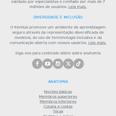
validado por especialistas e confiado por mais de 7
milhões de usuários.
Leia mais.
DIVERSIDADE E INCLUSÃO
O Kenhub promove um ambiente de aprendizagem
seguro através da representação diversificada de
modelos, do uso de terminologia inclusiva e da
comunicação aberta com nossos usuários.
Leia mais.
Siga-nos para conteúdo diário sobre anatomia
ANATOMIA
Noções básicas
Membros superiores
Membros inferiores
Coluna e costas
Tórax