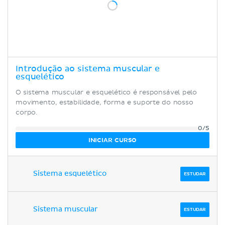
Introdução ao sistema muscular e
esquelético
O sistema muscular e esquelético é responsável pelo
movimento, estabilidade, forma e suporte do nosso
corpo.
0/5
INICIAR CURSO
Sistema esquelético
ESTUDAR
Sistema muscular
ESTUDAR