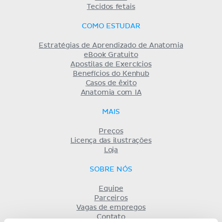
Tecidos fetais
COMO ESTUDAR
Estratégias de Aprendizado de Anatomia
eBook Gratuito
Apostilas de Exercícios
Benefícios do Kenhub
Casos de êxito
Anatomia com IA
MAIS
Preços
Licença das ilustrações
Loja
SOBRE NÓS
Equipe
Parceiros
Vagas de empregos
Contato