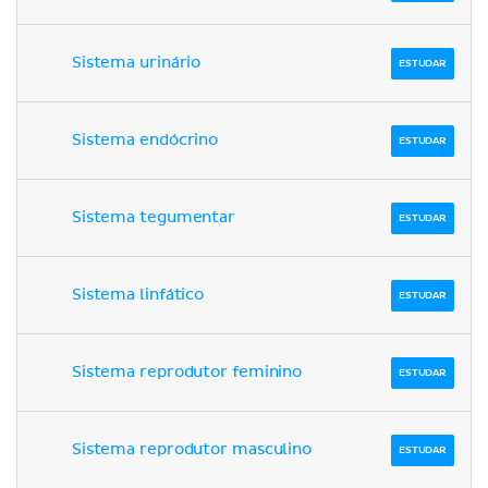
Sistema urinário
ESTUDAR
Sistema endócrino
ESTUDAR
Sistema tegumentar
ESTUDAR
Sistema linfático
ESTUDAR
Sistema reprodutor feminino
ESTUDAR
Sistema reprodutor masculino
ESTUDAR