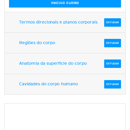
INICIAR CURSO
Termos direcionais e planos corporais
ESTUDAR
Regiões do corpo
ESTUDAR
Anatomia da superfície do corpo
ESTUDAR
Cavidades do corpo humano
ESTUDAR