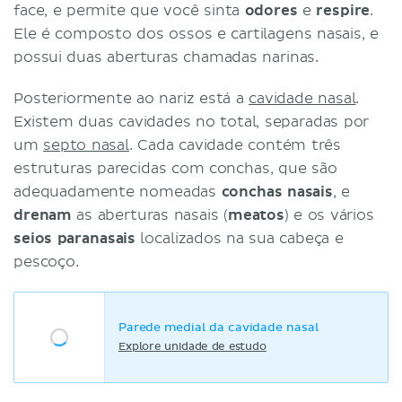
face, e permite que você sinta
odores
e
respire
.
Ele é composto dos ossos e cartilagens nasais, e
possui duas aberturas chamadas narinas.
Posteriormente ao nariz está a
cavidade nasal
.
Existem duas cavidades no total, separadas por
um
septo nasal
. Cada cavidade contém três
estruturas parecidas com conchas, que são
adequadamente nomeadas
conchas nasais
, e
drenam
as aberturas nasais (
meatos
) e os vários
seios paranasais
localizados na sua cabeça e
pescoço.
Parede medial da cavidade nasal
Explore unidade de estudo