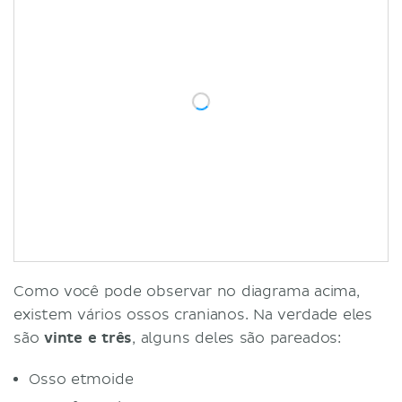
Como você pode observar no diagrama acima,
existem vários ossos cranianos. Na verdade eles
são
vinte e três
, alguns deles são pareados:
Osso etmoide