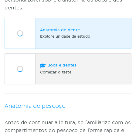
dentes.
Anatomia do dente
Explore unidade de estudo
Boca e dentes
Começar o teste
Anatomia do pescoço
Antes de continuar a leitura, se familiarize com os
compartimentos do pescoço de forma rápida e