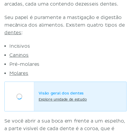
arcadas, cada uma contendo dezesseis dentes.
Seu papel é puramente a mastigação e digestão
mecânica dos alimentos. Existem quatro tipos de
dentes
:
Incisivos
Caninos
Pré-molares
Molares
Visão geral dos dentes
Explore unidade de estudo
Se você abrir a sua boca em frente a um espelho,
a parte visível de cada dente é a coroa, que é