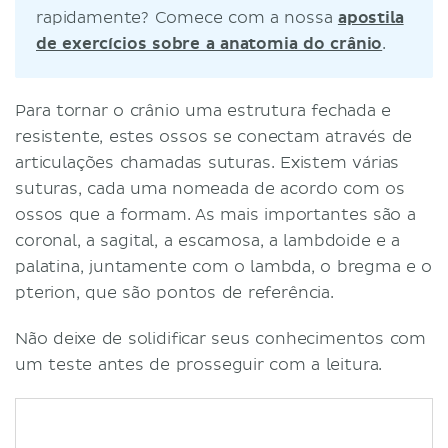
rapidamente? Comece com a nossa
apostila
de exercícios sobre a anatomia do crânio
.
Para tornar o crânio uma estrutura fechada e
resistente, estes ossos se conectam através de
articulações chamadas suturas. Existem várias
suturas, cada uma nomeada de acordo com os
ossos que a formam. As mais importantes são a
coronal, a sagital, a escamosa, a lambdoide e a
palatina, juntamente com o lambda, o bregma e o
pterion, que são pontos de referência.
Não deixe de solidificar seus conhecimentos com
um teste antes de prosseguir com a leitura.