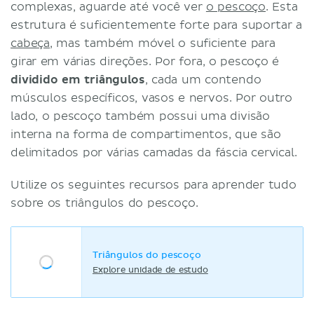
complexas, aguarde até você ver
o pescoço
. Esta
estrutura é suficientemente forte para suportar a
cabeça
, mas também móvel o suficiente para
girar em várias direções. Por fora, o pescoço é
dividido em triângulos
, cada um contendo
músculos específicos, vasos e nervos. Por outro
lado, o pescoço também possui uma divisão
interna na forma de compartimentos, que são
delimitados por várias camadas da fáscia cervical.
Utilize os seguintes recursos para aprender tudo
sobre os triângulos do pescoço.
Triângulos do pescoço
Explore unidade de estudo