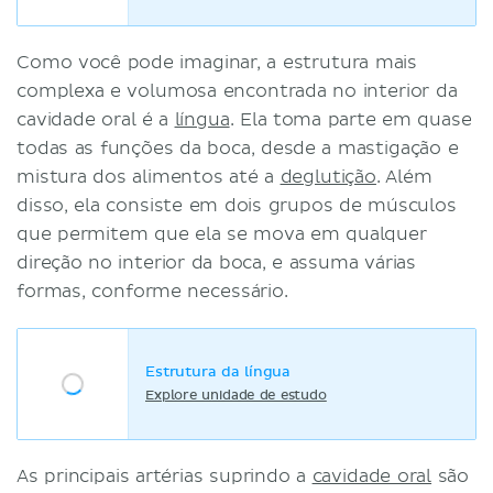
Como você pode imaginar, a estrutura mais
complexa e volumosa encontrada no interior da
cavidade oral é a
língua
. Ela toma parte em quase
todas as funções da boca, desde a mastigação e
mistura dos alimentos até a
deglutição
. Além
disso, ela consiste em dois grupos de músculos
que permitem que ela se mova em qualquer
direção no interior da boca, e assuma várias
formas, conforme necessário.
Estrutura da língua
Explore unidade de estudo
As principais artérias suprindo a
cavidade oral
são