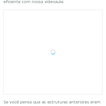
eficiente com nossa videoaula:
Se você pensa que as estruturas anteriores eram