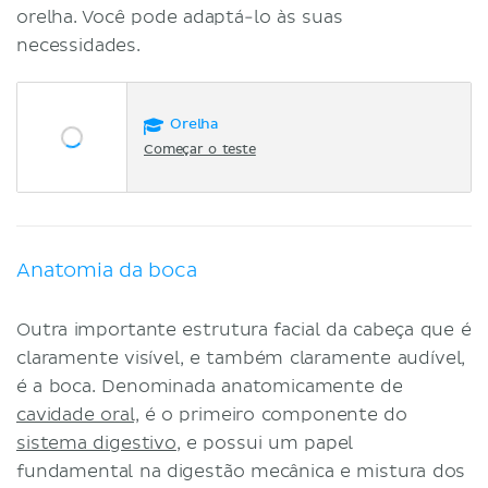
orelha. Você pode adaptá-lo às suas
necessidades.
Orelha
Começar o teste
Anatomia da boca
Outra importante estrutura facial da cabeça que é
claramente visível, e também claramente audível,
é a boca. Denominada anatomicamente de
cavidade oral,
é o primeiro componente do
sistema digestivo
, e possui um papel
fundamental na digestão mecânica e mistura dos