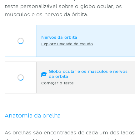
teste personalizável sobre o globo ocular, os
músculos e os nervos da órbita.
Nervos da órbita
Explore unidade de estudo
Globo ocular e os músculos e nervos
da órbita
Começar o teste
Anatomia da orelha
As orelhas
são encontradas de cada um dos lados