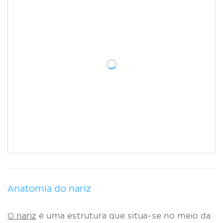
Anatomia do nariz
O nariz
é uma estrutura que situa-se no meio da