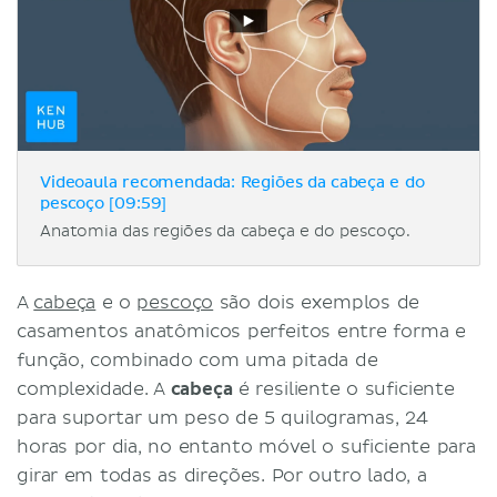
Videoaula recomendada: Regiões da cabeça e do
pescoço [09:59]
Anatomia das regiões da cabeça e do pescoço.
A
cabeça
e o
pescoço
são dois exemplos de
casamentos anatômicos perfeitos entre forma e
função, combinado com uma pitada de
complexidade. A
cabeça
é resiliente o suficiente
para suportar um peso de 5 quilogramas, 24
horas por dia, no entanto móvel o suficiente para
girar em todas as direções. Por outro lado, a