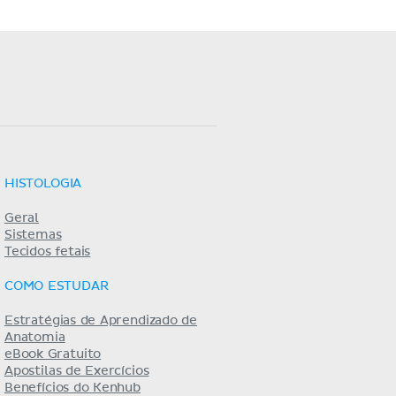
HISTOLOGIA
Geral
Sistemas
Tecidos fetais
COMO ESTUDAR
Estratégias de Aprendizado de
Anatomia
eBook Gratuito
Apostilas de Exercícios
Benefícios do Kenhub