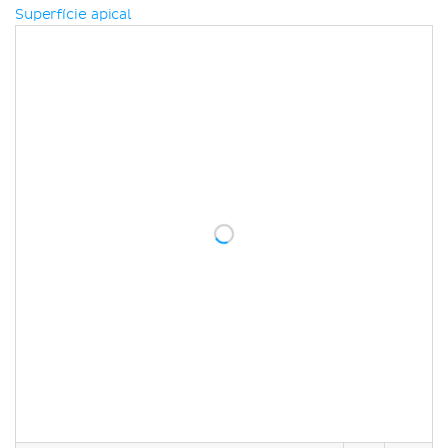
Superfície apical