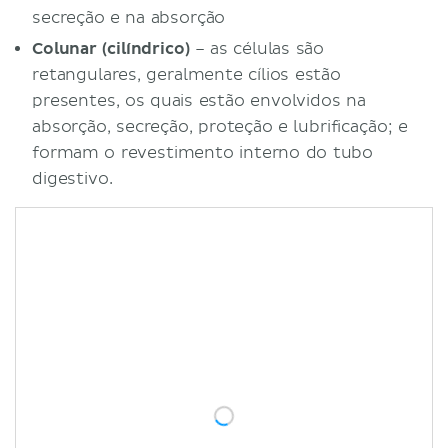
secreção e na absorção
Colunar (cilíndrico)
– as células são
retangulares, geralmente cílios estão
presentes, os quais estão envolvidos na
absorção, secreção, proteção e lubrificação; e
formam o revestimento interno do tubo
digestivo.