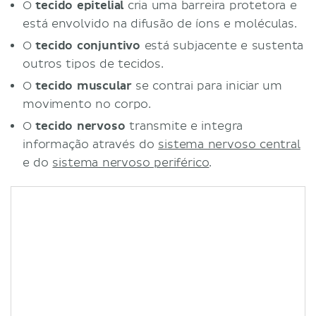
O
tecido epitelial
cria uma barreira protetora e
está envolvido na difusão de íons e moléculas.
O
tecido conjuntivo
está subjacente e sustenta
outros tipos de tecidos.
O
tecido muscular
se contrai para iniciar um
movimento no corpo.
O
tecido nervoso
transmite e integra
informação através do
sistema nervoso central
e do
sistema nervoso periférico
.