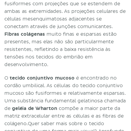
fusiformes com projeções que se estendem de
ambas as extremidades. As projeções celulares de
células mesenquimatosas adjacentes se
conectam através de junções comunicantes.
Fibras colágenas
muito finas e esparsas estão
presentes, mas elas não são particularmente
resistentes, refletindo a baixa resistência às
tensões nos tecidos do embrião em
desenvolvimento.
O
tecido conjuntivo mucoso
é encontrado no
cordão umbilical. As células do tecido conjuntivo
mucoso são fusiformes e relativamente esparsas.
Uma substância fundamental gelatinosa chamada
de
geléia de Wharton
compõe a maior parte da
matriz extracelular entre as células e as fibras de
colágeno.Quer saber mais sobre o tecido