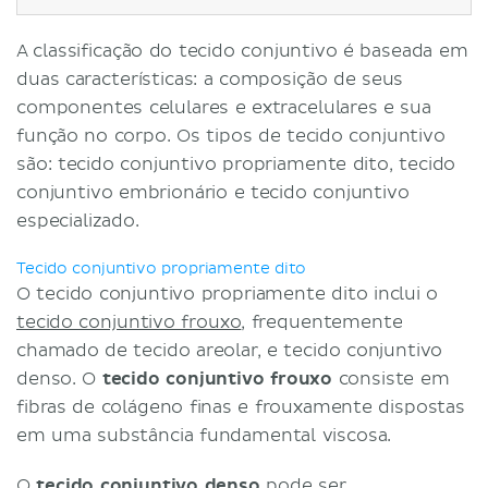
A classificação do tecido conjuntivo é baseada em
duas características: a composição de seus
componentes celulares e extracelulares e sua
função no corpo. Os tipos de tecido conjuntivo
são: tecido conjuntivo propriamente dito, tecido
conjuntivo embrionário e tecido conjuntivo
especializado.
Tecido conjuntivo propriamente dito
O tecido conjuntivo propriamente dito inclui o
tecido conjuntivo frouxo
, frequentemente
chamado de tecido areolar, e tecido conjuntivo
denso. O
tecido conjuntivo frouxo
consiste em
fibras de colágeno finas e frouxamente dispostas
em uma substância fundamental viscosa.
O
tecido conjuntivo denso
pode ser