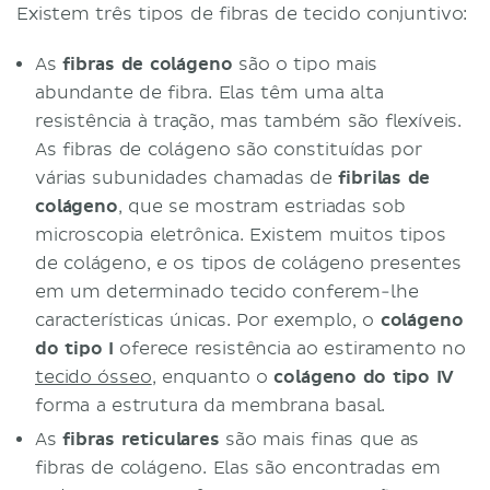
Existem três tipos de fibras de tecido conjuntivo:
As
fibras de colágeno
são o tipo mais
abundante de fibra. Elas têm uma alta
resistência à tração, mas também são flexíveis.
As fibras de colágeno são constituídas por
várias subunidades chamadas de
fibrilas de
colágeno
, que se mostram estriadas sob
microscopia eletrônica. Existem muitos tipos
de colágeno, e os tipos de colágeno presentes
em um determinado tecido conferem-lhe
características únicas. Por exemplo, o
colágeno
do tipo I
oferece resistência ao estiramento no
tecido ósseo
, enquanto o
colágeno do tipo IV
forma a estrutura da membrana basal.
As
fibras reticulares
são mais finas que as
fibras de colágeno. Elas são encontradas em