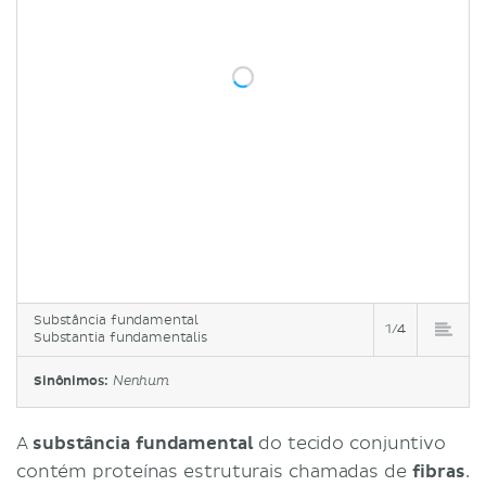
Substância fundamental
1/4
Substantia fundamentalis
Sinônimos:
Nenhum
A
substância fundamental
do tecido conjuntivo
contém proteínas estruturais chamadas de
fibras
.