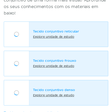
conjuntivo de uma forma mais visual? Aprofunde
os seus conhecimentos com os materiais em
baixo!
Tecido conjuntivo reticular
Explore unidade de estudo
Tecido conjuntivo frouxo
Explore unidade de estudo
Tecido conjuntivo denso
Explore unidade de estudo