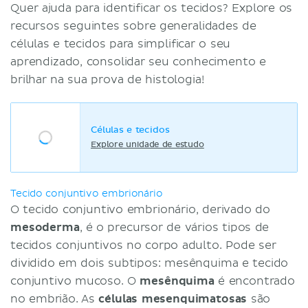
Quer ajuda para identificar os tecidos? Explore os
recursos seguintes sobre generalidades de
células e tecidos para simplificar o seu
aprendizado, consolidar seu conhecimento e
brilhar na sua prova de histologia!
Células e tecidos
Explore unidade de estudo
Tecido conjuntivo embrionário
O tecido conjuntivo embrionário, derivado do
mesoderma
, é o precursor de vários tipos de
tecidos conjuntivos no corpo adulto. Pode ser
dividido em dois subtipos: mesênquima e tecido
conjuntivo mucoso. O
mesênquima
é encontrado
no embrião. As
células mesenquimatosas
são