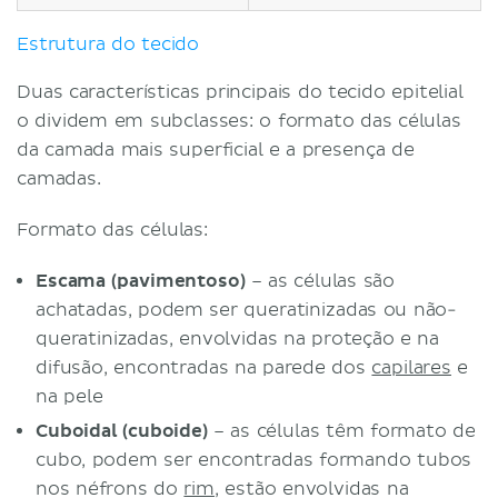
Estrutura do tecido
Duas características principais do tecido epitelial
o dividem em subclasses: o formato das células
da camada mais superficial e a presença de
camadas.
Formato das células:
Escama (pavimentoso)
– as células são
achatadas, podem ser queratinizadas ou não-
queratinizadas, envolvidas na proteção e na
difusão, encontradas na parede dos
capilares
e
na pele
Cuboidal (cuboide)
– as células têm formato de
cubo, podem ser encontradas formando tubos
nos néfrons do
rim
, estão envolvidas na