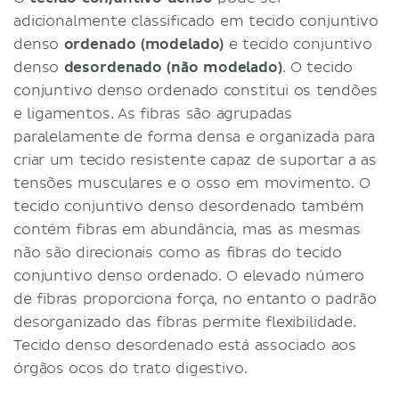
adicionalmente classificado em tecido conjuntivo
denso
ordenado (modelado)
e tecido conjuntivo
denso
desordenado (não modelado)
. O tecido
conjuntivo denso ordenado constitui os tendões
e ligamentos. As fibras são agrupadas
paralelamente de forma densa e organizada para
criar um tecido resistente capaz de suportar a as
tensões musculares e o osso em movimento. O
tecido conjuntivo denso desordenado também
contém fibras em abundância, mas as mesmas
não são direcionais como as fibras do tecido
conjuntivo denso ordenado. O elevado número
de fibras proporciona força, no entanto o padrão
desorganizado das fibras permite flexibilidade.
Tecido denso desordenado está associado aos
órgãos ocos do trato digestivo.