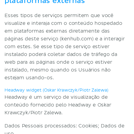
plataformas externas
Esses tipos de serviços permitem que você
visualize e interaja com o conteúdo hospedado
em plataformas externas diretamente das
páginas deste serviço (kenhub.com) e a interagir
com estes. Se esse tipo de serviço estiver
instalado poderá coletar dados de tráfego da
web para as páginas onde o serviço estiver
instalado, mesmo quando os Usuários não
estejam usando-os.
Headway widget (Oskar Krawczyk/Piotr Zalewa)
Headway é um serviço de visualização de
conteúdo fornecido pelo Headway e Oskar
Krawczyk/Piotr Zalewa.
Dados Pessoais processados: Cookies; Dados de
uso.