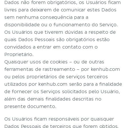
Dados não forem obrigatórios, os Usuários ficam
livres para deixarem de comunicar estes Dados
sem nenhuma consequência para a
disponibilidade ou o funcionamento do Serviço.
Os Usuários que tiverem dúvidas a respeito de
quais Dados Pessoais são obrigatórios estão
convidados a entrar em contato com o
Proprietário.
Quaisquer usos de cookies – ou de outras
ferramentas de rastreamento – por kenhub.com
ou pelos proprietários de serviços terceiros
utilizados por kenhub.com serão para a finalidade
de fornecer os Serviços solicitados pelo Usuário,
além das demais finalidades descritas no
presente documento.
Os Usuários ficam responsáveis por quaisquer
Dados Pessoais de terceiros que forem obtidos,