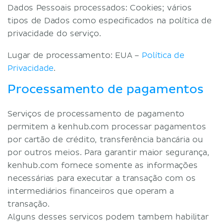
Dados Pessoais processados: Cookies; vários
tipos de Dados como especificados na política de
privacidade do serviço.
Lugar de processamento: EUA –
Política de
Privacidade
.
Processamento de pagamentos
Serviços de processamento de pagamento
permitem a kenhub.com processar pagamentos
por cartão de crédito, transferência bancária ou
por outros meios. Para garantir maior segurança,
kenhub.com fornece somente as informações
necessárias para executar a transação com os
intermediários financeiros que operam a
transação.
Alguns desses servicos podem tambem habilitar