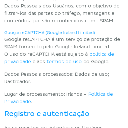
Dados Pessoais dos Usuários, com o objetivo de
filtrar-los das partes do tráfego, mensagens e
conteúdos que são reconhecidos como SPAM.
Google reCAPTCHA (Google Ireland Limited)
Google reCAPTCHA é um serviço de proteção de
SPAM fornecido pelo Google Ireland Limited.
O uso do reCAPTCHA está sujeito à
política de
privacidade
e aos
termos de uso
do Google.
Dados Pessoais processados: Dados de uso;
Rastreador.
Lugar de processamento: Irlanda –
Política de
Privacidade
.
Registro e autenticação