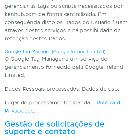
gerenciar as tags ou scripts necessitados por
kenhub.com de forma centralizada. Em
consequência disto os Dados do Usuário fluem
através destes serviços e há possiblidade de
retenção destes Dados.
Google Tag Manager (Google Ireland Limited)
O Google Tag Manager é um serviço de
gerenciamento fornecido pela Google Ireland
Limited.
Dados Pessoais processados: Dados de uso.
Lugar de processamento: Irlanda –
Política de
Privacidade
.
Gestão de solicitações de
suporte e contato