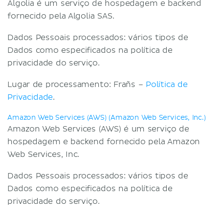
Algolia é um serviço de hospedagem e backend
fornecido pela Algolia SAS.
Dados Pessoais processados: vários tipos de
Dados como especificados na política de
privacidade do serviço.
Lugar de processamento: Frañs –
Política de
Privacidade
.
Amazon Web Services (AWS) (Amazon Web Services, Inc.)
Amazon Web Services (AWS) é um serviço de
hospedagem e backend fornecido pela Amazon
Web Services, Inc.
Dados Pessoais processados: vários tipos de
Dados como especificados na política de
privacidade do serviço.