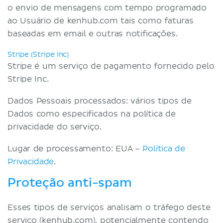
o envio de mensagens com tempo programado
ao Usuário de kenhub.com tais como faturas
baseadas em email e outras notificações.
Stripe (Stripe Inc)
Stripe é um serviço de pagamento fornecido pelo
Stripe Inc.
Dados Pessoais processados: vários tipos de
Dados como especificados na política de
privacidade do serviço.
Lugar de processamento: EUA –
Política de
Privacidade
.
Proteção anti-spam
Esses tipos de serviços analisam o tráfego deste
serviço (kenhub.com), potencialmente contendo