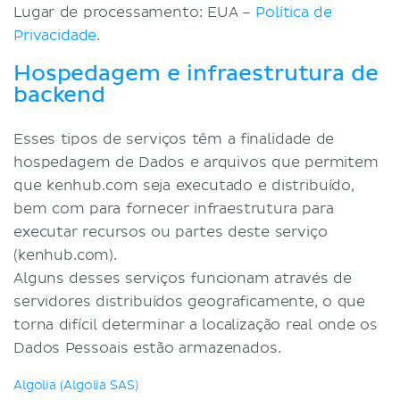
Lugar de processamento: EUA –
Política de
Privacidade
.
Hospedagem e infraestrutura de
backend
Esses tipos de serviços têm a finalidade de
hospedagem de Dados e arquivos que permitem
que kenhub.com seja executado e distribuído,
bem com para fornecer infraestrutura para
executar recursos ou partes deste serviço
(kenhub.com).
Alguns desses serviços funcionam através de
servidores distribuídos geograficamente, o que
torna difícil determinar a localização real onde os
Dados Pessoais estão armazenados.
Algolia (Algolia SAS)