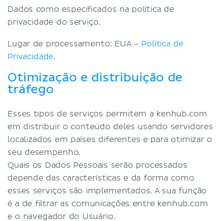
Dados como especificados na política de
privacidade do serviço.
Lugar de processamento: EUA –
Política de
Privacidade
.
Otimização e distribuição de
tráfego
Esses tipos de serviços permitem a kenhub.com
em distribuir o conteúdo deles usando servidores
localizados em países diferentes e para otimizar o
seu desempenho.
Quais os Dados Pessoais serão processados
depende das características e da forma como
esses serviços são implementados. A sua função
é a de filtrar as comunicações entre kenhub.com
e o navegador do Usuário.