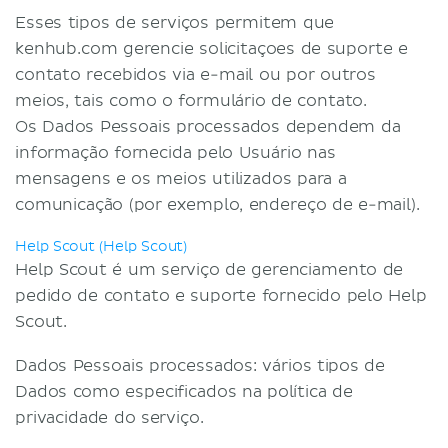
Esses tipos de serviços permitem que
kenhub.com gerencie solicitaçoes de suporte e
contato recebidos via e-mail ou por outros
meios, tais como o formulário de contato.
Os Dados Pessoais processados dependem da
informação fornecida pelo Usuário nas
mensagens e os meios utilizados para a
comunicação (por exemplo, endereço de e-mail).
Help Scout (Help Scout)
Help Scout é um serviço de gerenciamento de
pedido de contato e suporte fornecido pelo Help
Scout.
Dados Pessoais processados: vários tipos de
Dados como especificados na política de
privacidade do serviço.