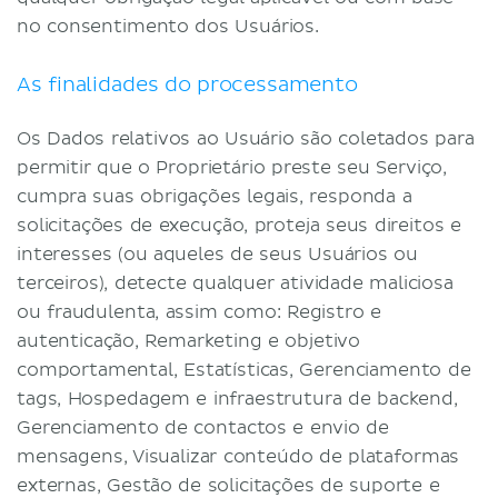
no consentimento dos Usuários.
As finalidades do processamento
Os Dados relativos ao Usuário são coletados para
permitir que o Proprietário preste seu Serviço,
cumpra suas obrigações legais, responda a
solicitações de execução, proteja seus direitos e
interesses (ou aqueles de seus Usuários ou
terceiros), detecte qualquer atividade maliciosa
ou fraudulenta, assim como: Registro e
autenticação, Remarketing e objetivo
comportamental, Estatísticas, Gerenciamento de
tags, Hospedagem e infraestrutura de backend,
Gerenciamento de contactos e envio de
mensagens, Visualizar conteúdo de plataformas
externas, Gestão de solicitações de suporte e