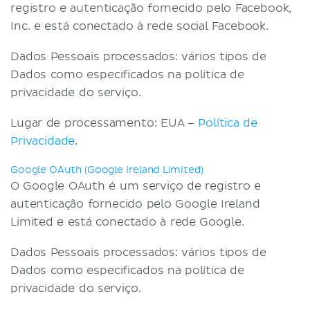
registro e autenticação fornecido pelo Facebook,
Inc. e está conectado à rede social Facebook.
Dados Pessoais processados: vários tipos de
Dados como especificados na política de
privacidade do serviço.
Lugar de processamento: EUA –
Política de
Privacidade
.
Google OAuth (Google Ireland Limited)
O Google OAuth é um serviço de registro e
autenticação fornecido pelo Google Ireland
Limited e está conectado à rede Google.
Dados Pessoais processados: vários tipos de
Dados como especificados na política de
privacidade do serviço.