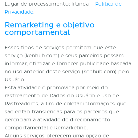
Lugar de processamento: Irlanda –
Política de
Privacidade
.
Remarketing e objetivo
comportamental
Esses tipos de serviços permitem que este
serviço (kenhub.com) e seus parceiros possam
informar, otimizar e fornecer publicidade baseada
no uso anterior deste serviço (kenhub.com) pelo
Usuário.
Esta atividade é promovida por meio do
rastreamento de Dados do Usuário e uso de
Rastreadores, a fim de coletar informações que
são então transferidas para os parceiros que
gerenciam a atividade de direcionamento
comportamental e Remarketing.
Alguns serviços oferecem uma opção de