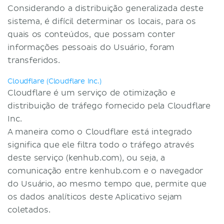
Considerando a distribuição generalizada deste
sistema, é difícil determinar os locais, para os
quais os conteúdos, que possam conter
informações pessoais do Usuário, foram
transferidos.
Cloudflare (Cloudflare Inc.)
Cloudflare é um serviço de otimização e
distribuição de tráfego fornecido pela Cloudflare
Inc.
A maneira como o Cloudflare está integrado
significa que ele filtra todo o tráfego através
deste serviço (kenhub.com), ou seja, a
comunicação entre kenhub.com e o navegador
do Usuário, ao mesmo tempo que, permite que
os dados analíticos deste Aplicativo sejam
coletados.