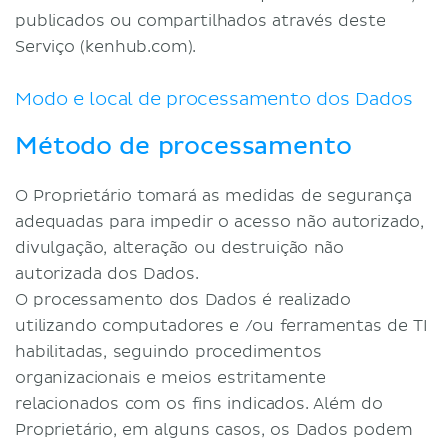
publicados ou compartilhados através deste
Serviço (kenhub.com).
Modo e local de processamento dos Dados
Método de processamento
O Proprietário tomará as medidas de segurança
adequadas para impedir o acesso não autorizado,
divulgação, alteração ou destruição não
autorizada dos Dados.
O processamento dos Dados é realizado
utilizando computadores e /ou ferramentas de TI
habilitadas, seguindo procedimentos
organizacionais e meios estritamente
relacionados com os fins indicados. Além do
Proprietário, em alguns casos, os Dados podem