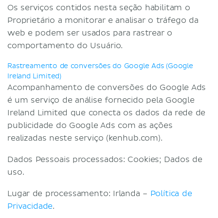
Os serviços contidos nesta seção habilitam o
Proprietário a monitorar e analisar o tráfego da
web e podem ser usados para rastrear o
comportamento do Usuário.
Rastreamento de conversões do Google Ads (Google
Ireland Limited)
Acompanhamento de conversões do Google Ads
é um serviço de análise fornecido pela Google
Ireland Limited que conecta os dados da rede de
publicidade do Google Ads com as ações
realizadas neste serviço (kenhub.com).
Dados Pessoais processados: Cookies; Dados de
uso.
Lugar de processamento: Irlanda –
Política de
Privacidade
.