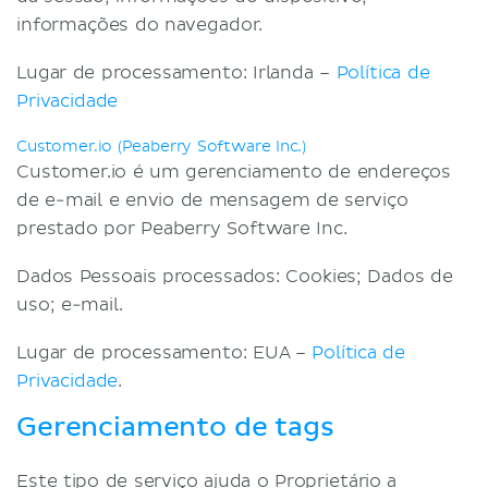
informações do navegador.
Lugar de processamento: Irlanda –
Política de
Privacidade
Customer.io (Peaberry Software Inc.)
Customer.io é um gerenciamento de endereços
de e-mail e envio de mensagem de serviço
prestado por Peaberry Software Inc.
Dados Pessoais processados: Cookies; Dados de
uso; e-mail.
Lugar de processamento: EUA –
Política de
Privacidade
.
Gerenciamento de tags
Este tipo de serviço ajuda o Proprietário a