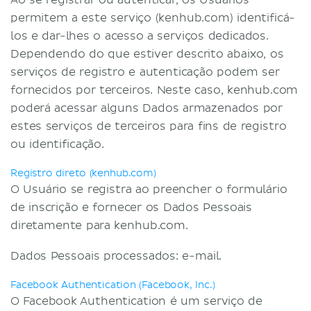
Ao se registrar ou autenticar, os Usuários
permitem a este serviço (kenhub.com) identificá-
los e dar-lhes o acesso a serviços dedicados.
Dependendo do que estiver descrito abaixo, os
serviços de registro e autenticação podem ser
fornecidos por terceiros. Neste caso, kenhub.com
poderá acessar alguns Dados armazenados por
estes serviços de terceiros para fins de registro
ou identificação.
Registro direto (kenhub.com)
O Usuário se registra ao preencher o formulário
de inscrição e fornecer os Dados Pessoais
diretamente para kenhub.com.
Dados Pessoais processados: e-mail.
Facebook Authentication (Facebook, Inc.)
O Facebook Authentication é um serviço de