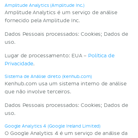
Amplitude Analytics (Amplitude Inc.)
Amplitude Analytics é um serviço de análise
fornecido pela Amplitude Inc.
Dados Pessoais processados: Cookies; Dados de
uso.
Lugar de processamento: EUA –
Política de
Privacidade
.
Sistema de Análise direto (kenhub.com)
Kenhub.com usa um sistema interno de análise
que não involve terceiros.
Dados Pessoais processados: Cookies; Dados de
uso.
Google Analytics 4 (Google Ireland Limited)
O Google Analytics 4 é um serviço de análise da