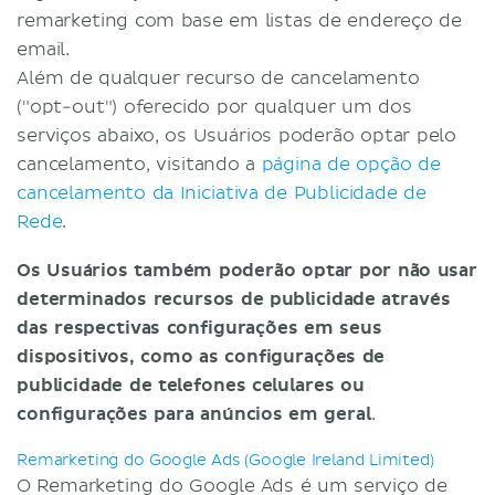
remarketing com base em listas de endereço de
email.
Além de qualquer recurso de cancelamento
("opt-out") oferecido por qualquer um dos
serviços abaixo, os Usuários poderão optar pelo
cancelamento, visitando a
página de opção de
cancelamento da Iniciativa de Publicidade de
Rede
.
Os Usuários também poderão optar por não usar
determinados recursos de publicidade através
das respectivas configurações em seus
dispositivos, como as configurações de
publicidade de telefones celulares ou
configurações para anúncios em geral
.
Remarketing do Google Ads (Google Ireland Limited)
O Remarketing do Google Ads é um serviço de