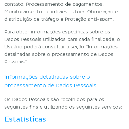
contato, Processamento de pagamentos,
Monitoramento de infraestrutura, Otimização e
distribuição de tráfego e Proteção anti-spam.
Para obter informações específicas sobre os
Dados Pessoais utilizados para cada finalidade, o
Usuário poderá consultar a seção "Informações
detalhadas sobre o processamento de Dados
Pessoais".
Informações detalhadas sobre o
processamento de Dados Pessoais
Os Dados Pessoais são recolhidos para os
seguintes fins e utilizando os seguintes serviços:
Estatísticas