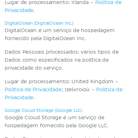
Lugar de processamento: Irlanda –
Política de
Privacidade
.
DigitalOcean (DigitalOcean Inc.)
DigitalOcean é um serviço de hospedagem
fornecido pela DigitalOcean Inc.
Dados Pessoais processados: vários tipos de
Dados como especificados na política de
privacidade do serviço.
Lugar de processamento: United Kingdom –
Política de Privacidade
; Izelvroioù –
Política de
Privacidade
.
Google Cloud Storage (Google LLC)
Google Cloud Storage é um serviço de
hospedagem fornecido pela Google LLC.