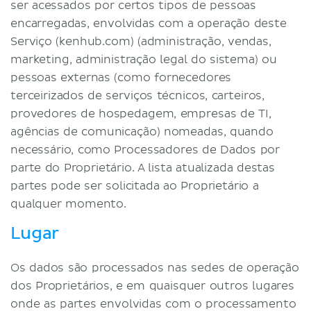
ser acessados por certos tipos de pessoas
encarregadas, envolvidas com a operação deste
Serviço (kenhub.com) (administração, vendas,
marketing, administração legal do sistema) ou
pessoas externas (como fornecedores
terceirizados de serviços técnicos, carteiros,
provedores de hospedagem, empresas de TI,
agências de comunicação) nomeadas, quando
necessário, como Processadores de Dados por
parte do Proprietário. A lista atualizada destas
partes pode ser solicitada ao Proprietário a
qualquer momento.
Lugar
Os dados são processados ​​nas sedes de operação
dos Proprietários, e em quaisquer outros lugares
onde as partes envolvidas com o processamento