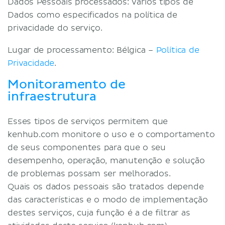
Dados Pessoais processados: vários tipos de
Dados como especificados na política de
privacidade do serviço.
Lugar de processamento: Bélgica –
Política de
Privacidade
.
Monitoramento de
infraestrutura
Esses tipos de serviços permitem que
kenhub.com monitore o uso e o comportamento
de seus componentes para que o seu
desempenho, operação, manutenção e solução
de problemas possam ser melhorados.
Quais os dados pessoais são tratados depende
das características e o modo de implementação
destes serviços, cuja função é a de filtrar as