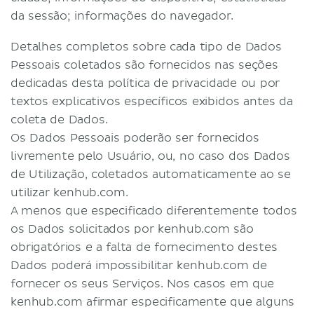
da sessão; informações do navegador.
Detalhes completos sobre cada tipo de Dados
Pessoais coletados são fornecidos nas seções
dedicadas desta política de privacidade ou por
textos explicativos específicos exibidos antes da
coleta de Dados.
Os Dados Pessoais poderão ser fornecidos
livremente pelo Usuário, ou, no caso dos Dados
de Utilização, coletados automaticamente ao se
utilizar kenhub.com.
A menos que especificado diferentemente todos
os Dados solicitados por kenhub.com são
obrigatórios e a falta de fornecimento destes
Dados poderá impossibilitar kenhub.com de
fornecer os seus Serviços. Nos casos em que
kenhub.com afirmar especificamente que alguns