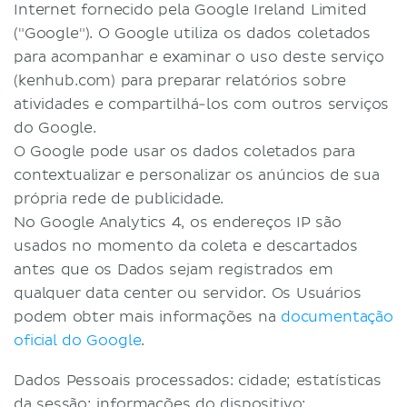
Internet fornecido pela Google Ireland Limited
("Google"). O Google utiliza os dados coletados
para acompanhar e examinar o uso deste serviço
(kenhub.com) para preparar relatórios sobre
atividades e compartilhá-los com outros serviços
do Google.
O Google pode usar os dados coletados para
contextualizar e personalizar os anúncios de sua
própria rede de publicidade.
No Google Analytics 4, os endereços IP são
usados no momento da coleta e descartados
antes que os Dados sejam registrados em
qualquer data center ou servidor. Os Usuários
podem obter mais informações na
documentação
oficial do Google
.
Dados Pessoais processados: cidade; estatísticas
da sessão; informações do dispositivo;