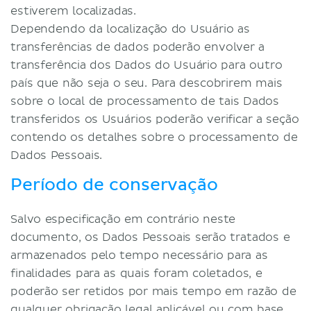
estiverem localizadas.
Dependendo da localização do Usuário as
transferências de dados poderão envolver a
transferência dos Dados do Usuário para outro
país que não seja o seu. Para descobrirem mais
sobre o local de processamento de tais Dados
transferidos os Usuários poderão verificar a seção
contendo os detalhes sobre o processamento de
Dados Pessoais.
Período de conservação
Salvo especificação em contrário neste
documento, os Dados Pessoais serão tratados e
armazenados pelo tempo necessário para as
finalidades para as quais foram coletados, e
poderão ser retidos por mais tempo em razão de
qualquer obrigação legal aplicável ou com base