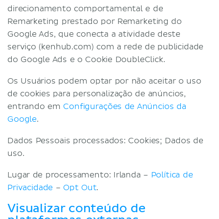
direcionamento comportamental e de
Remarketing prestado por Remarketing do
Google Ads, que conecta a atividade deste
serviço (kenhub.com) com a rede de publicidade
do Google Ads e o Cookie DoubleClick.
Os Usuários podem optar por não aceitar o uso
de cookies para personalização de anúncios,
entrando em
Configurações de Anúncios da
Google
.
Dados Pessoais processados: Cookies; Dados de
uso.
Lugar de processamento: Irlanda –
Política de
Privacidade
–
Opt Out
.
Visualizar conteúdo de