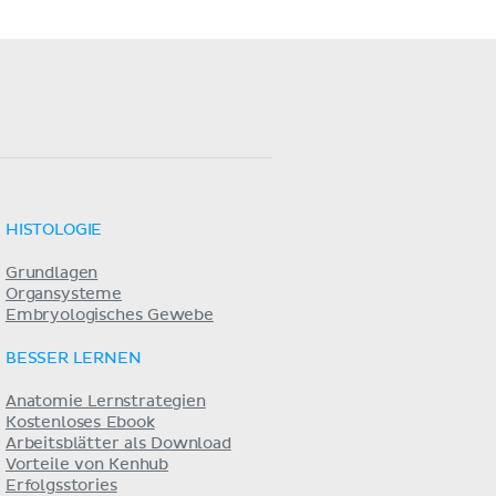
HISTOLOGIE
Grundlagen
Organsysteme
Embryologisches Gewebe
BESSER LERNEN
Anatomie Lernstrategien
Kostenloses Ebook
Arbeitsblätter als Download
Vorteile von Kenhub
Erfolgsstories