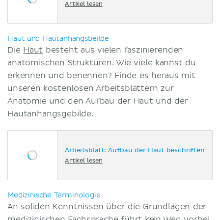
Artikel lesen
Haut und Hautanhangsbeilde
Die
Haut
besteht aus vielen faszinierenden
anatomischen Strukturen. Wie viele kannst du
erkennen und benennen? Finde es heraus mit
unseren kostenlosen Arbeitsblättern zur
Anatomie und den Aufbau der Haut und der
Hautanhangsgebilde.
Arbeitsblatt: Aufbau der Haut beschriften
Artikel lesen
Medizinische Terminologie
An soliden Kenntnissen über die Grundlagen der
medizinischen Fachsprache führt kein Weg vorbei