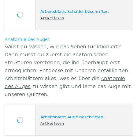
Arbeitsblatt: Schädel beschriften
Artikel lesen
Anatomie des
Auges
Willst du wissen, wie das Sehen funktioniert?
Dann musst du zuerst die anatomischen
Strukturen verstehen, die ihn überhaupt erst
ermöglichen. Entdecke mit unseren detaillierten
Arbeitsblättern alles, was es über die
Anatomie
des Auges
zu wissen gibt und lerne das Auge mit
unseren Quizzen.
Arbeitsblatt: Auge beschriften
Artikel lesen