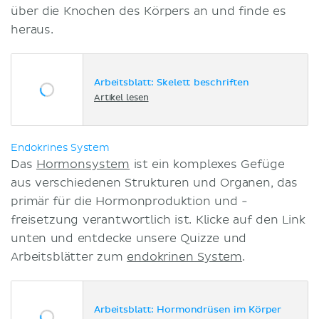
über die Knochen des Körpers an und finde es
heraus.
Arbeitsblatt: Skelett beschriften
Artikel lesen
Endokrines System
Das
Hormonsystem
ist ein komplexes Gefüge
aus verschiedenen Strukturen und Organen, das
primär für die Hormonproduktion und -
freisetzung verantwortlich ist. Klicke auf den Link
unten und entdecke unsere Quizze und
Arbeitsblätter zum
endokrinen System
.
Arbeitsblatt: Hormondrüsen im Körper