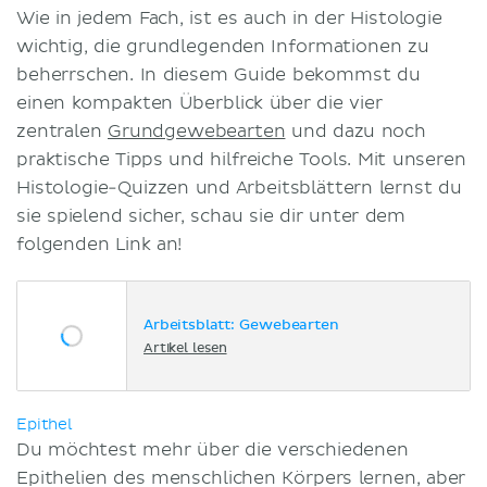
Wie in jedem Fach, ist es auch in der Histologie
wichtig, die grundlegenden Informationen zu
beherrschen. In diesem Guide bekommst du
einen kompakten Überblick über die vier
zentralen
Grundgewebearten
und dazu noch
praktische Tipps und hilfreiche Tools. Mit unseren
Histologie-Quizzen und Arbeitsblättern lernst du
sie spielend sicher, schau sie dir unter dem
folgenden Link an!
Arbeitsblatt: Gewebearten
Artikel lesen
Epithel
Du möchtest mehr über die verschiedenen
Epithelien des menschlichen Körpers lernen, aber