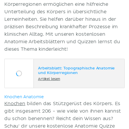
Körperregionen ermöglichen eine hilfreiche
Unterteilung des Körpers in übersichtliche
Lerneinheiten. Sie helfen darüber hinaus in der
präzisen Beschreibung krankhafter Prozesse im
klinischen Alltag. Mit unseren kostenlosen
Anatomie Arbeitsblättern und Quizzen lernst du
dieses Thema kinderleicht!
Arbeitsblatt: Topographische Anatomie
und Körperregionen
Artikel lesen
Knochen Anatomie
Knochen
bilden das Stützgerüst des Körpers. Es
gibt insgesamt 206 - wie viele von ihnen kannst
du schon benennen? Reicht dein Wissen aus?
Schau' dir unsere kostenlose Anatomie Quizze