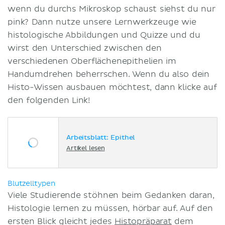
wenn du durchs Mikroskop schaust siehst du nur
pink? Dann nutze unsere Lernwerkzeuge wie
histologische Abbildungen und Quizze und du
wirst den Unterschied zwischen den
verschiedenen Oberflächenepithelien im
Handumdrehen beherrschen. Wenn du also dein
Histo-Wissen ausbauen möchtest, dann klicke auf
den folgenden Link!
Arbeitsblatt: Epithel
Artikel lesen
Blutzelltypen
Viele Studierende stöhnen beim Gedanken daran,
Histologie lernen zu müssen, hörbar auf. Auf den
ersten Blick gleicht jedes
Histopräparat
dem