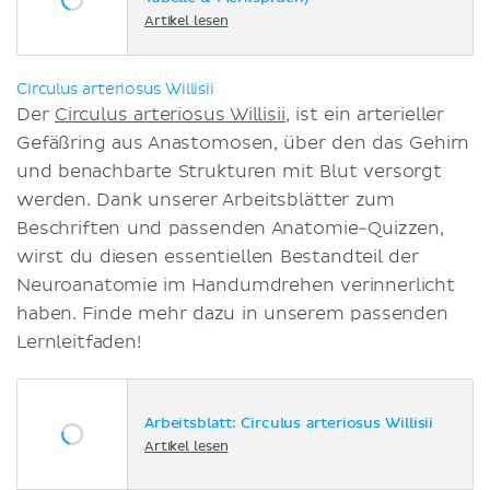
Artikel lesen
Circulus arteriosus Willisii
Der
Circulus arteriosus Willisii
, ist ein arterieller
Gefäßring aus Anastomosen, über den das Gehirn
und benachbarte Strukturen mit Blut versorgt
werden. Dank unserer Arbeitsblätter zum
Beschriften und passenden Anatomie-Quizzen,
wirst du diesen essentiellen Bestandteil der
Neuroanatomie im Handumdrehen verinnerlicht
haben. Finde mehr dazu in unserem passenden
Lernleitfaden!
Arbeitsblatt: Circulus arteriosus Willisii
Artikel lesen