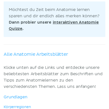
Möchtest du Zeit beim Anatomie lernen
sparen und dir endlich alles merken können?
Dann probier unsere
interaktiven Anatomie
Quizze
.
Alle Anatomie Arbeitsblätter
Klicke unten auf die Links und entdecke unsere
beliebtesten Arbeitsblätter zum Beschriften und
Tipps zum Anatomielernen zu den
verschiedensten Themen. Lass uns anfangen!
Grundlagen
Körperregionen