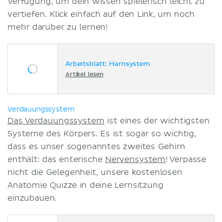
Verfügung, um dein Wissen spielerisch leicht zu
vertiefen. Klick einfach auf den Link, um noch
mehr darüber zu lernen!
Arbeitsblatt: Harnsystem
Artikel lesen
Verdauungssystem
Das Verdauungssystem
ist eines der wichtigsten
Systeme des Körpers. Es ist sogar so wichtig,
dass es unser sogenanntes zweites Gehirn
enthält: das enterische
Nervensystem
! Verpasse
nicht die Gelegenheit, unsere kostenlosen
Anatomie Quizze in deine Lernsitzung
einzubauen.