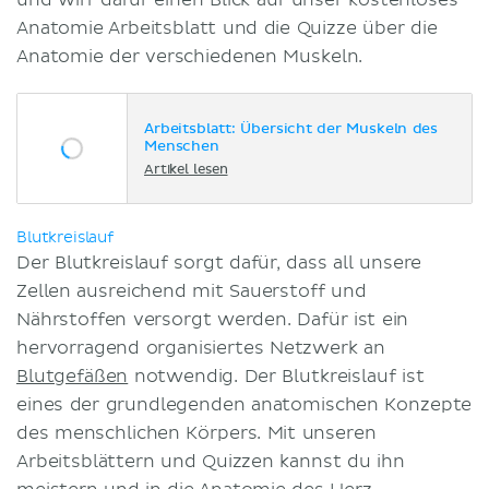
und wirf dafür einen Blick auf unser kostenloses
Anatomie Arbeitsblatt und die Quizze über die
Anatomie der verschiedenen Muskeln.
Arbeitsblatt: Übersicht der Muskeln des
Menschen
Artikel lesen
Blutkreislauf
Der Blutkreislauf sorgt dafür, dass all unsere
Zellen ausreichend mit Sauerstoff und
Nährstoffen versorgt werden. Dafür ist ein
hervorragend organisiertes Netzwerk an
Blutgefäßen
notwendig. Der Blutkreislauf ist
eines der grundlegenden anatomischen Konzepte
des menschlichen Körpers. Mit unseren
Arbeitsblättern und Quizzen kannst du ihn