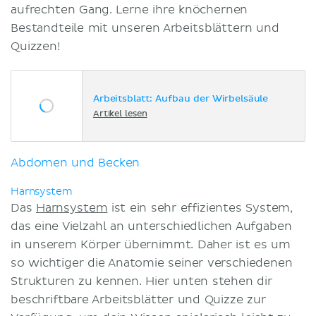
aufrechten Gang. Lerne ihre knöchernen
Bestandteile mit unseren Arbeitsblättern und
Quizzen!
Arbeitsblatt: Aufbau der Wirbelsäule
Artikel lesen
Abdomen und Becken
Harnsystem
Das
Harnsystem
ist ein sehr effizientes System,
das eine Vielzahl an unterschiedlichen Aufgaben
in unserem Körper übernimmt. Daher ist es um
so wichtiger die Anatomie seiner verschiedenen
Strukturen zu kennen. Hier unten stehen dir
beschriftbare Arbeitsblätter und Quizze zur