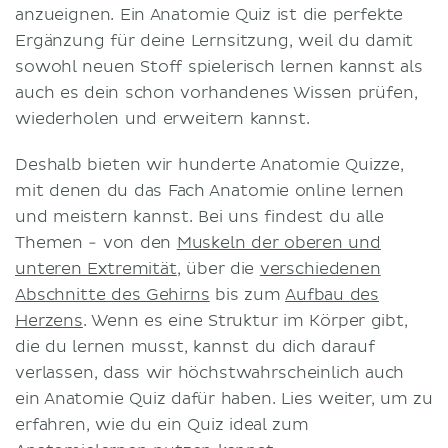
anzueignen. Ein Anatomie Quiz ist die perfekte
Ergänzung für deine Lernsitzung, weil du damit
sowohl neuen Stoff spielerisch lernen kannst als
auch es dein schon vorhandenes Wissen prüfen,
wiederholen und erweitern kannst.
Deshalb bieten wir hunderte Anatomie Quizze,
mit denen du das Fach Anatomie online lernen
und meistern kannst. Bei uns findest du alle
Themen - von den
Muskeln der oberen und
unteren Extremität
, über die
verschiedenen
Abschnitte des Gehirns
bis zum
Aufbau des
Herzens
. Wenn es eine Struktur im Körper gibt,
die du lernen musst, kannst du dich darauf
verlassen, dass wir höchstwahrscheinlich auch
ein Anatomie Quiz dafür haben. Lies weiter, um zu
erfahren, wie du ein Quiz ideal zum