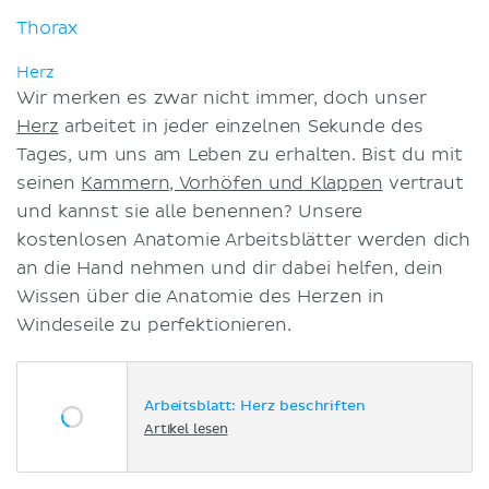
Thorax
Herz
Wir merken es zwar nicht immer, doch unser
Herz
arbeitet in jeder einzelnen Sekunde des
Tages, um uns am Leben zu erhalten. Bist du mit
seinen
Kammern, Vorhöfen und Klappen
vertraut
und kannst sie alle benennen? Unsere
kostenlosen Anatomie Arbeitsblätter werden dich
an die Hand nehmen und dir dabei helfen, dein
Wissen über die Anatomie des Herzen in
Windeseile zu perfektionieren.
Arbeitsblatt: Herz beschriften
Artikel lesen