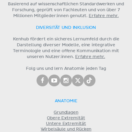
Basierend auf wissenschaftlichen Standardwerken und
Forschung, geprüft von Fachleuten und von über 7
Millionen Mitglieder:innen genutzt.
Erfahre mehr.
DIVERSITÄT UND INKLUSION
Kenhub fördert ein sicheres Lernumfeld durch die
Darstellung diverser Modelle, eine integrative
Terminologie und eine offene Kommunikation mit
unseren Nutzer:innen.
Erfahre mehr.
Folg uns und lern Anatomie jeden Tag
ANATOMIE
Grundlagen
Obere Extremität
Untere Extremität
Wirbelsäule und Rücken