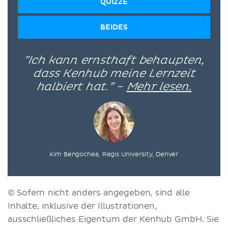
QUIZZE
BEIDES
”Ich kann ernsthaft behaupten,
dass Kenhub meine Lernzeit
halbiert hat.” –
Mehr lesen.
Kim Bengochea, Regis University, Denver
© Sofern nicht anders angegeben, sind alle
Inhalte, inklusive der Illustrationen,
ausschließliches Eigentum der Kenhub GmbH. Sie