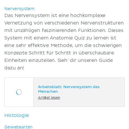
Nervensystem
Das Nervensystem ist eine hochkomplexe
Vernetzung von verschiedenen Nervenstrukturen
mit unzähligen faszinierenden Funktionen. Dieses
System mit einem Anatomie Quiz zu lernen ist
eine sehr effektive Methode, um die schwierigen
Konzepte Schritt für Schritt in überschaubare
Einheiten einzuteilen. Sieh' dir unseren Guide
dazu an!
Arbeitsblatt: Nervensystem des
Menschen
Artikel lesen
Histologie
Gewebearten