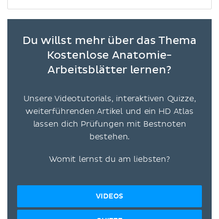
Du willst mehr über das Thema
Kostenlose Anatomie-
Arbeitsblätter lernen?
Unsere Videotutorials, interaktiven Quizze,
weiterführenden Artikel und ein HD Atlas
lassen dich Prüfungen mit Bestnoten
bestehen.
Womit lernst du am liebsten?
VIDEOS