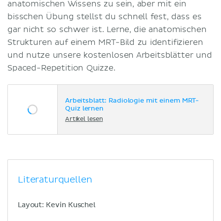
anatomischen Wissens zu sein, aber mit ein
bisschen Übung stellst du schnell fest, dass es
gar nicht so schwer ist. Lerne, die anatomischen
Strukturen auf einem MRT-Bild zu identifizieren
und nutze unsere kostenlosen Arbeitsblätter und
Spaced-Repetition Quizze.
Arbeitsblatt: Radiologie mit einem MRT-
Quiz lernen
Artikel lesen
Literaturquellen
Layout: Kevin Kuschel