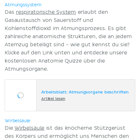
Atmungssystem
Das
respiratorische System
erlaubt den
Gasaustausch von Sauerstoff und
Kohlenstoffdioxid im Atmungsprozess. Es gibt
zahlreiche anatomische Strukturen, die an jedem
Atemzug beteiligt sind - wie gut kennst du sie?
Klicke auf den Link unten und entdecke unsere
kostenlosen Anatomie Quizze über die
Atmungsorgane.
Arbeitsblatt: Atmungsorgane beschriften
Artikel lesen
Wirbelsäule
Die
Wirbelsäule
ist das knöcherne Stützgerüst
des Körpers und ermöglicht uns Menschen den