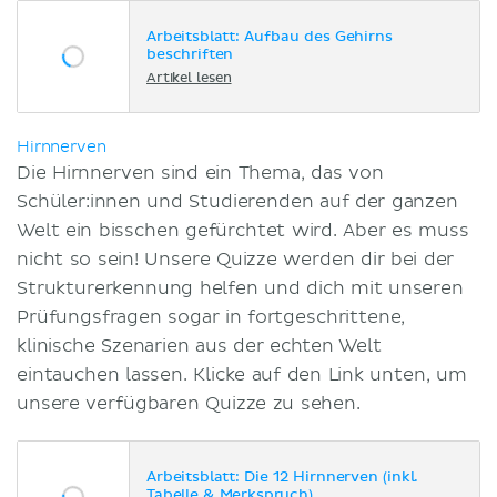
Arbeitsblatt: Aufbau des Gehirns
beschriften
Artikel lesen
Hirnnerven
Die Hirnnerven sind ein Thema, das von
Schüler:innen und Studierenden auf der ganzen
Welt ein bisschen gefürchtet wird. Aber es muss
nicht so sein! Unsere Quizze werden dir bei der
Strukturerkennung helfen und dich mit unseren
Prüfungsfragen sogar in fortgeschrittene,
klinische Szenarien aus der echten Welt
eintauchen lassen. Klicke auf den Link unten, um
unsere verfügbaren Quizze zu sehen.
Arbeitsblatt: Die 12 Hirnnerven (inkl.
Tabelle & Merkspruch)