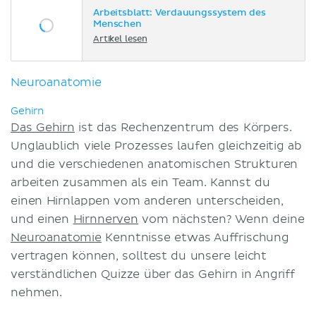
Arbeitsblatt: Verdauungssystem des
Menschen
Artikel lesen
Neuroanatomie
Gehirn
Das Gehirn
ist das Rechenzentrum des Körpers.
Unglaublich viele Prozesses laufen gleichzeitig ab
und die verschiedenen anatomischen Strukturen
arbeiten zusammen als ein Team. Kannst du
einen Hirnlappen vom anderen unterscheiden,
und einen
Hirnnerven
vom nächsten? Wenn deine
Neuroanatomie
Kenntnisse etwas Auffrischung
vertragen können, solltest du unsere leicht
verständlichen Quizze über das Gehirn in Angriff
nehmen.