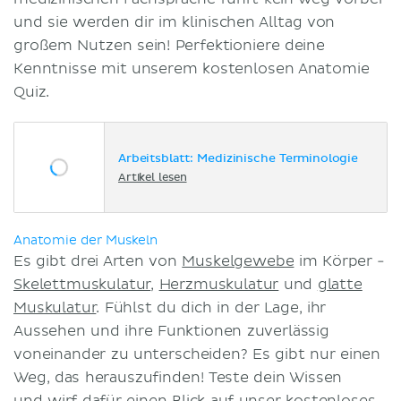
und sie werden dir im klinischen Alltag von
großem Nutzen sein! Perfektioniere deine
Kenntnisse mit unserem kostenlosen Anatomie
Quiz.
Arbeitsblatt: Medizinische Terminologie
Artikel lesen
Anatomie der Muskeln
Es gibt drei Arten von
Muskelgewebe
im Körper -
Skelettmuskulatur
,
Herzmuskulatur
und
glatte
Muskulatur
. Fühlst du dich in der Lage, ihr
Aussehen und ihre Funktionen zuverlässig
voneinander zu unterscheiden? Es gibt nur einen
Weg, das herauszufinden! Teste dein Wissen