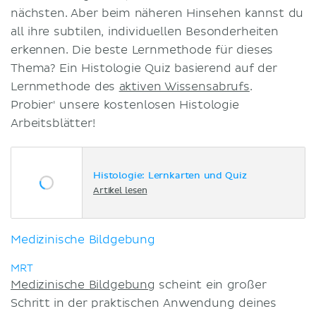
nächsten. Aber beim näheren Hinsehen kannst du
all ihre subtilen, individuellen Besonderheiten
erkennen. Die beste Lernmethode für dieses
Thema? Ein Histologie Quiz basierend auf der
Lernmethode des
aktiven Wissensabrufs
.
Probier' unsere kostenlosen Histologie
Arbeitsblätter!
Histologie: Lernkarten und Quiz
Artikel lesen
Medizinische Bildgebung
MRT
Medizinische Bildgebung
scheint ein großer
Schritt in der praktischen Anwendung deines