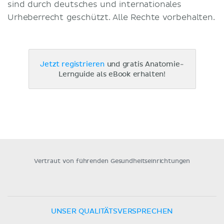
sind durch deutsches und internationales
Urheberrecht geschützt. Alle Rechte vorbehalten.
Jetzt registrieren
und gratis Anatomie-
Lernguide als eBook erhalten!
Vertraut von führenden Gesundheitseinrichtungen
UNSER QUALITÄTSVERSPRECHEN