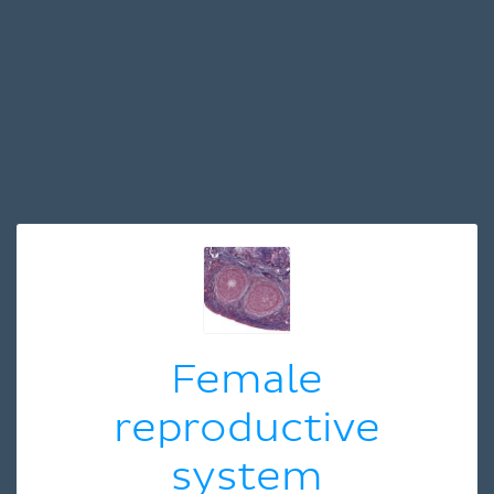
Female
reproductive
system