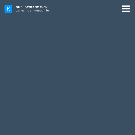
Nr. 1 Plattform
zum
Lernen der Anatomie