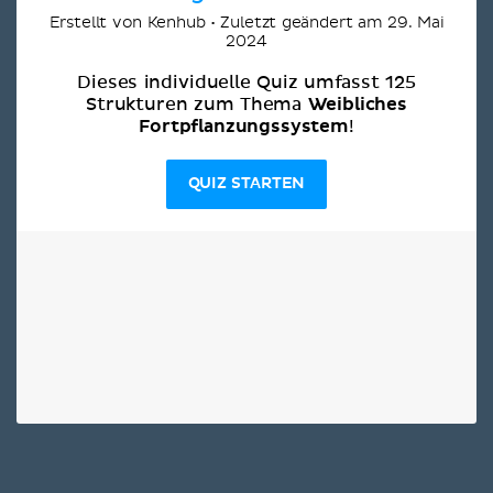
Erstellt von Kenhub • Zuletzt geändert am 29. Mai
2024
Dieses individuelle Quiz umfasst 125
Weibliches
Strukturen zum Thema
Fortpflanzungssystem
!
QUIZ STARTEN