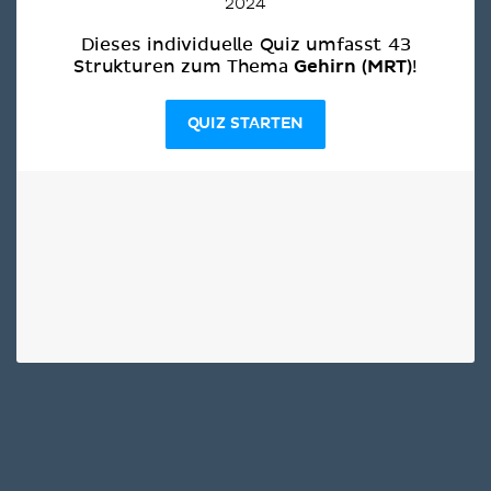
2024
Dieses individuelle Quiz umfasst 43
Gehirn (MRT)
Strukturen zum Thema
!
QUIZ STARTEN