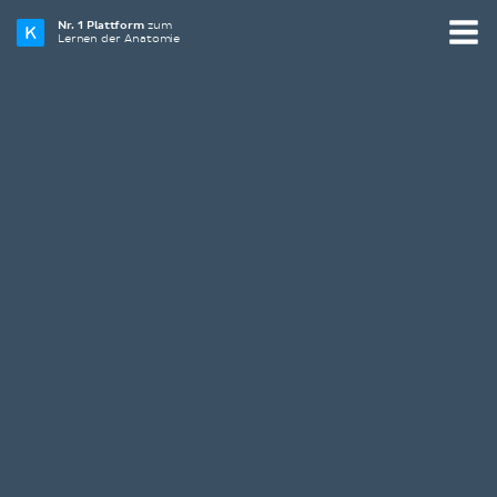
Nr. 1 Plattform
zum
Lernen der Anatomie