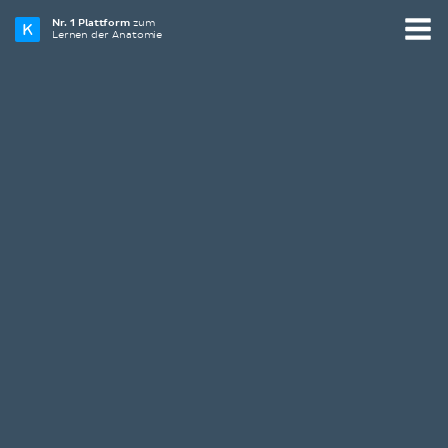
Nr. 1 Plattform
zum
Lernen der Anatomie