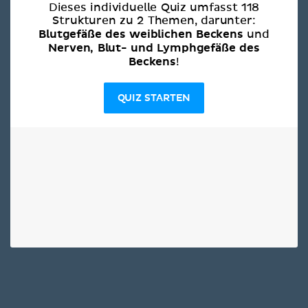
Dieses individuelle Quiz umfasst 118
Strukturen zu 2 Themen, darunter:
Blutgefäße des weiblichen Beckens
und
Nerven, Blut- und Lymphgefäße des
Beckens
!
QUIZ STARTEN