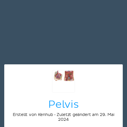
Pelvis
Erstellt von Kenhub • Zuletzt geändert am 29. Mai
2024