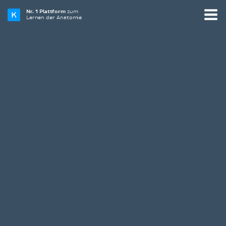
Nr. 1 Plattform
zum
Lernen der Anatomie