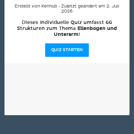
Erstellt von Kenhub • Zuletzt geändert am 2. Juli
2026
Dieses individuelle Quiz umfasst 66
Ellenbogen und
Strukturen zum Thema
Unterarm
!
QUIZ STARTEN