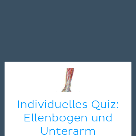
Individuelles Quiz:
Ellenbogen und
Unterarm