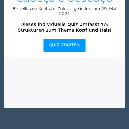
Erstellt von Kenhub • Zuletzt geändert am 29. Mai
2024
Dieses individuelle Quiz umfasst 173
Kopf und Hals
Strukturen zum Thema
!
QUIZ STARTEN