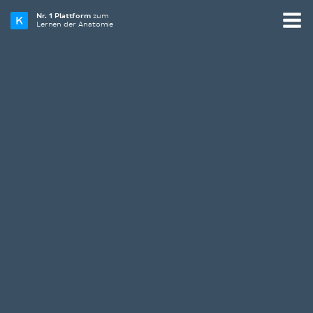
Nr. 1 Plattform
zum
Lernen der Anatomie