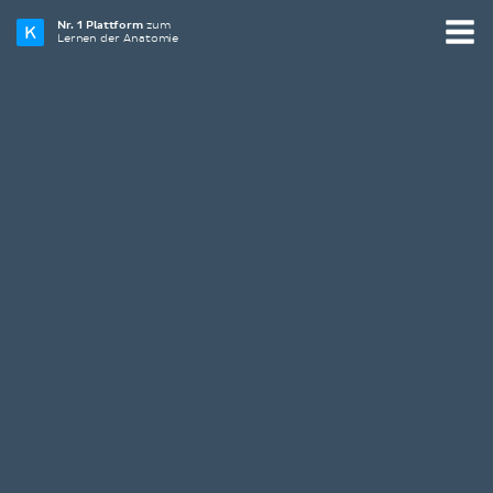
Nr. 1 Plattform
zum
Lernen der Anatomie