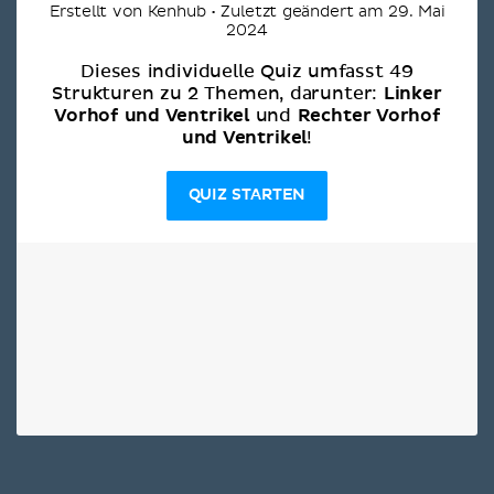
Erstellt von Kenhub • Zuletzt geändert am 29. Mai
2024
Dieses individuelle Quiz umfasst 49
Linker
Strukturen zu 2 Themen, darunter:
Vorhof und Ventrikel
Rechter Vorhof
und
und Ventrikel
!
QUIZ STARTEN