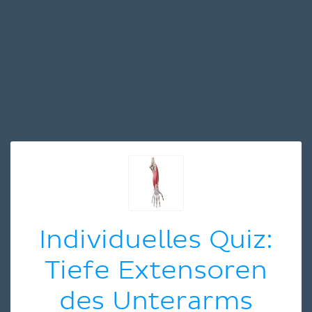
Individuelles Quiz:
Tiefe Extensoren
des Unterarms