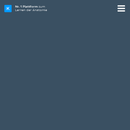
Nr. 1 Plattform
zum
Lernen der Anatomie