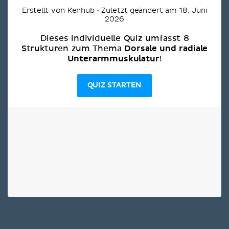
Erstellt von Kenhub • Zuletzt geändert am 18. Juni
2026
Dieses individuelle Quiz umfasst 8
Dorsale und radiale
Strukturen zum Thema
Unterarmmuskulatur
!
QUIZ STARTEN