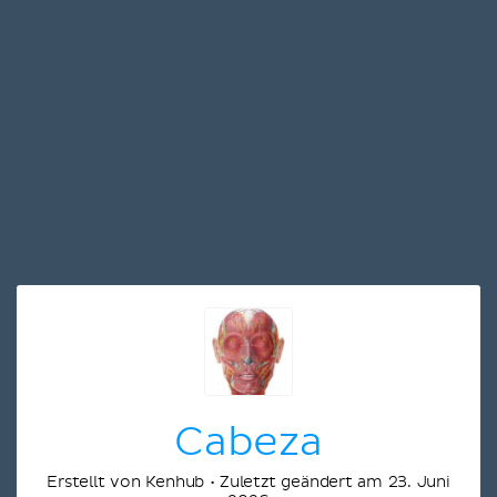
Cabeza
Erstellt von Kenhub • Zuletzt geändert am 23. Juni