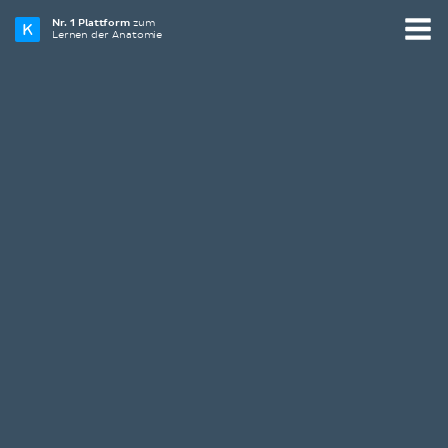
Nr. 1 Plattform
zum
Lernen der Anatomie