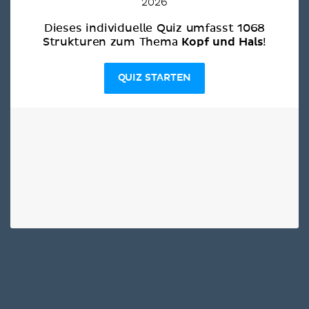
2026
Dieses individuelle Quiz umfasst 1068
Kopf und Hals
Strukturen zum Thema
!
QUIZ STARTEN