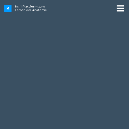
Nr. 1 Plattform
zum
Lernen der Anatomie