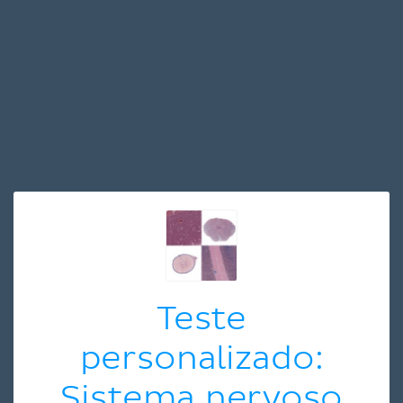
Teste
personalizado:
Sistema nervoso