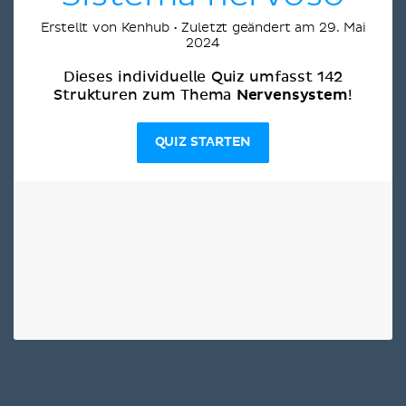
Erstellt von Kenhub • Zuletzt geändert am 29. Mai
2024
Dieses individuelle Quiz umfasst 142
Nervensystem
Strukturen zum Thema
!
QUIZ STARTEN