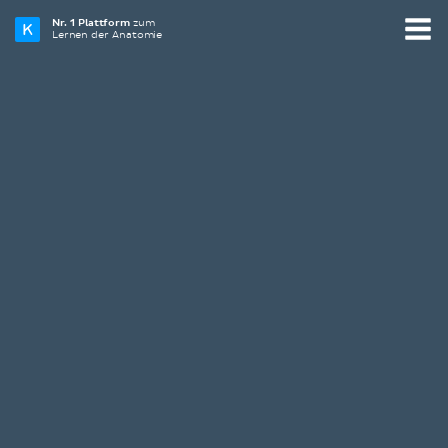
Nr. 1 Plattform
zum
Lernen der Anatomie